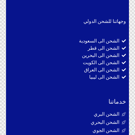
وجهاتنا للشحن الدولي
الشحن الى السعودية
الشحن الى قطر
الشحن الى البحرين
الشحن الى الكويت
الشحن الى العراق
الشحن الى ليبيا
خدماتنا
الشحن البري
الشحن البحري
الشحن الجوي