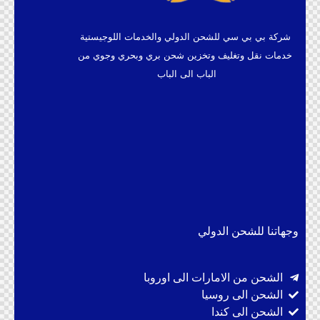
شركة بي بي سي للشحن الدولي والخدمات اللوجيستية
خدمات نقل وتغليف وتخزين شحن بري وبحري وجوي من
الباب الى الباب
وجهاتنا للشحن الدولي
الشحن من الامارات الى اوروبا
الشحن الى روسيا
الشحن الى كندا