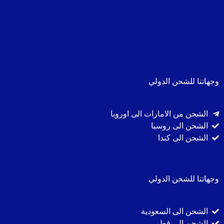
وجهاتنا للشحن الدولي
الشحن من الامارات الى اوروبا
الشحن الى روسيا
الشحن الى كندا
وجهاتنا للشحن الدولي
الشحن الى السعودية
الشحن الى قطر