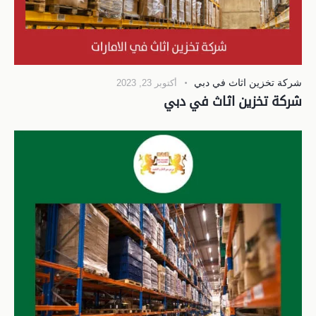
شركة تخزين اثاث في دبي
أكتوبر 23, 2023
شركة تخزين اثاث في دبي