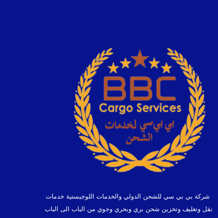
شركة بي بي سي للشحن الدولي والخدمات اللوجيستية خدمات
نقل وتغليف وتخزين شحن بري وبحري وجوي من الباب الى الباب