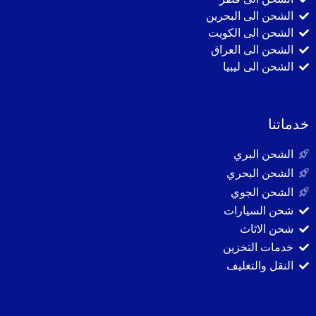
الشحن الى البحرين
الشحن الى الكويت
الشحن الى العراق
الشحن الى ليبيا
خدماتنا
الشحن البري
الشحن البحري
الشحن الجوي
شحن السيارات
شحن الاثاث
خدمات التخزين
النقل والتغليف