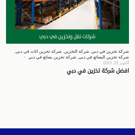
شركة تخزين في دبي
,
شركة التخزين
,
شركة تخزين اثاث في دبي
,
شركة تخزين البضائع في دبي
,
شركة تخزين بضائع في دبي
أكتوبر 23, 2023
افضل شركة تخزين في دبي