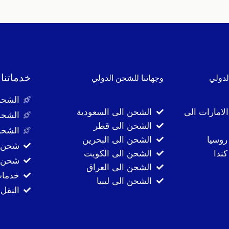
خدماتنا
لدولي
وجهاتنا للشحن الدولي
الشحن
لامارات الى
الشحن الى السعودية
الشحن
الشحن الى قطر
الشحن
روسيا
الشحن الى البحرين
شحن ا
ندا
الشحن الى الكويت
شحن ا
الشحن الى العراق
خدمات
الشحن الى ليبيا
النقل 