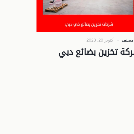
 مصنف
أكتوبر 20, 2023
كة تخزين بضائع دبي