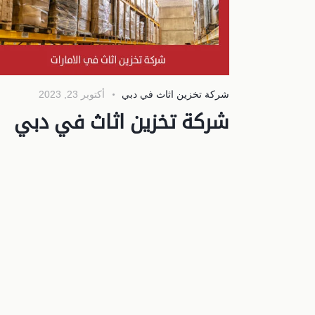
شركة تخزين اثاث في دبي
أكتوبر 23, 2023
شركة تخزين اثاث في دبي