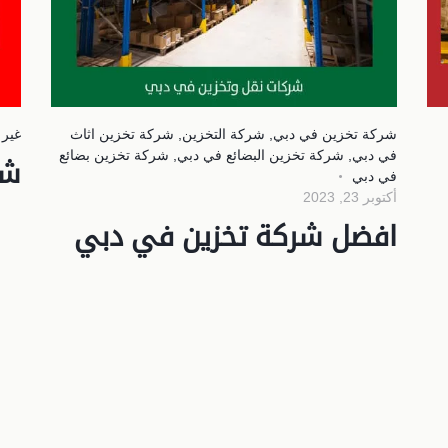
شركة تخزين في دبي
,
شركة التخزين
,
شركة تخزين اثاث
غير
في دبي
,
شركة تخزين البضائع في دبي
,
شركة تخزين بضائع
شر
في دبي
أكتوبر 23, 2023
افضل شركة تخزين في دبي