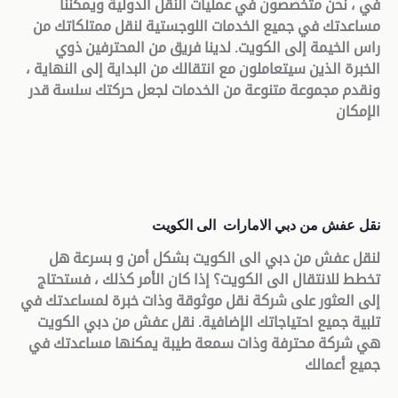
في
، نحن متخصصون في عمليات النقل الدولية ويمكننا
مساعدتك في جميع الخدمات اللوجستية لنقل ممتلكاتك من
راس الخيمة إلى الكويت. لدينا فريق من المحترفين ذوي
الخبرة الذين سيتعاملون مع انتقالك من البداية إلى النهاية ،
ونقدم مجموعة متنوعة من الخدمات لجعل حركتك سلسة قدر
الإمكان
نقل عفش من دبي الامارات الى الكويت
لنقل عفش من دبي الى الكويت بشكل أمن و بسرعة هل
تخطط للانتقال الى الكويت؟ إذا كان الأمر كذلك ، فستحتاج
إلى العثور على شركة نقل موثوقة وذات خبرة لمساعدتك في
تلبية جميع احتياجاتك الإضافية. نقل عفش من دبي الكويت
هي شركة محترفة وذات سمعة طيبة يمكنها مساعدتك في
جميع أعمالك