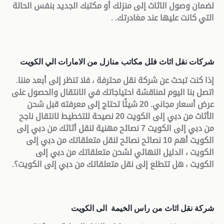
لضمان وصول الاثاث إلى منزلك أو مكتبك الجديد بنفس الحالة
التي كانت عليها عند مغادرتك
. .
شركات نقل اثاث فلل مكاتب منازل من الامارات الي الكويت
إذا كنت تبحث عن شركة نقل محترفة ، فلا تنظر إلى أبعد مننا.
اتصل بنا اليوم لمناقشة احتياجاتك في الانتقال والحصول على
عرض أسعار مجاني. 20 شيئًا تحتاج إلى معرفته قبل شحن
الأثاث من دبي إلى الكويت 20 نصيحة للتخطيط لانتقال ناجح
من دبي إلى الكويت 7 نصائح مهنية لنقل أثاثك من دبي إلى
الكويت أهم 10 نصائح نصائح لنقل متعلقاتك من دبي إلى
الكويت ، الدليل النهائي لشحن متعلقاتك من دبي إلى
الكويت ، هل تتطلع إلى نقل متعلقاتك من دبي إلى الكويت؟
.
شركة نقل اثاث من راس الخيمة الى الكويت