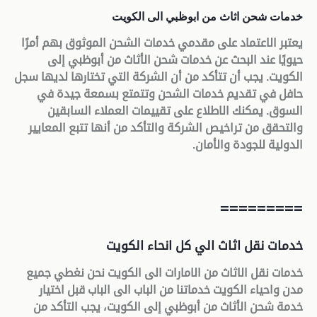
خدمات شحن اثاث من ابوظبي الى الكويت
يعتبر الاعتماد على مقدمي خدمات الشحن الموثوق بهم أمرًا
حيويًا عند البحث عن خدمات شحن الأثاث من أبوظبي إلى
الكويت. يجب أن تتأكد من أن الشركة التي تختارها لديها سجل
حافل في تقديم خدمات الشحن وتتمتع بسمعة جيدة في
السوق. يمكنك الاطلاع على تقييمات العملاء السابقين
والتحقق من تراخيص الشركة والتأكد من أنها تتبع المعايير
الدولية للجودة والأمان
.
=========
خدمات نقل اثاث الي كل انحاء الكويت
خدمات نقل الاثاث من الامارات الى الكويت نحن نغطي جميع
مدن واحياء الكويت خدماتنا من الباب الى الباب قبل اختيار
خدمة شحن الأثاث من أبوظبي إلى الكويت، يجب التأكد من