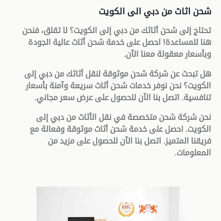
شحن اثاث من دبي الى الكويت
تحتاج إلى شحن أثاثك من دبي إلى الكويت؟ لا تقلق، فنحن
هنا للمساعدة! احصل على خدمة شحن أثاث عالية الجودة
وبأسعار معقولة معنا الآن
.
هل تبحث عن شركة شحن موثوقة لنقل أثاثك من دبي إلى
الكويت؟ نحن نوفر خدمات شحن أثاث سريعة وآمنة بأسعار
تنافسية. اتصل بنا الآن للحصول على عرض سعر مجاني
.
نحن شركة شحن متخصصة في نقل الأثاث من دبي إلى
الكويت. احصل على خدمة شحن أثاث موثوقة وفعالة مع
فريقنا المتميز. اتصل بنا الآن للحصول على مزيد من
المعلومات
.