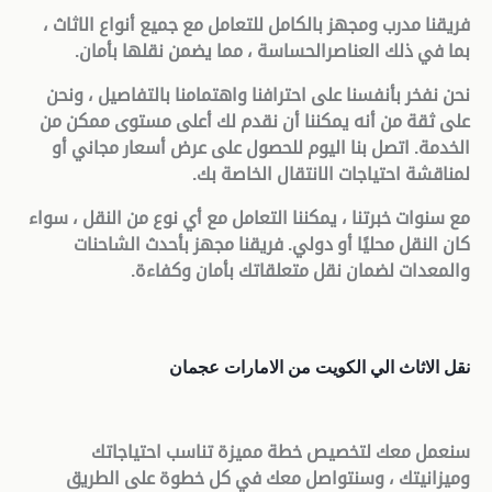
فريقنا مدرب ومجهز بالكامل للتعامل مع جميع أنواع الاثاث ،
بما في ذلك العناصرالحساسة ، مما يضمن نقلها بأمان
.
نحن نفخر بأنفسنا على احترافنا واهتمامنا بالتفاصيل ، ونحن
على ثقة من أنه يمكننا أن نقدم لك أعلى مستوى ممكن من
الخدمة. اتصل بنا اليوم للحصول على عرض أسعار مجاني أو
لمناقشة احتياجات الانتقال الخاصة بك
.
مع سنوات خبرتنا ، يمكننا التعامل مع أي نوع من النقل ، سواء
كان النقل محليًا أو دولي. فريقنا مجهز بأحدث الشاحنات
والمعدات لضمان نقل متعلقاتك بأمان وكفاءة
.
نقل الاثاث الي الكويت من الامارات عجمان
سنعمل معك لتخصيص خطة مميزة تناسب احتياجاتك
وميزانيتك ، وسنتواصل معك في كل خطوة على الطريق