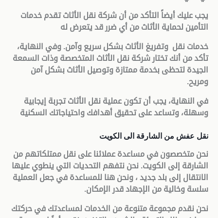
يجب عليك أيضاً التأكد من أن شركة نقل الأثاث تقدم خدمات
التأمين لحماية الأثاث من أي ضرر قد يتعرض له
خدمات نقل وتفريغ الأثاث بشكل سريع وآمن. وفي النهاية،
تأكد من أنك تختار شركة نقل الأثاث المتخصصة وذات السمعة
الجيدة لتحظى بخدمة ممتازة وتوصيل الأثاث بشكل آمن
ومريح
.
في النهاية، يجب أن تكون عملية نقل الأثاث تجربة إيجابية
وسهلة، وتساعد على تحقيق أهدافك واحتياجاتك السكنية
نقل عفش من الشارقة الى الكويت
نحن متخصصون في مساعدة عملائنا على نقل ممتلكاتهم من
الشارقة إلى الكويت. نحن نتفهم التحديات التي ينطوي عليها
الانتقال إلى بلد جديد ، ونحن هنا للمساعدة في جعل العملية
سلسة وخالية من الإجهاد قدر الإمكان
.
نحن نقدم مجموعة متنوعة من الخدمات لمساعدتك في حركتك