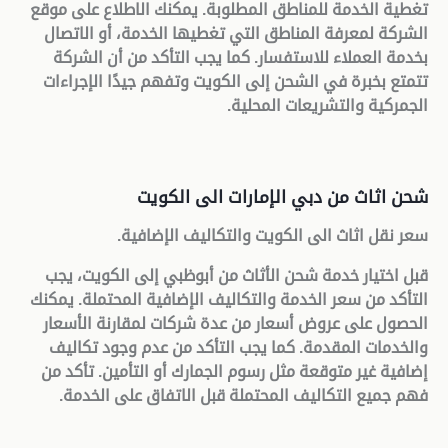
تغطية الخدمة للمناطق المطلوبة. يمكنك الاطلاع على موقع
الشركة لمعرفة المناطق التي تغطيها الخدمة، أو الاتصال
بخدمة العملاء للاستفسار. كما يجب التأكد من أن الشركة
تتمتع بخبرة في الشحن إلى الكويت وتفهم جيدًا الإجراءات
الجمركية والتشريعات المحلية
.
شحن اثاث من دبي الإمارات الى الكويت
سعر نقل اثاث الى الكويت والتكاليف الإضافية
.
قبل اختيار خدمة شحن الأثاث من أبوظبي إلى الكويت، يجب
التأكد من سعر الخدمة والتكاليف الإضافية المحتملة. يمكنك
الحصول على عروض أسعار من عدة شركات لمقارنة الأسعار
والخدمات المقدمة. كما يجب التأكد من عدم وجود تكاليف
إضافية غير متوقعة مثل رسوم الجمارك أو التأمين. تأكد من
فهم جميع التكاليف المحتملة قبل الاتفاق على الخدمة
.