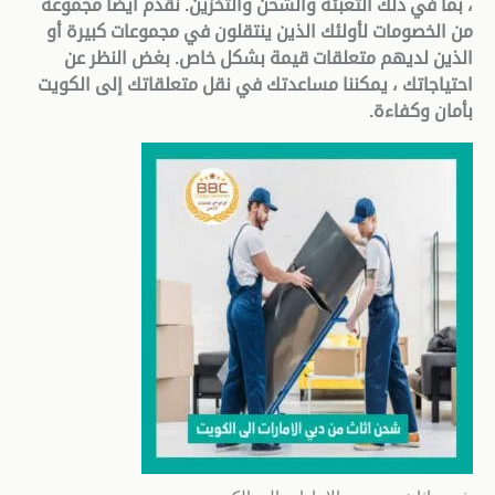
، بما في ذلك التعبئة والشحن والتخزين. نقدم أيضًا مجموعة
من الخصومات لأولئك الذين ينتقلون في مجموعات كبيرة أو
الذين لديهم متعلقات قيمة بشكل خاص. بغض النظر عن
احتياجاتك ، يمكننا مساعدتك في نقل متعلقاتك إلى الكويت
بأمان وكفاءة
.