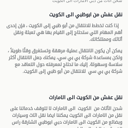
شحن اثاث من دبي الامارات الى الكويت
نقل عفش من ابوظبي الى الكويت
إذا كنت تخطط للانتقال من أبو ظبي إلى الكويت ، فإن إحدى
أهم المهام التي ستحتاج إلى القيام بها هي تعبئة ونقل
أثاثك وممتلكاتك
.
يمكن أن يكون الانتقال عملية مرهقة وتستغرق وقتًا طويلاً ،
ولكن بمساعدة شركة بي بي سي، يمكنك جعل الانتقال أكثر
سلاسة وسهولة. إليك ما تحتاج لمعرفته حول التعاقد مع
شركة بي بي سي للانتقال من أبو ظبي إلى الكويت
.
نقل عفش من الكويت الى الامارات
شحن الأثاث من الكويت الى الامارات لا تتوقف خدماتنا على
نقل من الامارات الى الكويت يمكننا ايضا نقل اثاث وسيارات
وبضائع من الكويت الى الامارات دبي ابوظبي الشارقة راس