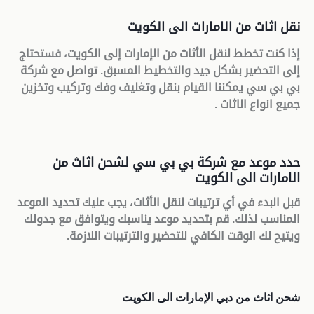
نقل اثاث من الامارات الى الكويت
إذا كنت تخطط لنقل الأثاث من الإمارات إلى الكويت، فستحتاج
إلى التحضير بشكل جيد والتخطيط المسبق. تواصل مع شركة
بي بي سي يمكننا القيام بنقل وتغليف وفك وتركيب وتخزين
جميع انواع الاثاث
.
حدد موعد مع شركة بي بي سي لشحن اثاث من
الامارات الى الكويت
قبل البدء في أي ترتيبات لنقل الأثاث، يجب عليك تحديد الموعد
المناسب لذلك. قم بتحديد موعد يناسبك ويتوافق مع جدولك
ويتيح لك الوقت الكافي للتحضير والترتيبات اللازمة
.
شحن اثاث من دبي الإمارات الى الكويت