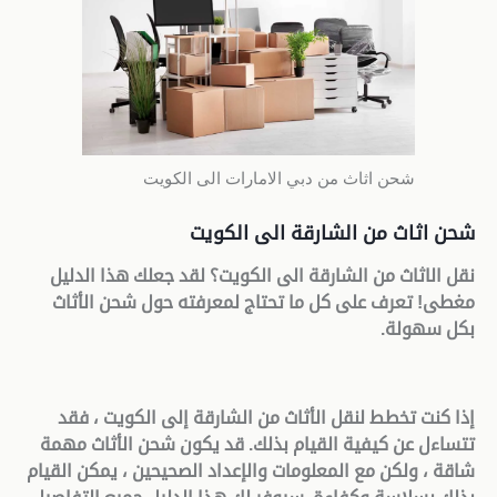
شحن اثاث من دبي الامارات الى الكويت
شحن اثاث من الشارقة الى الكويت
نقل الاثاث من الشارقة الى الكويت؟ لقد جعلك هذا الدليل
مغطى! تعرف على كل ما تحتاج لمعرفته حول شحن الأثاث
بكل سهولة
.
إذا كنت تخطط لنقل الأثاث من الشارقة إلى الكويت ، فقد
تتساءل عن كيفية القيام بذلك. قد يكون شحن الأثاث مهمة
شاقة ، ولكن مع المعلومات والإعداد الصحيحين ، يمكن القيام