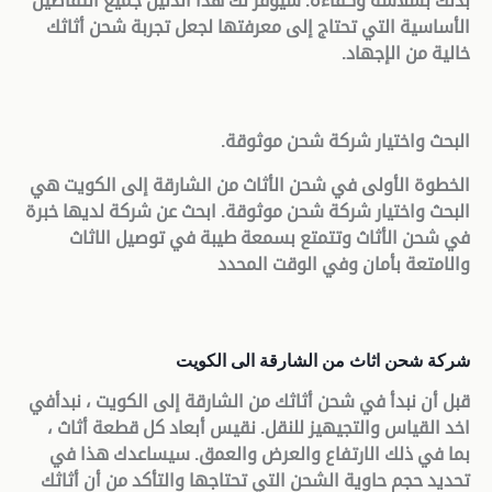
بذلك بسلاسة وكفاءة. سيوفر لك هذا الدليل جميع التفاصيل
الأساسية التي تحتاج إلى معرفتها لجعل تجربة شحن أثاثك
خالية من الإجهاد
.
البحث واختيار شركة شحن موثوقة
.
الخطوة الأولى في شحن الأثاث من الشارقة إلى الكويت هي
البحث واختيار شركة شحن موثوقة. ابحث عن شركة لديها خبرة
في شحن الأثاث وتتمتع بسمعة طيبة في توصيل الاثاث
والامتعة بأمان وفي الوقت المحدد
شركة شحن اثاث من الشارقة الى الكويت
قبل أن نبدأ في شحن أثاثك من الشارقة إلى الكويت ، نبدأفي
اخد القياس والتجيهيز للنقل. نقيس أبعاد كل قطعة أثاث ،
بما في ذلك الارتفاع والعرض والعمق. سيساعدك هذا في
تحديد حجم حاوية الشحن التي تحتاجها والتأكد من أن أثاثك