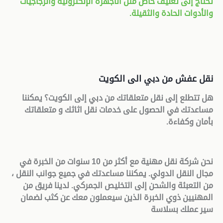
تحتاج إلى تغليف خاص مثل الأجهزة الإلكترونية والزجاجيات
والأدوات الحادة والثقيلة
.
نقل عفش من دبي الى الكويت
هل تتطلع إلى نقل متعلقاتك من دبي إلى الكويت؟ يمكننا
مساعدتك في الحصول على
خدمات نقل اثاثك و
متعلقاتك
بأمان وكفاءة
.
نحن شركة نقل مهنية مع أكثر من 10 سنوات من الخبرة في
مجال النقل الدولي. يمكننا مساعدتك في جميع جوانب النقل ،
من التعبئة والشحن إلى التخليص الجمركي. لدينا فريق من
المهنيين ذوي الخبرة الذين سيعملون معك عن كثب لضمان
سير عملك بسلاسة