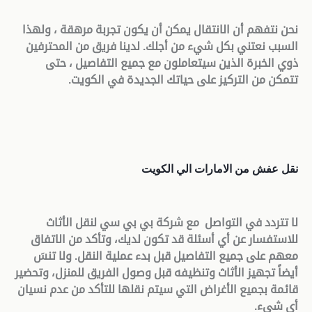
نحن نتفهم أن الانتقال يمكن أن يكون تجربة مرهقة ، ولهذا
السبب نعتني بكل شيء من أجلك. لدينا فريق من المحترفين
ذوي الخبرة الذين سيتعاملون مع جميع التفاصيل ، حتى
تتمكن من التركيز على حياتك الجديدة في الكويت
.
نقل عفش من الامارات الي الكويت
لا تتردد في التواصل مع شركة بي بي سي لنقل الأثاث
للاستفسار عن أي أسئلة قد تكون لديك، وتأكد من الاتفاق
معهم على جميع التفاصيل قبل بدء عملية النقل. ولا تنسَ
أيضاً تجهيز الأثاث وتنظيفه قبل وصول الفريق للمنزل، وتحضير
قائمة بجميع الأغراض التي سيتم نقلها للتأكد من عدم نسيان
أي شيء
.