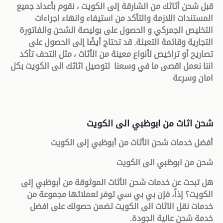
قبل شحن أثاثك من الشارقة إلى الكويت ، نقوم بأعداد جميع
المستندات اللازمة والتأكد من استيفاء وانهاء اجراءات
التخليص الجمركي و الحصول على بوليصة الشحن والفاتورة
التجارية وقائمة التعبئة. قد تحتاج أيضًا إلى الحصول على
تصاريح أو تراخيص لأنواع معينة من الأثاث ، مثل التحف تأكد
اننا نعمل اقصى ما في وسعنا لتوصيل اثاثك الى الكويت بكل
امان وسرعة
شحن اثاث من ابوظبي الى الكويت
أفضل خدمات شحن الأثاث من أبوظبي إلى الكويت
شحن من ابوظبي الى الكويت
هل تبحث عن خدمات شحن الأثاث الموثوقة من أبوظبي إلى
الكويت؟ إذاً، فإن بي بي سي توفر لعملائها مجموعة من
خدمات نقل الاثاث الى الكويت تضمن حصولك على افضل
خدمة شحن عالية الجودة.