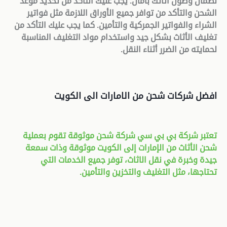
لضمان وصول أثاثك بأمان. يجب عليك التأكد من تحديد موعد
الشحن والتأكد من توافر جميع الأوراق اللازمة مثل فواتير
الشراء والفواتير الجمركية والتأمين. كما يجب عليك التأكد من
تغليف الأثاث بشكل جيد واستخدام مواد التغليف المناسبة
لحمايته من الضرر أثناء النقل
.
افضل شركات شحن من الامارات الى الكويت
تعتبر شركة بي بي سي شركة شحن موثوقة تقوم بعملية
شحن الأثاث من الإمارات إلى الكويت موثوقة وذات سمعة
جيدة وخبرة في نقل الاثاث، توفر جميع الخدمات التي
تحتاجها، مثل التغليف والتخزين والتأمين
.