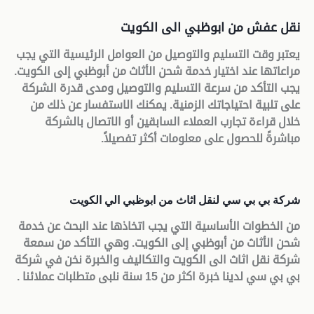
نقل عفش من ابوظبي الى الكويت
يعتبر وقت التسليم والتوصيل من العوامل الرئيسية التي يجب
مراعاتها عند اختيار خدمة شحن الأثاث من أبوظبي إلى الكويت.
يجب التأكد من سرعة التسليم والتوصيل ومدى قدرة الشركة
على تلبية احتياجاتك الزمنية. يمكنك الاستفسار عن ذلك من
خلال قراءة تجارب العملاء السابقين أو الاتصال بالشركة
مباشرةً للحصول على معلومات أكثر تفصيلاً
.
شركة بي بي سي لنقل اثاث من ابوظبي الي الكويت
من الخطوات الأساسية التي يجب اتخاذها عند البحث عن خدمة
شحن الأثاث من أبوظبي إلى الكويت. وهي التأكد من سمعة
شركة نقل اثاث الى الكويت والتكاليف والخبرة نخن في شركة
بي بي سي لدينا خبرة اكثر من 15 سنة نلبى متطلبات عملائنا
.