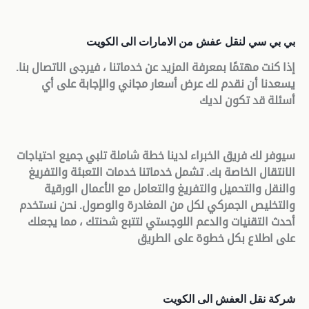
بي بي سي لنقل عفش من الامارات الى الكويت
إذا كنت مهتمًا بمعرفة المزيد عن خدماتنا ، فيرجى الاتصال بنا.
يسعدنا أن نقدم لك عرض أسعار مجاني والإجابة على أي
أسئلة قد تكون لديك
سيوفر لك فريق الخبراء لدينا خطة شاملة تلبي جميع احتياجات
الانتقال الخاصة بك. تشمل خدماتنا خدمات التعبئة والتفريغ
والنقل والتحميل والتفريغ والتعامل مع الأعمال الورقية
والتخليص الجمركي لكل من المغادرة والوصول. نحن نستخدم
أحدث التقنيات والدعم اللوجستي لتتبع شحنتك ، مما يجعلك
على اطلاع بكل خطوة على الطريق
شركة نقل العفش الى الكويت