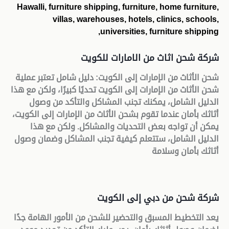
Hawalli, furniture shipping, furniture, home furniture,
villas, warehouses, hotels, clinics, schools,
universities, furniture shipping,
شركة شحن اثاث من الامارات للكويت
شحن الأثاث من الإمارات إلى الكويت: دليل شامل تعتبر عملية
شحن الأثاث من الإمارات إلى الكويت تحديًا كبيرًا، ولكن مع هذا
الدليل الشامل، يمكنك تجنب المشاكل والتأكد من وصول
أثاثك بأمان عندما تقوم بشحن الأثاث من الإمارات إلى الكويت،
يمكن أن تواجه بعض التحديات والمشاكل. ولكن مع هذا
الدليل الشامل، ستتعلم كيفية تجنب المشاكل وضمان وصول
أثاثك بأمان وسلامة
شركة شحن من دبي إلى الكويت
يعد التخطيط المسبق والتحضير للشحن من الأمور الهامة جدًا