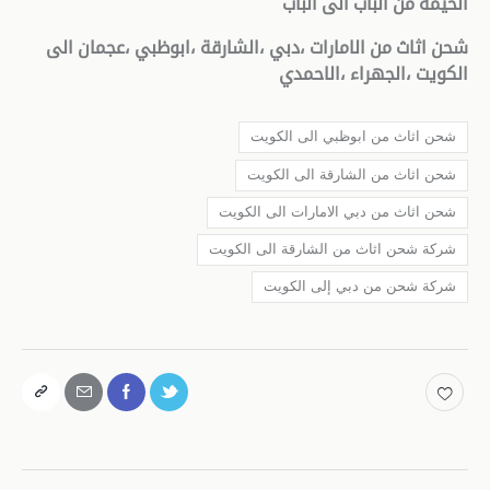
الخيمة من الباب الى الباب
شحن اثاث من الامارات ،دبي ،الشارقة ،ابوظبي ،عجمان الى
الكويت ،الجهراء ،الاحمدي
شحن اثاث من ابوظبي الى الكويت
شحن اثاث من الشارقة الى الكويت
شحن اثاث من دبي الامارات الى الكويت
شركة شحن اثاث من الشارقة الى الكويت
شركة شحن من دبي إلى الكويت