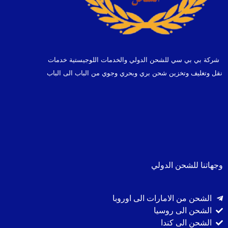
شركة بي بي سي للشحن الدولي والخدمات اللوجيستية خدمات
نقل وتغليف وتخزين شحن بري وبحري وجوي من الباب الى الباب
وجهاتنا للشحن الدولي
الشحن من الامارات الى اوروبا
الشحن الى روسيا
الشحن الى كندا