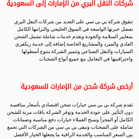
شركات النقل البري من الإمارات إلى السعودية
تتفوق شركة بي بي سي على العديد من شركات النقل البري
بفضل خبرتها الواسعة في السوق الخليجي والتزامها الكامل
بمعايير السلامة والجودة وتقدم خدمات شاملة تشمل الشحن
العادي والمبرد والمشاريع الخاصة إضافة إلى خدمة ريكفري
السيارات والنقل الصناعي وتتميز الشركة بتنوع أسطولها
واحترافيتها في التعامل مع جميع أنواع الشحنات
أرخص شركة شحن من الإمارات للسعودية
تقدم شركة بي بي سي خيارات شحن اقتصادي بأسعار منافسة
دون التأثير على جودة الخدمة وتوفر الشركة باقات مرنة للشحن
الكامل أو المجزأ وتمنح العملاء خيارات دفع مناسبة وضمانات
شاملة على الشحنات وتبقى بي بي سي من الشركات التي تجمع
بين السعر المناسب والخدمة الراقية ما يجعلها الخيار الأفضل