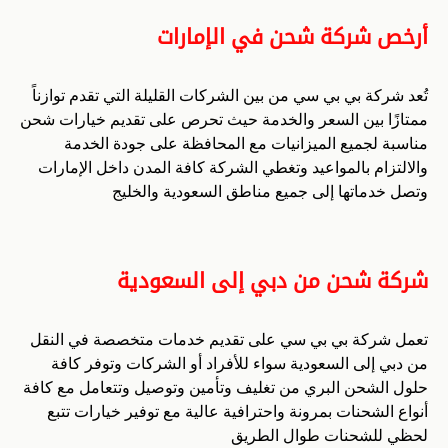
أرخص شركة شحن في الإمارات
تُعد شركة بي بي سي من بين الشركات القليلة التي تقدم توازناً
ممتازًا بين السعر والخدمة حيث تحرص على تقديم خيارات شحن
مناسبة لجميع الميزانيات مع المحافظة على جودة الخدمة
والالتزام بالمواعيد وتغطي الشركة كافة المدن داخل الإمارات
وتصل خدماتها إلى جميع مناطق السعودية والخليج
شركة شحن من دبي إلى السعودية
تعمل شركة بي بي سي على تقديم خدمات متخصصة في النقل
من دبي إلى السعودية سواء للأفراد أو الشركات وتوفر كافة
حلول الشحن البري من تغليف وتأمين وتوصيل وتتعامل مع كافة
أنواع الشحنات بمرونة واحترافية عالية مع توفير خيارات تتبع
لحظي للشحنات طوال الطريق