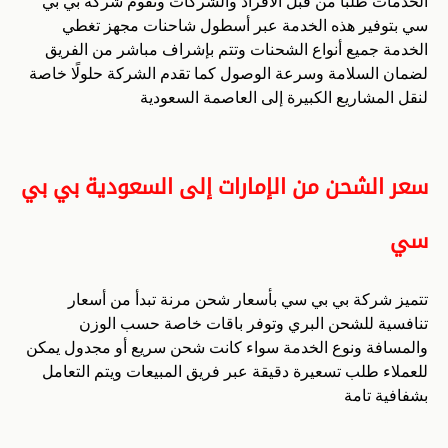
الخدمات طلبًا من قبل الأفراد والشركات وتقوم شركة بي بي
سي بتوفير هذه الخدمة عبر أسطول شاحنات مجهز تغطي
الخدمة جميع أنواع الشحنات وتتم بإشراف مباشر من الفريق
لضمان السلامة وسرعة الوصول كما تقدم الشركة حلولًا خاصة
لنقل المشاريع الكبيرة إلى العاصمة السعودية
سعر الشحن من الإمارات إلى السعودية بي بي
سي
تتميز شركة بي بي سي بأسعار شحن مرنة تبدأ من أسعار
تنافسية للشحن البري وتوفر باقات خاصة حسب الوزن
والمسافة ونوع الخدمة سواء كانت شحن سريع أو مجدول يمكن
للعملاء طلب تسعيرة دقيقة عبر فريق المبيعات ويتم التعامل
بشفافية تامة