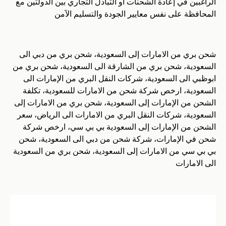
الراغبين في إعادة الشحنات أو التبادل التجاري بين الدولتين مع
المحافظة على نفس معايير الجودة والتسليم الآمن
شحن بري من الامارات إلى السعودية، شحن بري من دبي الى
السعودية، شحن بري من الشارقة الى السعودية، شحن بري من
ابوظبي الى السعودية، شركات النقل البري من الإمارات الى
السعودية، ارخص شركة شحن من الامارات للسعودية، تكلفة
الشحن من الإمارات إلى السعودية، شحن بري من الامارات إلى
السعودية، شركات النقل البري من الامارات الى الرياض، سعر
الشحن من الإمارات إلى السعودية بي بي سي، ارخص شركة
شحن في الإمارات، شركة شحن من دبي الى السعودية، شحن
بي بي سي من الامارات إلى السعودية، شحن بري من السعودية
الى الامارات