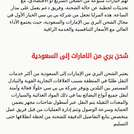
لهم خيارات متنوعة من الشحن السريع أو الاقتصادي، مع
تحديثات لحظية عن حالة الشحنة، وفريق دعم يعمل على مدار
الساعة. هذه المزايا تجعل من شركة بي بي سي الخيار الأول في
مجال الشحن البري بين الإمارات والسعودية، حيث يجتمع الأداء
العالي مع الأسعار التنافسية والخدمة الراقية
شحن بري من الامارات إلى السعودية
يعتبر الشحن البري من الإمارات إلى السعودية من أكثر خدمات
النقل طلبًا في المنطقة بسبب العلاقات التجارية القوية والتبادل
المستمر بين البلدين وتوفر شركة بي بي سي حلولًا فعالة وآمنة
لنقل جميع أنواع البضائع بما في ذلك المواد الغذائية والسيارات
والمعدات الثقيلة يتم النقل عبر أسطول شاحنات مجهز يضمن
الحماية وسرعة الوصول وتتم إدارة العمليات من قبل فريق عمل
متخصص يتابع التفاصيل الدقيقة للشحنة من لحظة انطلاقها حتى
التسليم