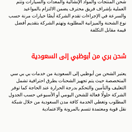
شحن المنتجات والمواد الإنشائية والمعدات والسيارات وتتم
العملية بإشراف فريق محترف يضمن الالتزام بالمواعيد
والسرعة في الإجراءات تقدم الشركة أيضًا خيارات مرنة حسب
نوع الشحنة والميزانية المطلوبة وتهتم الشركة بتقديم أفضل
قيمة مقابل التكلفة
شحن بري من أبوظبي إلى السعودية
يعتبر الشحن من أبوظبي إلى السعودية من خدمات بي بي سي
المتخصصة حيث يتم تجهيز الشحنات بطرق احترافية تشمل
التغليف والتأمين والتحكم بدرجة الحرارة عند الحاجة كما توفر
الشركة حلولًا فعالة للشحن اليومي أو الأسبوعي حسب الجدول
المطلوب وتغطي الخدمة كافة مدن السعودية من خلال شبكة
نقل قوية ومعتمدة تتسم بالمرونة والاعتمادية