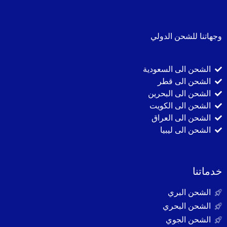
وجهاتنا للشحن الدولي
الشحن الى السعودية
الشحن الى قطر
الشحن الى البحرين
الشحن الى الكويت
الشحن الى العراق
الشحن الى ليبيا
خدماتنا
الشحن البري
الشحن البحري
الشحن الجوي