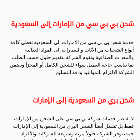
شحن بي بي سي من الإمارات إلى السعودية
خدمة شحن بي بي سي من الإمارات إلى السعودية تغطي كافة
أنواع الشحنات من الأثاث والسيارات إلى المواد الغذائية
والمعدات الصناعية وتقوم الشركة بتقديم حلول حسب الطلب
بما يناسب حاجة العميل سواء للشحن الكامل أو المجزأ وتضمن
الشركة الالتزام بالمواعيد ودقة التسليم
شحن بري من السعودية إلى الإمارات
لا تقتصر خدمات شركة بي بي سي على الشحن من الإمارات
فقط بل تشمل أيضاً الشحن البري من السعودية إلى الإمارات
حيث توفر الشركة حلولاً مرنة وسريعة للشركات والأفراد