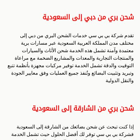
شحن بري من دبي إلى السعودية
تقدم شركة بي بي سي خدمات الشحن البري من دبي إلى
مختلف مدن المملكة العربية السعودية عبر مسارات برية
معتمدة وآمنة تشمل هذه الخدمة شحن الأثاث والسيارات
والمنتجات التجارية والمعدات والمشاريع الضخمة مع مراعاة
التوقيت والدقة تشمل الخدمة توفير مركبات مجهزة بأنظمة تتبع
وتبريد وتثبيت البضائع وتُنفذ جميع العمليات وفق معايير الجودة
والنقل الدولية
شحن بري من الشارقة إلى السعودية
إذا كنت تبحث عن شحن بضائعك من الشارقة إلى السعودية
فشركة بي بي سي توفر لك أفضل الحلول حيث تشمل الخدمة