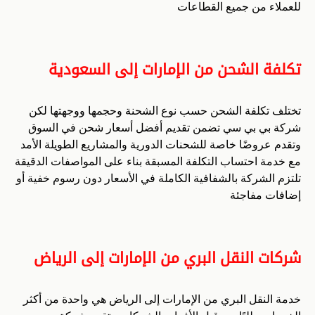
للعملاء من جميع القطاعات
تكلفة الشحن من الإمارات إلى السعودية
تختلف تكلفة الشحن حسب نوع الشحنة وحجمها ووجهتها لكن
شركة بي بي سي تضمن تقديم أفضل أسعار شحن في السوق
وتقدم عروضًا خاصة للشحنات الدورية والمشاريع الطويلة الأمد
مع خدمة احتساب التكلفة المسبقة بناء على المواصفات الدقيقة
تلتزم الشركة بالشفافية الكاملة في الأسعار دون رسوم خفية أو
إضافات مفاجئة
شركات النقل البري من الإمارات إلى الرياض
خدمة النقل البري من الإمارات إلى الرياض هي واحدة من أكثر