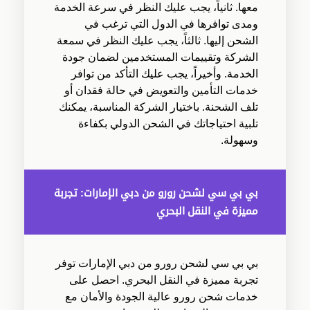
معها. ثانياً، يجب عليك النظر في سرعة الخدمة
ومدى توافرها في الدول التي ترغب في
الشحن إليها. ثالثاً، يجب عليك النظر في سمعة
الشركة وتقييمات المستخدمين لضمان جودة
الخدمة. وأخيراً، يجب عليك التأكد من توافر
خدمات التأمين والتعويض في حالة فقدان أو
تلف الشحنة. باختيار الشركة المناسبة، يمكنك
تلبية احتياجاتك في الشحن الدولي بكفاءة
وسهولة.
بي بي سي لشحن رورو من دبي الإمارات: تجربة
مميزة في النقل البحري
بي بي سي لشحن رورو من دبي الإمارات توفر
تجربة مميزة في النقل البحري. احصل على
خدمات شحن رورو عالية الجودة والأمان مع