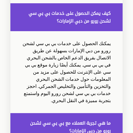
كيف يمكن الحصول على خدمات بي بي سي
لشحن رورو من دبي الإمارات؟
يمكنك الحصول على خدمات بي بي سي لشحن
رورو من دبي الإمارات بسهولة عن طريق
الاتصال بفريق الدعم الخاص بالشحن البحري
في بي بي سي. يمكنك أيضًا زيارة موقع بي بي
سي على الإنترنت للحصول على مزيد من
المعلومات حول خدمات الشحن البحري
والتخزين والتأمين والتخليص الجمركي. احجز
خدمات بي بي سي لشحن رورو اليوم واستمتع
بتجربة مميزة في النقل البحري.
ما هي تجربة العملاء مع بي بي سي لشحن
رورو من دبي الإمارات؟