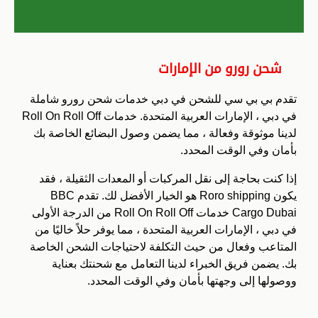
شحن رورو من الإمارات
تقدم بي بي سي للشحن في دبي خدمات شحن رورو شاملة
في دبي ، الإمارات العربية المتحدة.
خدمات Roll On Roll Off
لدينا موثوقة وفعالة ، مما يضمن وصول البضائع الخاصة بك
بأمان وفي الوقت المحدد.
إذا كنت بحاجة إلى نقل المركبات أو المعدات الثقيلة ، فقد
يكون Roro shipping هو الخيار الأفضل لك.
تقدم BBC
Cargo Dubai خدمات Roll On Roll Off من الدرجة الأولى
في دبي ، الإمارات العربية المتحدة ، مما يوفر حلاً خاليًا من
المتاعب وفعال من حيث التكلفة لاحتياجات الشحن الخاصة
بك.
يضمن فريق الخبراء لدينا التعامل مع شحنتك بعناية
ووصولها إلى وجهتها بأمان وفي الوقت المحدد.