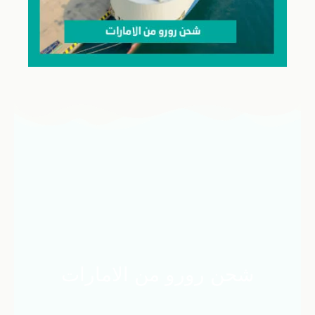
شحن رورو من الامارات