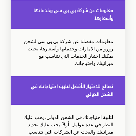
معلومات عن شركة بي بي سي وخدماتها
وأسعارها.
معلومات مفصلة عن شركة بي بي سي لشحن
رورو من الامارات وخدماتها وأسعارها، بحيث
يمكنك اختيار الخدمات التي تتناسب مع
ميزانيتك واحتياجاتك.
نصائح للاختيار الأفضل لتلبية احتياجاتك في
الشحن الدولي.
لتلبية احتياجاتك في الشحن الدولي، يجب عليك
النظر في عدة عوامل. أولاً، يجب عليك تحديد
ميزانيتك والبحث عن الشركات التي تتناسب