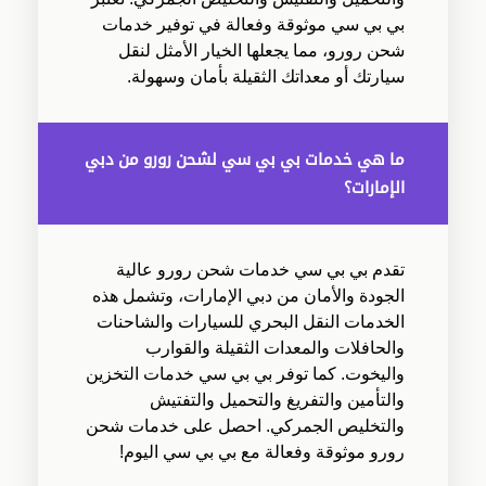
بي بي سي موثوقة وفعالة في توفير خدمات
شحن رورو، مما يجعلها الخيار الأمثل لنقل
سيارتك أو معداتك الثقيلة بأمان وسهولة.
ما هي خدمات بي بي سي لشحن رورو من دبي
الإمارات؟
تقدم بي بي سي خدمات شحن رورو عالية
الجودة والأمان من دبي الإمارات، وتشمل هذه
الخدمات النقل البحري للسيارات والشاحنات
والحافلات والمعدات الثقيلة والقوارب
واليخوت. كما توفر بي بي سي خدمات التخزين
والتأمين والتفريغ والتحميل والتفتيش
والتخليص الجمركي. احصل على خدمات شحن
رورو موثوقة وفعالة مع بي بي سي اليوم!