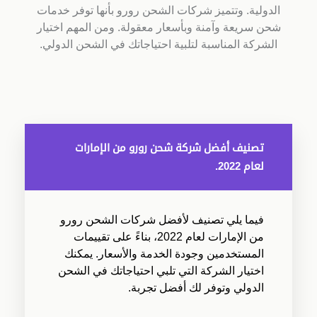
الدولية. وتتميز شركات الشحن رورو بأنها توفر خدمات
شحن سريعة وآمنة وبأسعار معقولة. ومن المهم اختيار
الشركة المناسبة لتلبية احتياجاتك في الشحن الدولي.
تصنيف أفضل شركة شحن رورو من الإمارات
لعام 2022.
فيما يلي تصنيف لأفضل شركات الشحن رورو
من الإمارات لعام 2022، بناءً على تقييمات
المستخدمين وجودة الخدمة والأسعار. يمكنك
اختيار الشركة التي تلبي احتياجاتك في الشحن
الدولي وتوفر لك أفضل تجربة.