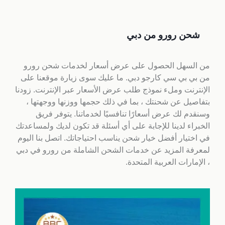
شحن رورو من دبي
من السهل الحصول على عرض أسعار لخدمات شحن رورو
من بي بي سي كارجو دبي. ما عليك سوى زيارة موقعنا على
الإنترنت وملء نموذج طلب عرض الأسعار عبر الإنترنت. زودنا
بتفاصيل عن شحنتك ، بما في ذلك حجمها ووزنها ووجهتها ،
وسنقدم لك عرض أسعارًا تنافسيًا لخدماتنا. يتوفر فريق
الخبراء لدينا للإجابة على أي أسئلة قد تكون لديك ولمساعدتك
في اختيار أفضل خيار شحن يناسب احتياجاتك. اتصل بنا اليوم
لمعرفة المزيد عن خدمات الشحن الشاملة من رورو في دبي
، الإمارات العربية المتحدة.