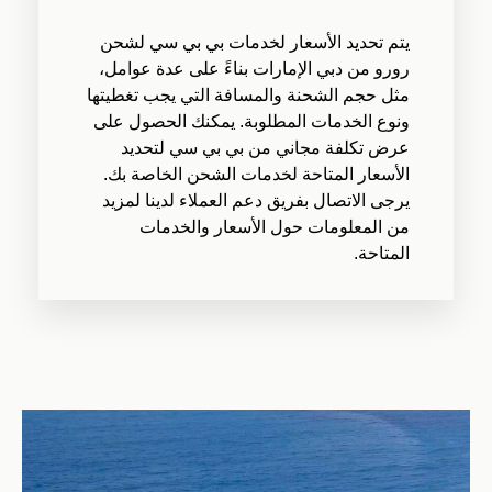
يتم تحديد الأسعار لخدمات بي بي سي لشحن
رورو من دبي الإمارات بناءً على عدة عوامل،
مثل حجم الشحنة والمسافة التي يجب تغطيتها
ونوع الخدمات المطلوبة. يمكنك الحصول على
عرض تكلفة مجاني من بي بي سي لتحديد
الأسعار المتاحة لخدمات الشحن الخاصة بك.
يرجى الاتصال بفريق دعم العملاء لدينا لمزيد
من المعلومات حول الأسعار والخدمات
المتاحة.