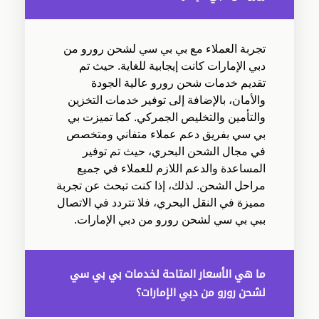
تجربة العملاء مع بي بي سي لشحن رورو من
دبي الإمارات كانت إيجابية للغاية. حيث تم
تقديم خدمات شحن رورو عالية الجودة
والأمان، بالإضافة إلى توفير خدمات التخزين
والتأمين والتخليص الجمركي. كما تميزت بي
بي سي بفريق دعم عملاء متفاني ومتخصص
في مجال الشحن البحري، حيث تم توفير
المساعدة والدعم اللازم للعملاء في جميع
مراحل الشحن. لذلك، إذا كنت تبحث عن تجربة
مميزة في النقل البحري، فلا تتردد في الاتصال
ببي بي سي لشحن رورو من دبي الإمارات.
ما هي الأسعار المتاحة لخدمات بي بي سي
لشحن رورو من دبي الإمارات؟