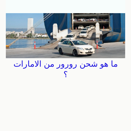
ما هو شحن رورور من الامارات
؟