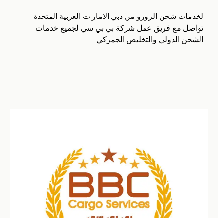
لخدمات شحن الرورو من دبي الامارات العربية المتحدة
تواصل مع فريق عمل شركة بي بي سي لجميع خدمات
الشحن الدولي والتخليص الجمركي