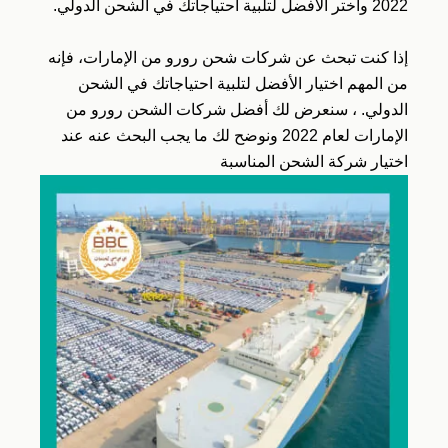
2022 واختر الأفضل لتلبية احتياجاتك في الشحن الدولي.
إذا كنت تبحث عن شركات شحن رورو من الإمارات، فإنه
من المهم اختيار الأفضل لتلبية احتياجاتك في الشحن
الدولي. ، سنعرض لك أفضل شركات الشحن رورو من
الإمارات لعام 2022 ونوضح لك ما يجب البحث عنه عند
اختيار شركة الشحن المناسبة