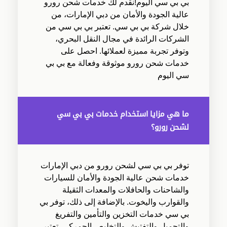
بي بي سي اليوم!نقدم لك خدمات شحن رورو
عالية الجودة والأمان من دبي الإمارات، من
خلال شركة بي بي سي. تعتبر بي بي سي من
الشركات الرائدة في مجال النقل البحري،
وتوفر تجربة مميزة لعملائها. احصل على
خدمات شحن رورو موثوقة وفعالة مع بي بي
سي اليوم
ما هي مزايا استخدام خدمات بي بي سي
لشحن رورو؟
توفر بي بي سي لشحن رورو من دبي الإمارات
خدمات شحن عالية الجودة والأمان للسيارات
والشاحنات والحافلات والمعدات الثقيلة
والقوارب واليخوت. بالإضافة إلى ذلك، توفر بي
بي سي خدمات التخزين والتأمين والتفريغ
والتحميل والتفتيش والتخليص الجمركي. تعتبر