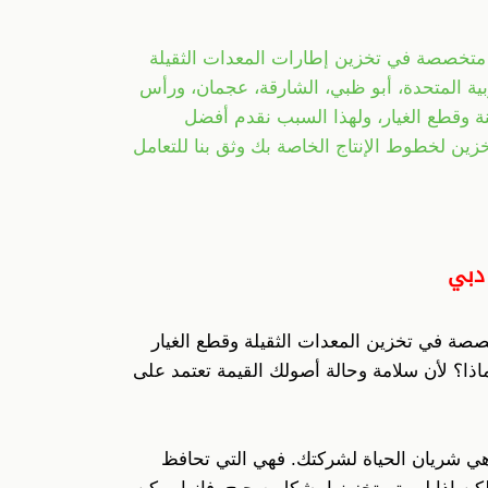
ا متخصصة في تخزين إطارات المعدات الثقيلة
بية المتحدة، أبو ظبي، الشارقة، عجمان، ورأس
نة وقطع الغيار، ولهذا السبب نقدم أفضل
زين لخطوط الإنتاج الخاصة بك وثق بنا للتعامل
دبي
ة في تخزين المعدات الثقيلة وقطع الغيار
لماذا؟ لأن سلامة وحالة أصولك القيمة تعتمد على
هي شريان الحياة لشركتك. فهي التي تحافظ