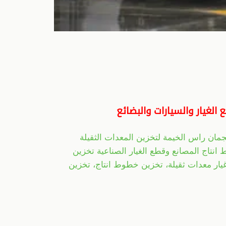
لغيار والسيارات والبضائع
ان راس الخيمة لتخزين المعدات الثقيلة
انتاج المصانع وقطع الغيار الصناعية تخزين
يار معدات ثقيلة، تخزين خطوط انتاج، تخزين