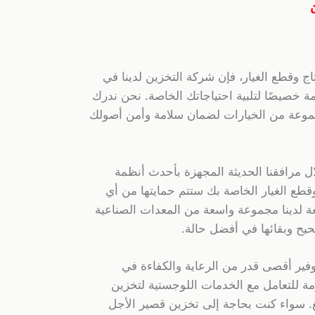
ج وقطع الغيار، فإن شركة التخزين لدينا في
مة خصيصًا لتلبية احتياجاتك الخاصة. نحن ندرك
موعة من الخيارات لضمان سلامة وأمن أصولك
ل مرافقنا الحديثة المجهزة بأحدث أنظمة
قطع الغيار الخاصة بك ستتم حمايتها من أي
لدينا مجموعة واسعة من المعدات الصناعية
يح وبقائها في أفضل حالة.
وفير أقصى قدر من الرعاية والكفاءة في
ازمة للتعامل مع الخدمات اللوجستية لتخزين
غ. سواء كنت بحاجة إلى تخزين قصير الأجل