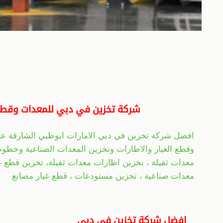
شركة تخزين في دبي للمعدات وقطع ا
افضل شركة تخزين في دبي الامارات ابوظبي الشارقة عجم
وقطع الغيار والاطارات وتخزين المعدات الصناعية وخطوط 
معدات ثقيلة ، نخزين اطارات معدات ثقيلة، تخزين قطع غ
معدات صناعية ، تخزين مستودعات ، قطع غيار مصانع
افضل شركة تخزين في دبي