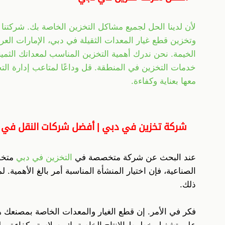
لأن لدينا الحل لجميع مشاكل التخزين الخاصة بك. شركتن
وتخزين قطع غيار المعدات الثقيلة في دبي، الإمارات العر
الخيمة. نحن ندرك أهمية التخزين المناسب لمعداتك الثمي
خدمات التخزين في المنطقة. قل وداعًا لمتاعب إدارة التخ
معها بعناية وكفاءة.
شركة تخزين في دبي | أفضل شركات النقل في 
عند البحث عن شركة متخصصة في
التخزين في دبي
متخصص
الصناعية، فإن اختيار المنشأة المناسبة أمر بالغ الأهمية. 
ذلك.
فكر في الأمر. إن قطع الغيار والمعدات الخاصة بمصنعك 