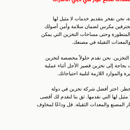
ة، نحن نفخر بتقديم خدمات لا مثيل لها
المحترفين مكرس لضمان سلامة وأمن أصولك
ن المتطورة وحتى مساحات التخزين التي يمكن
 والمعدات الثقيلة في مصنعك.
 التخزين. نحن نقدم حلولاً مخصصة لتخزين
 بحاجة إلى تخزين قصير الأجل أثناء عملية
 والموارد اللازمة لتلبية احتياجاتك.
لخطر. اختر أفضل شركة تخزين في دولة
 مثيل لها التي نقدمها. ثق بنا لنقدم لك أقصى
ار المصنع والمعدات الثقيلة. قل وداعًا لمخاوف