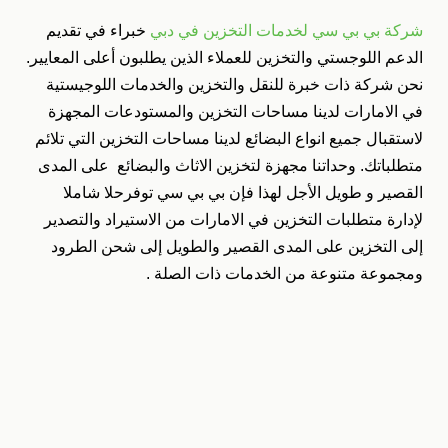
شركة بي بي سي لخدمات التخزين في دبي
خبراء في تقديم
الدعم اللوجستي والتخزين للعملاء الذين يطلبون أعلى المعايير.
نحن شركة ذات خبرة للنقل والتخزين والخدمات اللوجيستية
في الامارات لدينا مساحات التخزين والمستودعات المجهزة
لاستقبال جميع انواع البضائع لدينا مساحات التخزين التي تلائم
متطلباتك. وحداتنا مجهزة لتخزين الاثاث والبضائع على المدى
القصير و طويل الأجل لهذا فإن بي بي سي توفرحلا شاملا
لإدارة متطلبات التخزين في الامارات من الاستيراد والتصدير
إلى التخزين على المدى القصير والطويل إلى شحن الطرود
ومجموعة متنوعة من الخدمات ذات الصلة .