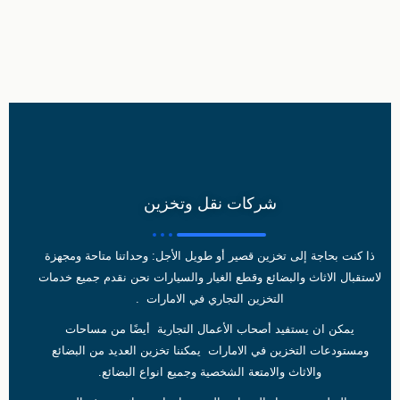
شركات نقل وتخزين
ذا كنت بحاجة إلى تخزين قصير أو طويل الأجل: وحداتنا متاحة ومجهزة
لاستقبال الاثاث والبضائع وقطع الغيار والسيارات نحن نقدم جميع خدمات
التخزين التجاري في الامارات .
يمكن ان يستفيد أصحاب الأعمال التجارية أيضًا من مساحات
ومستودعات التخزين في الامارات يمكننا تخزين العديد من البضائع
والاثاث والامتعة الشخصية وجميع انواع البضائع.