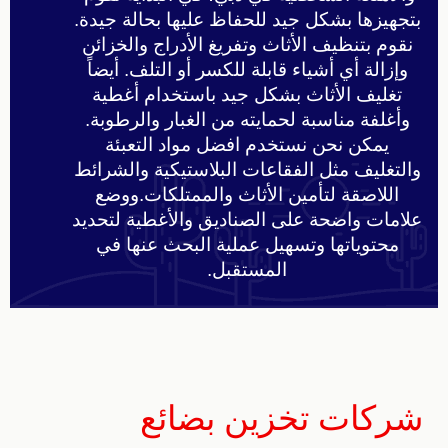
بتجهيزها بشكل جيد للحفاظ عليها بحالة جيدة.
نقوم بتنظيف الأثاث وتفريغ الأدراج والخزائن
وإزالة أي أشياء قابلة للكسر أو التلف. أيضاً
تغليف الأثاث بشكل جيد باستخدام أغطية
وأغلفة مناسبة لحمايته من الغبار والرطوبة.
يمكن نحن نستخدم افضل مواد التعبئة
والتغليف مثل الفقاعات البلاستيكية والشرائط
اللاصقة لتأمين الأثاث والممتلكات.ووضع
علامات واضحة على الصناديق والأغطية لتحديد
محتوياتها وتسهيل عملية البحث عنها في
المستقبل
.
شركات تخزين بضائع