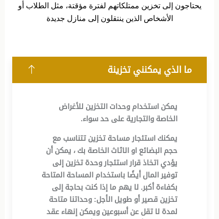
يحتاجون إلى تخزين ممتلكاتهم لفترة مؤقتة، مثل الطلاب أو
الأشخاص الذين ينتقلون إلى منازل جديدة
ما الذي يمكنني تخزينة
يمكن استخدام وحدات التخزين للأغراض
الخاصة والتجارية على حد سواء
.
يمكنك استئجار مساحة تخزين تتناسب مع
حجم البضائع او الاثاث الخاصة بك ، يمكن أن
يؤدي اتخاذ قرار استئجار وحدة تخزين إلى
توفير المال أيضًا باستخدام المساحة المتاحة
بكفاءة أكبر. لا يهم ما إذا كنت بحاجة إلى
تخزين قصير أو طويل الأجل: وحداتنا متاحة
لمدة لا تقل عن أسبوعين ويمكن إنهاء عقد