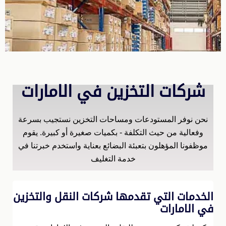
شركات التخزين في الامارات
نحن نوفر المستودعات ومساحات التخزين نستجيب بسرعة
وفعالية من حيث التكلفة - بكميات صغيرة أو كبيرة. يقوم
موظفونا المؤهلون بتعبئة البضائع بعناية واستخدم خبرتنا في
خدمة التغليف
الخدمات التي تقدمها شركات النقل والتخزين
في الامارات