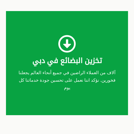
تخزين البضائع في دبي
آلاف من العملاء الراضين في جميع أنحاء العالم يجعلنا
فخورين. نؤكد اننا نعمل على تحسين جودة خدماتنا كل
يوم