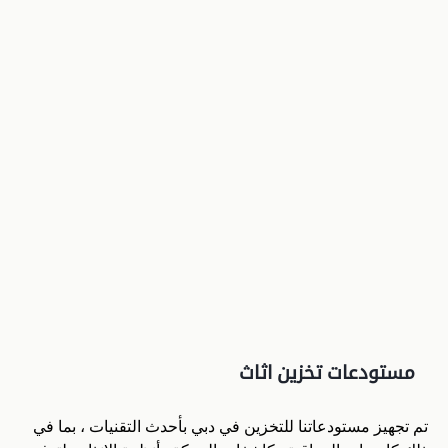
مستودعات تخزين اثاث
تم تجهيز مستودعاتنا للتخزين في دبي بأحدث التقنيات ، بما في