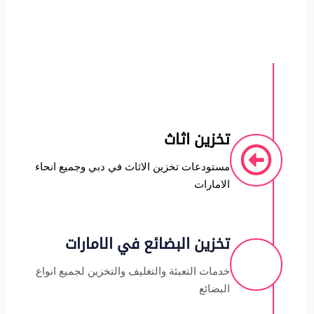
تخزين اثاث
مستودعات تخزين الاثاث في دبي وجميع انحاء
الامارات
تخزين البضائع في الامارات
خدمات التعبئة والتغليف والتخزين لجميع انواع
البضائع