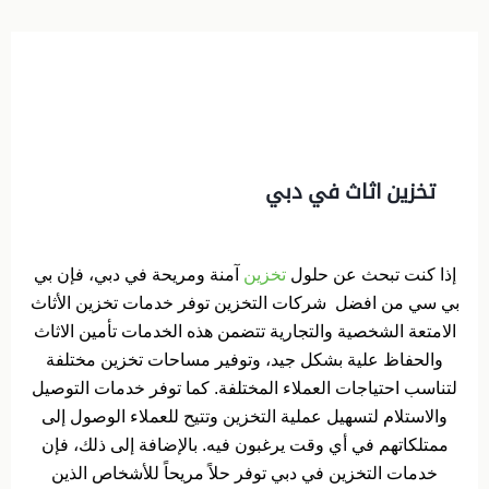
تخزين اثاث في دبي
إذا كنت تبحث عن حلول
تخزين
آمنة ومريحة في دبي، فإن بي
بي سي من افضل شركات التخزين توفر خدمات تخزين الأثاث
الامتعة الشخصية والتجارية تتضمن هذه الخدمات تأمين الاثاث
والحفاظ علية بشكل جيد، وتوفير مساحات تخزين مختلفة
لتناسب احتياجات العملاء المختلفة. كما توفر خدمات التوصيل
والاستلام لتسهيل عملية التخزين وتتيح للعملاء الوصول إلى
ممتلكاتهم في أي وقت يرغبون فيه. بالإضافة إلى ذلك، فإن
خدمات التخزين في دبي توفر حلاً مريحاً للأشخاص الذين