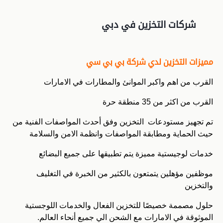
شركات التخزين في دبي
مميزات التخزين لدي شركة بي بي سي
القرب من اهم واكبر الموانئ والمطارات في الامارات
القرب من اكثر من 35 منطقة حرة
تم تجهيز مستودعات التخزين وفق أحدث المواصفات الفنية من
حيث الحماية ومطابقة المواصفات وانظمة الامن والسلامة
خدمات لوجيستية مميزة يتم تطبيقها على جميع البضائع
موظفين مؤهلين يتمتعون بالكثير من الخبرة في التغليف
والتخزين
حلول مصممة خصيصًا للتخزين الفعال والخدمات اللوجستية
الموثوقة في الامارات مع الشحن الي جميع أنحاء العالم.