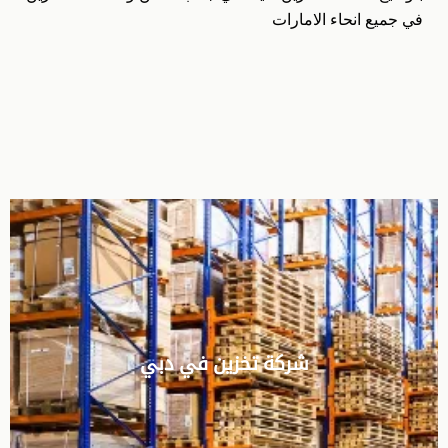
في جميع انحاء الامارات
شركة تخزين في دبي