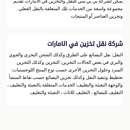
يمكن لشركة بي بي سي للنقل والتخزين في الامارات تقديم
مجموعة واسعة من الخدمات تلك المتعلقة بالنقل الفعلي
وتخزين العناصر أو المنتجات
شركة نقل تخزين في الامارات
النقل: نقل البضائع على الطرق وكذلك الشحن البحري والجوي
والبري في بعض الحالات التخزين: التخزين وكذلك التخزين
المبرد وحلول التخزين الأخرى حسب نوع المنتج اللوجستيات:
تخطيط وتنفيذ النقل وكذلك تخزين البضائع حسب نقاط المنشأ
والوجهة التعبئة والتغليف: الخدمات المتعلقة بالتعبئة والتغليف ،
التغليف للبضائع ، التغليف للاثاث ، التعبئة والتغليف