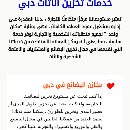
خدمات تخزين الأثاث دبي
تعتبر مستودعاتنا مركزًا متكاملًا للتجارة ، لدينا المقدرة على
إدارة وتشغيل عقود العملاء الكاملة ، فهي بمثابة "مكان
واحد " لجميع متطلباتك الشخصية والتجارية نوفر خدمة
سلسة ، مما يعني أنه يمكن للعملاء الاستفادة من خدماتنا
التي نقدمها في مجال تخزين البضائع والمشتريات والامتعة
الشخصية والاثاث
مخازن البضائع في دبي
إذا كنت تبحث عن مستودع تخزين لبضائعك
التجاريةسواء كنت تبحث عن تخزين طويل المدى أو
قصير المدى وتخزين للطوارئ ، يمكننا مساعدتك!
يعتمد العديد من عملائنا الحاليين في مجال التصنيع
والنقل والتوزيع والاستيراد والتجزئة علينا كجزء