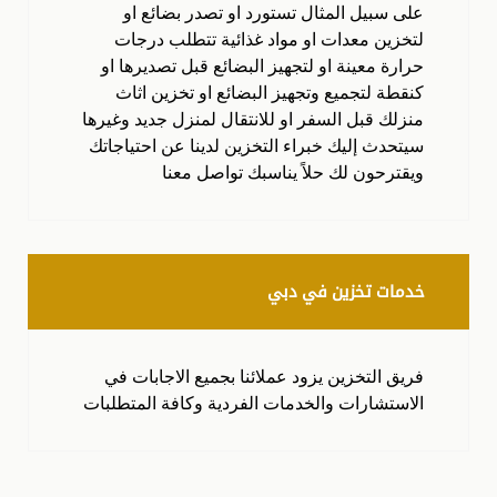
على سبيل المثال تستورد او تصدر بضائع او
لتخزين معدات او مواد غذائية تتطلب درجات
حرارة معينة او لتجهيز البضائع قبل تصديرها او
كنقطة لتجميع وتجهيز البضائع او تخزين اثاث
منزلك قبل السفر او للانتقال لمنزل جديد وغيرها
سيتحدث إليك خبراء التخزين لدينا عن احتياجاتك
ويقترحون لك حلاً يناسبك تواصل معنا
خدمات تخزين في دبي
فريق التخزين يزود عملائنا بجميع الاجابات في
الاستشارات والخدمات الفردية وكافة المتطلبات