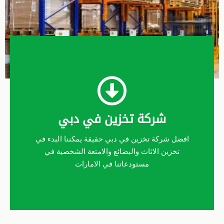
شركة تخزين في دبي
افضل شركة تخزين في دبي حقيقة يمكننا البدء في
تخزين الاثاث والبضائع والامتعة الشخصية في
مستودعاتنا في الامارات