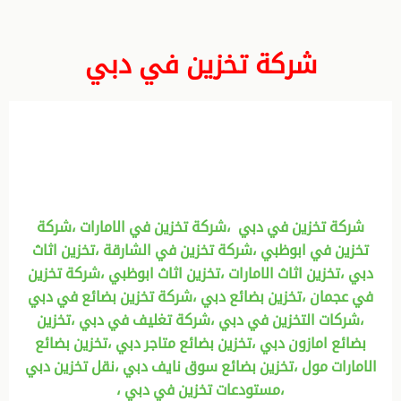
شركة تخزين في دبي
شركة تخزين في دبي ،شركة تخزين في الامارات ،شركة
تخزين في ابوظبي ،شركة تخزين في الشارقة ،تخزين اثاث
دبي ،تخزين اثاث الامارات ،تخزين اثاث ابوظبي ،شركة تخزين
في عجمان ،تخزين بضائع دبي ،شركة تخزين بضائع في دبي
،شركات التخزين في دبي ،شركة تغليف في دبي ،تخزين
بضائع امازون دبي ،تخزين بضائع متاجر دبي ،تخزين بضائع
الامارات مول ،تخزين بضائع سوق نايف دبي ،نقل تخزين دبي
،مستودعات تخزين في دبي ،