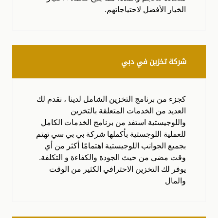
الخيار الأفضل لاحتياجاتهم.
شركة تخزين في دبي
كجزء من برنامج التخزين الشامل لدينا ، نقدم لك
العديد من الخدمات المتعلقة بالتخزين
واللوجيستية استفد من برنامج الخدمات الكامل
للعملية اللوجستية بأكملها شركة بي بي سي تهتم
بجميع الجوانب اللوجيستية اهتمامًا أكثر من أي
وقت مضى من حيث الجودة والكفاءة و التكلفة.
يوفر لك التخزين الاحترافي الكثير من الوقت
والمال