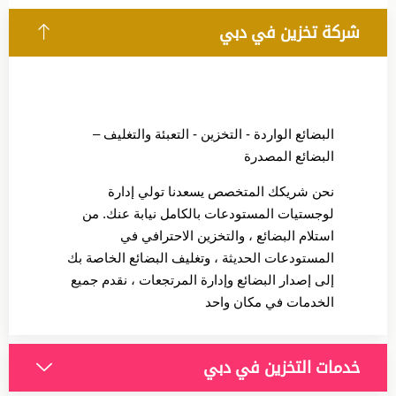
شركة تخزين في دبي
البضائع الواردة - التخزين - التعبئة والتغليف –
البضائع المصدرة
نحن شريكك المتخصص يسعدنا تولي إدارة
لوجستيات المستودعات بالكامل نيابة عنك. من
استلام البضائع ، والتخزين الاحترافي في
المستودعات الحديثة ، وتغليف البضائع الخاصة بك
إلى إصدار البضائع وإدارة المرتجعات ، نقدم جميع
الخدمات في مكان واحد
خدمات التخزين في دبي