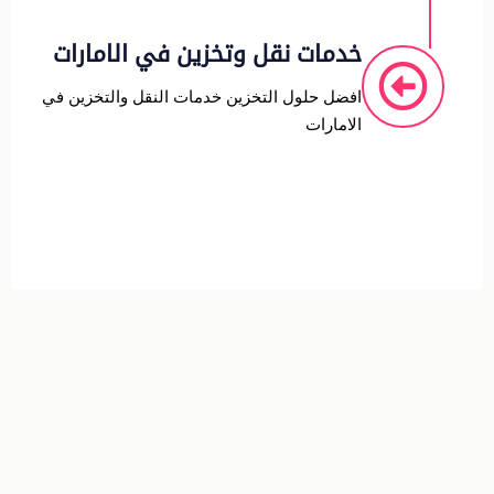
خدمات نقل وتخزين في الامارات
افضل حلول التخزين خدمات النقل والتخزين في
الامارات