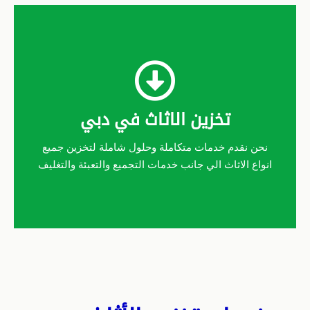
تخزين الاثاث في دبي
نحن نقدم خدمات متكاملة وحلول شاملة لتخزين جميع
انواع الاثاث الي جانب خدمات التجميع والتعبئة والتغليف