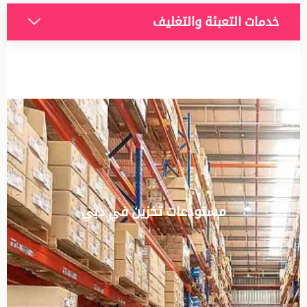
خدمات التعبئة والتغليف
مستودعات تخزين في دبي