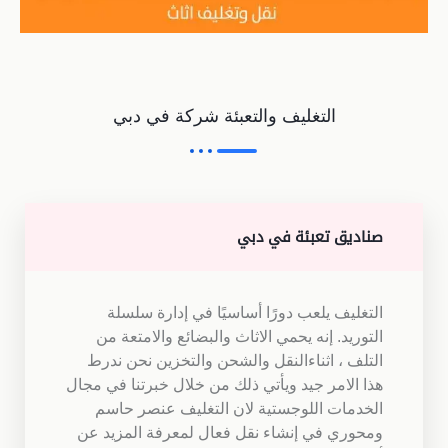
التغليف والتعبئة شركة في دبي
صناديق تعبئة في دبي
التغليف يلعب دورًا أساسيًا في إدارة سلسلة
التوريد. إنه يحمي الاثاث والبضائع والامتعة من
التلف ، اثناءالنقل والشحن والتخزين نحن ندرط
هذا الامر جيد ويأتي ذلك من خلال خبرتنا في مجال
الخدمات اللوجستية لان التغليف عنصر حاسم
ومحوري في إنشاء نقل فعال لمعرفة المزيد عن