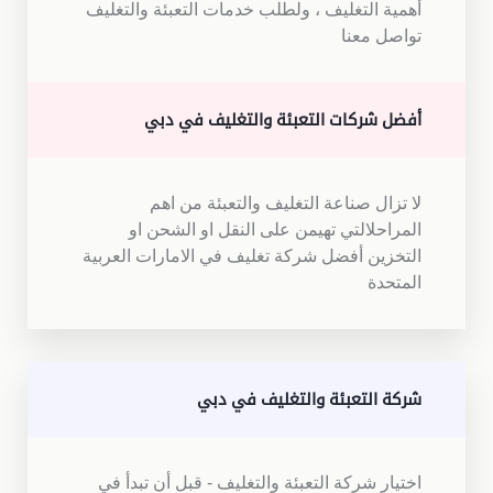
أهمية التغليف ، ولطلب خدمات التعبئة والتغليف
تواصل معنا
أفضل شركات التعبئة والتغليف في دبي
لا تزال صناعة التغليف والتعبئة من اهم
المراحلالتي تهيمن على النقل او الشحن او
التخزين أفضل شركة تغليف في الامارات العربية
المتحدة
شركة التعبئة والتغليف في دبي
اختيار شركة التعبئة والتغليف - قبل أن تبدأ في