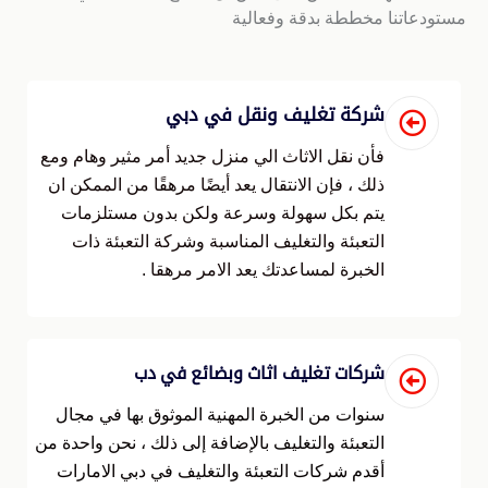
مستودعاتنا مخططة بدقة وفعالية
شركة تغليف ونقل في دبي
فأن نقل الاثاث الي منزل جديد أمر مثير وهام ومع
ذلك ، فإن الانتقال يعد أيضًا مرهقًا من الممكن ان
يتم بكل سهولة وسرعة ولكن بدون مستلزمات
التعبئة والتغليف المناسبة وشركة التعبئة ذات
الخبرة لمساعدتك يعد الامر مرهقا .
شركات تغليف اثاث وبضائع في دب
سنوات من الخبرة المهنية الموثوق بها في مجال
التعبئة والتغليف بالإضافة إلى ذلك ، نحن واحدة من
أقدم شركات التعبئة والتغليف في دبي الامارات