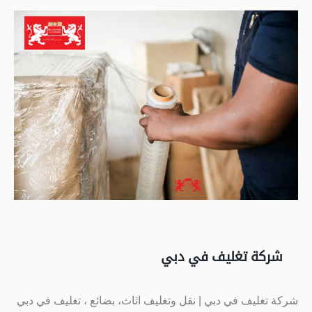
شركة تغليف في دبي
شركة تغليف في دبي | نقل وتغليف اثاث، بضائع ، تغليف في دبي