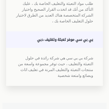
طلب مواد التعبئة والتغليف الخاصة بك ، عليك
التأكد من أنك قد اتخذت القرار الصحيح واختيار
الشركة المتخصصة هناك العديد من الطرق لاختيار
حلول التغليف الخاصة بك ،
بي بي سي موفر تعبئة وتغليف دبي
شركة بي بي سي هي شركة رائدة في حلول
التعبئة والتغليف ، حيث توفر مجموعة واسعة من
منتجات التعبئة والتغليف المرنة في تغليف اثاث
وبضائع وامتعة شخصية