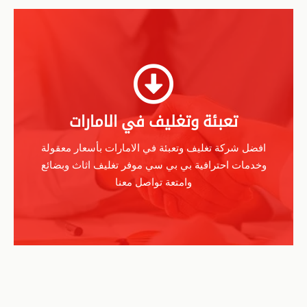
تعبئة وتغليف في الامارات
افضل شركة تغليف وتعبئة في الامارات بأسعار معقولة
وخدمات احترافية بي بي سي موفر تغليف اثاث وبضائع
وامتعة تواصل معنا