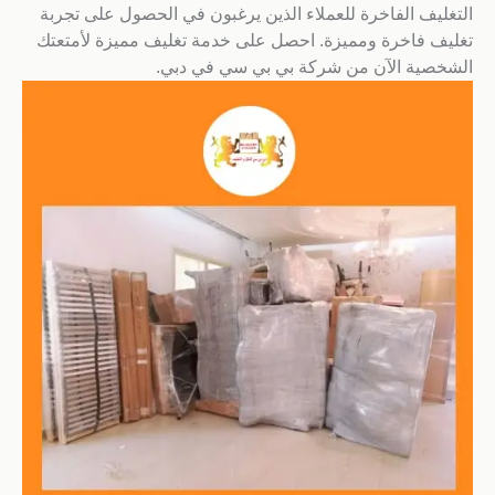
التغليف الفاخرة للعملاء الذين يرغبون في الحصول على تجربة
تغليف فاخرة ومميزة. احصل على خدمة تغليف مميزة لأمتعتك
الشخصية الآن من شركة بي بي سي في دبي.