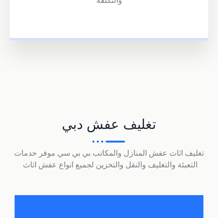
والتكلفة
تغليف عفش دبي
تغليف اثاث عفش المنازل والمكاتب بي بي سي موفر خدمات
التعبئة والتغليف والنقل والتخزين لجميع انواع عفش اثاث