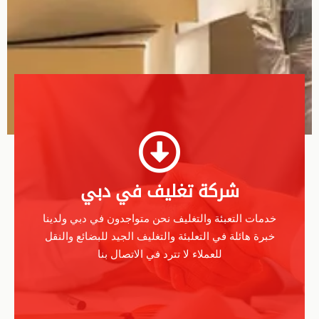
شركة تغليف في دبي
خدمات التعبئة والتغليف نحن متواجدون في دبي ولدينا
خبرة هائلة في التعلبئة والتغليف الجيد للبضائع والنقل
للعملاء لا تترد في الاتصال بنا