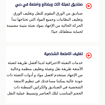
صناديق تعبئة اثاث وبضائع وامتعة في دبي
صناديق من الورق المقوى للنقل وتغليف الورق
وتغليف البطانيات وجميع المواد التي تحتاجها تبدأ
الحركة الخالية من الإجهاد بمواد تعبئة متينة مصممة
لحماية متعلقاتك جيدًا
تغليف الامتعة الشخصية
خدمات التعبئة الاحترافية لدينا أفضل طريقة لتعبئة
الأمتعة طريقة نقل وتعبئة وتغليف منظمة وخالية
من الإجهاد نستخدم افضل مواد و أدوات التعبئة ذات
جودة عالية يمكننا مساعدتك في تنظيم الامتعة
الشخصية في الصناديق والكراتين المبطنة ذات
الحجم المناسب لتلك العناصر وتبسيط عملية النقل