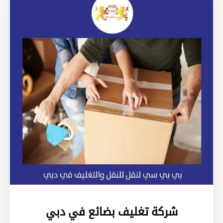
شركة تغليف بضائع في دبي