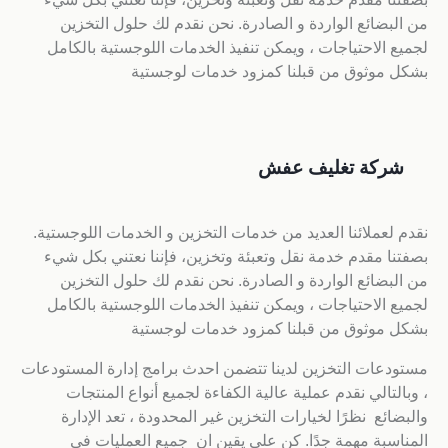
من البضائع الواردة و الصادرة. نحن نقدم لك حلول التخزين
لجميع الاحتياجات ، ويمكن تنفيذ الخدمات اللوجستية بالكامل
بشكل موثوق من قبلنا كمزود خدمات لوجستية
شركة تغليف عفش
نقدم لعملائنا العديد من خدمات التخزين و الخدمات اللوجستية.
بصفتنا مقدم خدمة نقل وتعبئة وتخزين، فإننا نعتني بكل شيء
من البضائع الواردة و الصادرة. نحن نقدم لك حلول التخزين
لجميع الاحتياجات ، ويمكن تنفيذ الخدمات اللوجستية بالكامل
بشكل موثوق من قبلنا كمزود خدمات لوجستية
مستودعات التخزين لدينا تتضمن احدث برامج إدارة المستودعات
، وبالتالي نقدم عملية عالية الكفاءة لجميع أنواع المنتجات
والبضائع نظرًا لخيارات التخزين غير المحدودة ، تعد الإدارة
المناسبة مهمة جدًا. كن على يقين ان جميع العمليات في