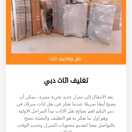
تغليف اثاث دبي
يعد الانتقال إلى منزل جديد تجربة مثيرة ، يمكن أن
يصبح أيضًا سريعًا عندما تفكر في نقل اثاث منزلك في
دبي اليكم اهم نصائح نقل الاثاث تبدأ المراحل الاولية
وهو اول ما تفكر بة هو التغليف والتعبئة ننصح
بالتواصل معنا لتقديم محتويات المنزل وتحديد الوقت