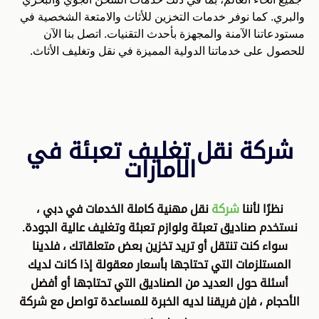
والبري. كما نوفر خدمات التخزين للأثاث والامتعة الشخصية في
مستودعاتنا الآمنة والمجهزة بأحدث التقنيات. اتصل بنا الآن
للحصول على خدماتنا الدولية المميزة في نقل وتغليف الأثاث.
شركة نقل تغليف تعبئة في
الامارات
نظرًا لأننا
شركة
نقل مهنية كاملة الخدمات في دبي ،
نستخدم صناديق تعبئة ولوازم تعبئة وتغليف عالية الجودة.
سواء كنت تنتقل أو تريد تخزين بعض متعلقاتك ، فلدينا
المستلزمات التي تحتاجها بأسعار معقولة إذا كانت لديك
أسئلة حول العديد من الصناديق التي تحتاجها أو أفضل
الأحجام ، فإن فريقنا لديه الخبرة للمساعدة تواصل مع شركة