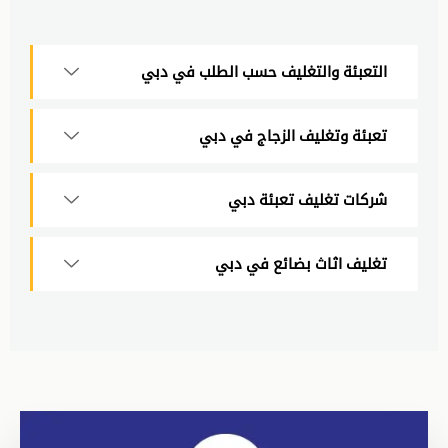
التعبئة والتغليف حسب الطلب في دبي
تعبئة وتغليف الزجاج في دبي
شركات تغليف تعبئة دبي
تغليف اثاث بضائع في دبي