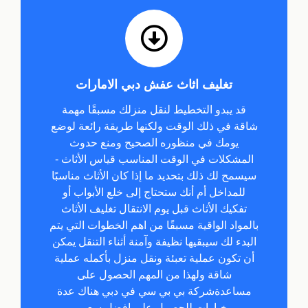
تغليف اثاث عفش دبي الامارات
قد يبدو التخطيط لنقل منزلك مسبقًا مهمة
شاقة في ذلك الوقت ولكنها طريقة رائعة لوضع
يومك في منظوره الصحيح ومنع حدوث
المشكلات في الوقت المناسب قياس الأثاث -
سيسمح لك ذلك بتحديد ما إذا كان الأثاث مناسبًا
للمداخل أم أنك ستحتاج إلى خلع الأبواب أو
تفكيك الأثاث قبل يوم الانتقال تغليف الأثاث
بالمواد الواقية مسبقًا من اهم الخطوات التي يتم
البدء لك سيبقيها نظيفة وآمنة أثناء التنقل يمكن
أن تكون عملية تعبئة ونقل منزل بأكمله عملية
شاقة ولهذا من المهم الحصول على
مساعدةشركة بي بي سي في دبي هناك عدة
خيارات للحصول على افضل سعر