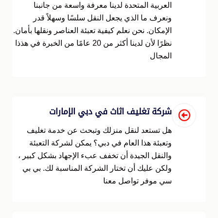
العربية المتحدة لدينا معرفة واسعة من جانبنا
ونعرف ما الذي يجعل النقل سلسًا وسهلاً قدر
الإمكان. نحن نعلم كيفية تعبئة العناصر ونقلها بأمان.
نظرًا لأن لدينا أكثر من 20 عامًا من الخبرة في هذذا
المجال
شركة تغليف اثاث في دبي الإمارات
هل تستعد لنقل منزلك وتبحث عن خدمة تغليف
وتعبئة هذا العام في دبي؟ يمكن لشركة التعبئة
والنقل الجيدة أن تخفف عبء الإجهاد بشكل كبير ،
ولكن عليك أن تختار الشركة المناسبة لك. بي بي
سي موفر تواصل معنا