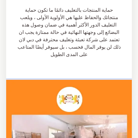
حماية المنتجات بالتغليف دائمًا ما تكون حماية
منتجاتك والحفاظ عليها هي الأولوية الأولى ، ويلعب
التغليف الدور الأكثر أهمية في ضمان وصول هذه
البضائع إلى وجهتها النهائية في حالة ممتازة يجب ان
تعتمد على شركة تعبئة وتغليف محترفة في دبي لان
ذلك لن يوفر المال فحسب ، بل سيوفر أيضًا المتاعب
على المدى الطويل