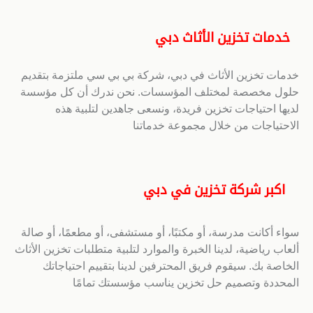
خدمات تخزين الأثاث دبي
خدمات تخزين الأثاث في دبي، شركة بي بي سي ملتزمة بتقديم
حلول مخصصة لمختلف المؤسسات. نحن ندرك أن كل مؤسسة
لديها احتياجات تخزين فريدة، ونسعى جاهدين لتلبية هذه
الاحتياجات من خلال مجموعة خدماتنا
اكبر شركة تخزين في دبي
سواء أكانت مدرسة، أو مكتبًا، أو مستشفى، أو مطعمًا، أو صالة
ألعاب رياضية، لدينا الخبرة والموارد لتلبية متطلبات تخزين الأثاث
الخاصة بك. سيقوم فريق المحترفين لدينا بتقييم احتياجاتك
المحددة وتصميم حل تخزين يناسب مؤسستك تمامًا