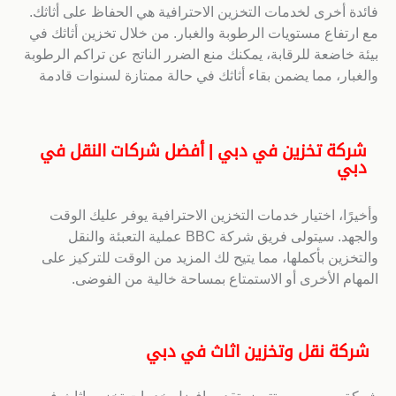
فائدة أخرى لخدمات التخزين الاحترافية هي الحفاظ على أثاثك.
مع ارتفاع مستويات الرطوبة والغبار. من خلال تخزين أثاثك في
بيئة خاضعة للرقابة، يمكنك منع الضرر الناتج عن تراكم الرطوبة
والغبار، مما يضمن بقاء أثاثك في حالة ممتازة لسنوات قادمة
شركة تخزين في دبي | أفضل شركات النقل في
دبي
وأخيرًا، اختيار خدمات التخزين الاحترافية يوفر عليك الوقت
والجهد. سيتولى فريق شركة BBC عملية التعبئة والنقل
والتخزين بأكملها، مما يتيح لك المزيد من الوقت للتركيز على
المهام الأخرى أو الاستمتاع بمساحة خالية من الفوضى.
شركة نقل وتخزين اثاث في دبي