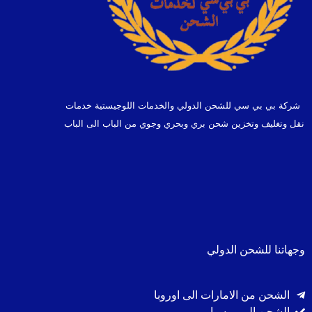
شركة بي بي سي للشحن الدولي والخدمات اللوجيستية خدمات
نقل وتغليف وتخزين شحن بري وبحري وجوي من الباب الى الباب
وجهاتنا للشحن الدولي
الشحن من الامارات الى اوروبا
الشحن الى روسيا