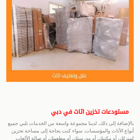
مستودعات تخزين اثاث في دبي
بالإضافة إلى ذلك، لدينا مجموعة واسعة من الخدمات تلبي جميع
أنواع الأثاث والمؤسسات. سواء كنت بحاجة إلى مساحة تخزين
لمنزلك، أو مكتبك، أو مدرستك، أو مطعمك، أو صالة الألعاب