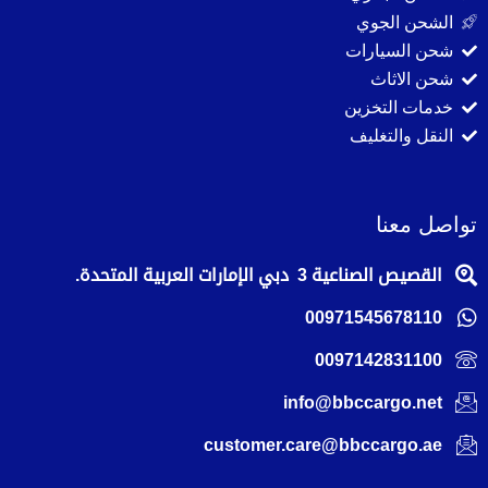
الشحن الجوي
شحن السيارات
شحن الاثاث
خدمات التخزين
النقل والتغليف
تواصل معنا
القصيص الصناعية 3 دبي الإمارات العربية المتحدة.
00971545678110
0097142831100
info@bbccargo.net
customer.care@bbccargo.ae