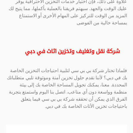
علاوة على ذلك، فإن اختيار خدمات التخزين الاحترافية يوفر
عليك الوقت والجهد. سيهتم فريقنا بالعملية بأكملها، مما يتيح لك
المزيد من الوقت للتركيز على المهام الأخرى أو الاستمتاع
بمساحة خالية من الفوضى
شركة نقل وتغليف وتخزين اثاث في دبي
فلماذا تختار شركة بي بي سي لتلبية احتياجات التخزين الخاصة
بك في دبي؟ لأننا نقدم حلول تخزين آمنة وموثوقة تلبي متطلباتك
المحددة. معنا، يمكنك تحويل المساحة الخاصة بك إلى بيئة
منظمة وواسعة دون أي متاعب. اتصل بنا اليوم واستمتع بتجربة
الفرق الذي يمكن أن تحققه شركة بي بي سي فيما يتعلق
باحتياجات تخزين الأثاث الخاصة بك في دبي.