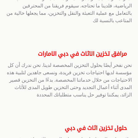
الرياضية، فلدينا ما تحتاجه. سيقوم فريقنا من المحترفين
بالتعامل مع عملية التعبئة والنقل والتخزين، مما يجعلها خالية من
المتاعب بالنسبة لك
مرافق تخزين الاثاث في دبي الامارات
نحن نفخر أيضًا بحلول التخزين المخصصة لدينا. نحن ندرك أن كل
مؤسسة لديها احتياجات تخزين فريدة، ونسعى جاهدين لتلبية هذه
الاحتياجات من خلال خدماتنا المخصصة. بدءًا من التخزين قصير
المدى أثناء أعمال التجديد وحتى التخزين طويل المدى للأثاث
الزائد، يمكننا توفير حل يناسب متطلباتك المحددة
حلول تخزين اثاث في دبي