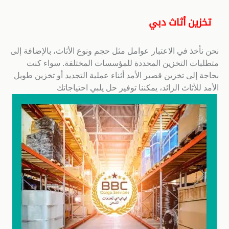
تخزين أثاث دبي
نحن نأخذ في الاعتبار عوامل مثل حجم ونوع الأثاث، بالإضافة إلى
متطلبات التخزين المحددة للمؤسسات المختلفة. سواء كنت
بحاجة إلى تخزين قصير الأمد أثناء عملية التجديد أو تخزين طويل
الأمد للأثاث الزائد، يمكننا توفير حل يلبي احتياجاتك