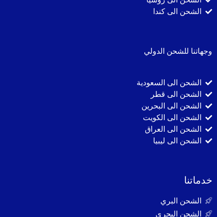
الشحن الى كندا
وجهاتنا للشحن الدولي
الشحن الى السعودية
الشحن الى قطر
الشحن الى البحرين
الشحن الى الكويت
الشحن الى العراق
الشحن الى ليبيا
خدماتنا
الشحن البري
الشحن البحري