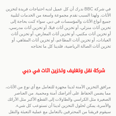
في شركة BBC ندرك أن كل عميل لديه احتياجات فريدة لتخزين
الأثاث. ولهذا السبب نقدم مجموعة واسعة من الخدمات لتلبية
جميع أنواع الأثاث والمؤسسات في دبي. سواء كنت بحاجة إلى
تخزين أثاث منزلي، أو تخزين أثاث فيلا، أو تخزين أثاث مدرسي،
أو تخزين أثاث مكتبي، أو تخزين أثاث المعارض، أو تخزين أثاث
العيادات، أو تخزين أثاث المطاعم، أو تخزين أثاث المقاهي، أو
تخزين أثاث الصالة الرياضية، فلدينا كل ما تحتاجه
شركة نقل وتغليف وتخزين اثاث في دبي
مرافق التخزين الآمنة لدينا مجهزة للتعامل مع أي نوع من الأثاث،
مما يضمن الحفاظ على أغراضك آمنة ومحمية. من العناصر
الصغيرة مثل الكراسي والطاولات إلى القطع الأكبر مثل الأرائك
والأسرة، يمكن لحلول التخزين لدينا أن تستوعب كل شيء.
سيقوم فريقنا من المحترفين بالتعامل مع عملية التعبئة والنقل