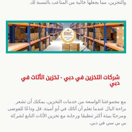
والتخزين، مما يجعلها خالية من المتاعب بالنسبة لك
شركات التخزين في دبي - تخزين الأثاث في
دبي
مع مجموعتنا الواسعة من خدمات التخزين، يمكنك أن تشعر
براحة البال عندما تعلم أن أثاثك في أيدٍ أمينة. قل وداعًا للفوضى
ومرحبًا ببيئة أكثر تنظيمًا ورحابة مع تخزين الأثاث التابع لشركة
بي بي سي في دبي.