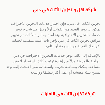
شركة نقل و تخزين الأثاث في دبي
تخزين الاثاث في دبي، فإن اختيار خدمات التخزين الاحترافية
يمكن أن يوفر العديد من الفوائد. أولاً وقبل كل شيء، توفر
خدمات التخزين الاحترافية بيئة آمنة ومأمونة لأثاثك. تم تجهيز
مرافق تخزين الأثاث في دبي بإجراءات أمنية متقدمة لحماية
أغراضك الثمينة من السرقة أو التلف.
بالإضافة إلى ذلك، توفر خدمات التخزين الاحترافية في دبي
الراحة والمرونة. بدلاً من إعادة ترتيب أثاثك باستمرار لتوفير
مساحة، يمكنك ببساطة تخزينه واستعادته متى احتجت إليه. وهذا
يسمح ببيئة معيشة أو عمل أكثر تنظيمًا وواسعة
شركة تخزين اثاث في الامارات