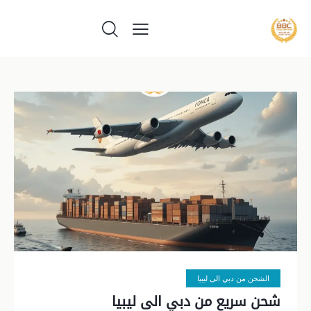
الشحن من دبي الى ليبيا
شحن سريع من دبي الى ليبيا