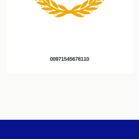
00971545678110