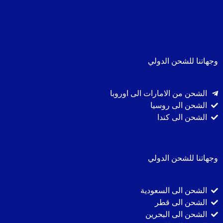
وجهاتنا للشحن الدولي
الشحن من الامارات الى اوروبا
الشحن الى روسيا
الشحن الى كندا
وجهاتنا للشحن الدولي
الشحن الى السعودية
الشحن الى قطر
الشحن الى البحرين