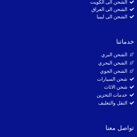
الشحن الى الكويت
الشحن الى العراق
الشحن الى ليبيا
خدماتنا
الشحن البري
الشحن البحري
الشحن الجوي
شحن السيارات
شحن الاثاث
خدمات التخزين
النقل والتغليف
تواصل معنا