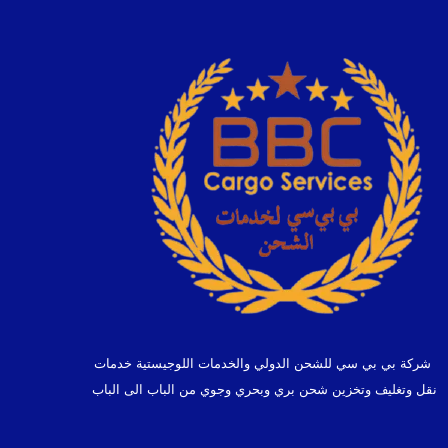
شركة بي بي سي للشحن الدولي والخدمات اللوجيستية خدمات
نقل وتغليف وتخزين شحن بري وبحري وجوي من الباب الى الباب