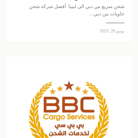
شحن سريع من دبي الى ليبيا أفضل شركة شحن
حاويات من دبي…
يونيو 26, 2023