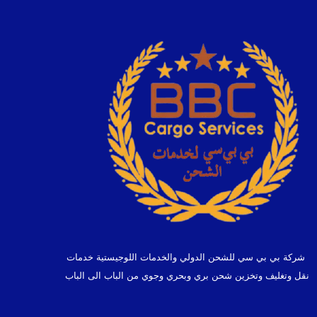
شركة بي بي سي للشحن الدولي والخدمات اللوجيستية خدمات
نقل وتغليف وتخزين شحن بري وبحري وجوي من الباب الى الباب