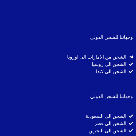
وجهاتنا للشحن الدولي
الشحن من الامارات الى اوروبا
الشحن الى روسيا
الشحن الى كندا
وجهاتنا للشحن الدولي
الشحن الى السعودية
الشحن الى قطر
الشحن الى البحرين