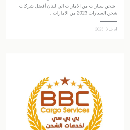
شحن سيارات من الامارات الي لبنان أفضل شركات
شحن السيارات 2023 من الامارات…
أبريل 3, 2023