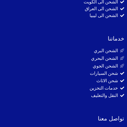
الشحن الى الكويت
الشحن الى العراق
الشحن الى ليبيا
خدماتنا
الشحن البري
الشحن البحري
الشحن الجوي
شحن السيارات
شحن الاثاث
خدمات التخزين
النقل والتغليف
تواصل معنا