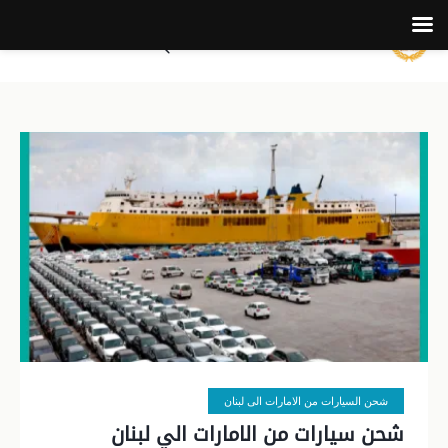
شحن السيارات من الامارات الى لبنان
شحن سيارات من الامارات الي لبنان