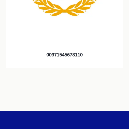
00971545678110