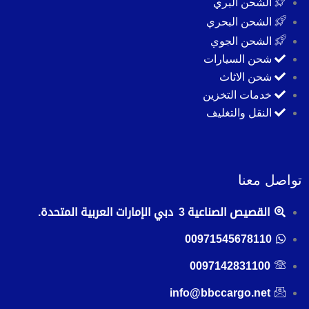
الشحن البري
الشحن البحري
الشحن الجوي
شحن السيارات
شحن الاثاث
خدمات التخزين
النقل والتغليف
تواصل معنا
القصيص الصناعية 3 دبي الإمارات العربية المتحدة.
00971545678110
0097142831100
info@bbccargo.net