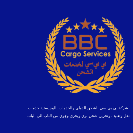
شركة بي بي سي للشحن الدولي والخدمات اللوجيستية خدمات
نقل وتغليف وتخزين شحن بري وبحري وجوي من الباب الى الباب