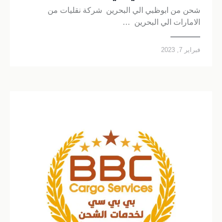
شحن من ابوظبي الي البحرين شركة نقليات من
الامارات الي البحرين …
فبراير 7, 2023