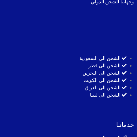
وجهاتنا للشحن الدولي
الشحن الى السعودية
الشحن الى قطر
الشحن الى البحرين
الشحن الى الكويت
الشحن الى العراق
الشحن الى ليبيا
خدماتنا