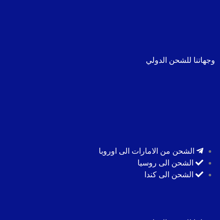
وجهاتنا للشحن الدولي
الشحن من الامارات الى اوروبا
الشحن الى روسيا
الشحن الى كندا