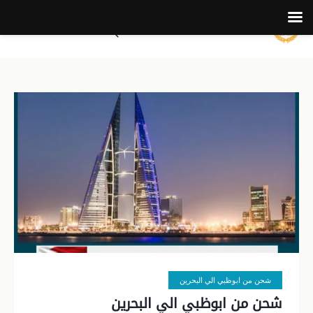
شحن من ابوظبي الي البحرين
شحن من ابوظبي الي البحرين