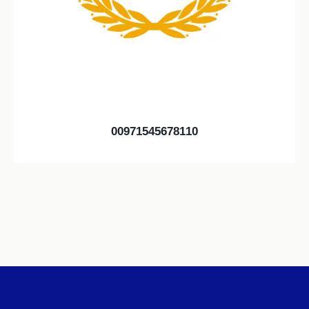
00971545678110