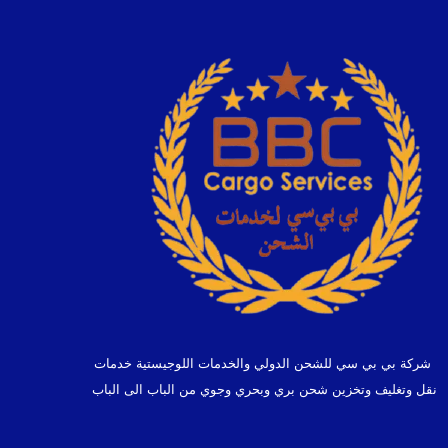
شركة بي بي سي للشحن الدولي والخدمات اللوجيستية خدمات
نقل وتغليف وتخزين شحن بري وبحري وجوي من الباب الى الباب