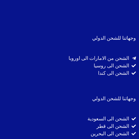
وجهاتنا للشحن الدولي
الشحن من الامارات الى اوروبا
الشحن الى روسيا
الشحن الى كندا
وجهاتنا للشحن الدولي
الشحن الى السعودية
الشحن الى قطر
الشحن الى البحرين