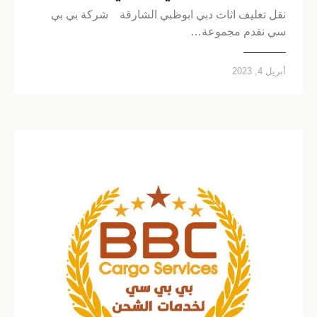
نقل تغليف اثاث دبي ابوظبي الشارقة شركة بي بي
سي نقدم مجموعة…
أبريل 4, 2023