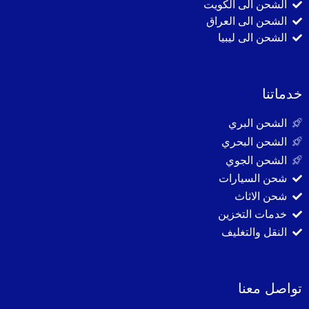
الشحن الى الكويت
الشحن الى العراق
الشحن الى ليبيا
خدماتنا
الشحن البري
الشحن البحري
الشحن الجوي
شحن السيارات
شحن الاثاث
خدمات التخزين
النقل والتغليف
تواصل معنا