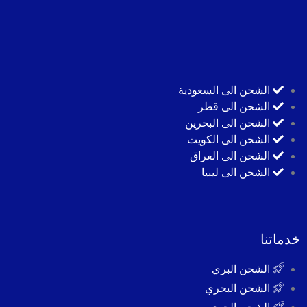
الشحن الى السعودية
الشحن الى قطر
الشحن الى البحرين
الشحن الى الكويت
الشحن الى العراق
الشحن الى ليبيا
خدماتنا
الشحن البري
الشحن البحري