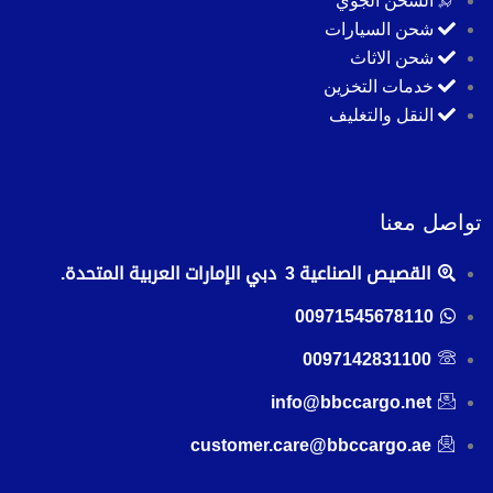
الشحن الجوي
شحن السيارات
شحن الاثاث
خدمات التخزين
النقل والتغليف
تواصل معنا
القصيص الصناعية 3 دبي الإمارات العربية المتحدة.
00971545678110
0097142831100
info@bbccargo.net
customer.care@bbccargo.ae