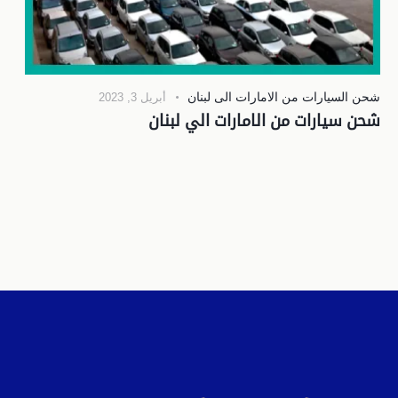
شحن السيارات من الامارات الى لبنان
أبريل 3, 2023
شحن سيارات من الامارات الي لبنان