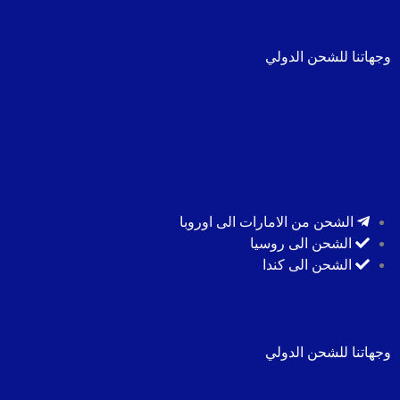
وجهاتنا للشحن الدولي
الشحن من الامارات الى اوروبا
الشحن الى روسيا
الشحن الى كندا
وجهاتنا للشحن الدولي