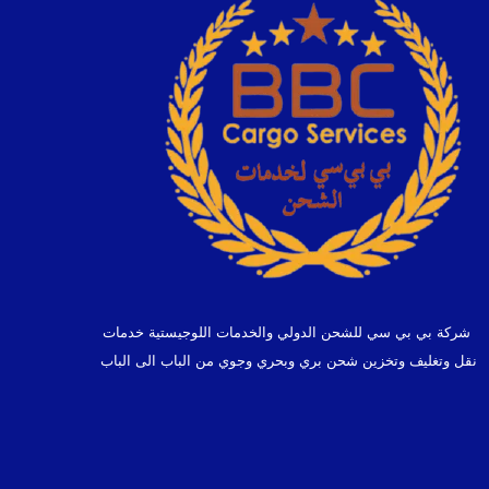
شركة بي بي سي للشحن الدولي والخدمات اللوجيستية خدمات
نقل وتغليف وتخزين شحن بري وبحري وجوي من الباب الى الباب