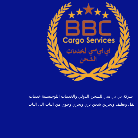
شركة بي بي سي للشحن الدولي والخدمات اللوجيستية خدمات
نقل وتغليف وتخزين شحن بري وبحري وجوي من الباب الى الباب