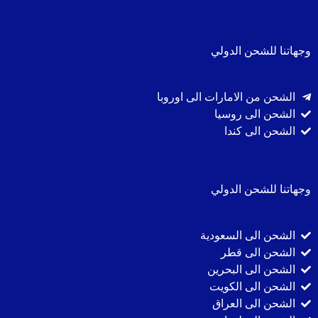
وجهاتنا للشحن الدولي
الشحن من الامارات الى اوروبا
الشحن الى روسيا
الشحن الى كندا
وجهاتنا للشحن الدولي
الشحن الى السعودية
الشحن الى قطر
الشحن الى البحرين
الشحن الى الكويت
الشحن الى العراق