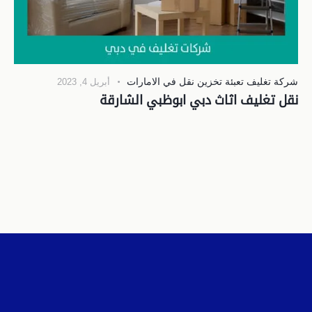
شركة تغليف تعبئة تخزين نقل في الامارات
أبريل 4, 2023
نقل تغليف اثاث دبي ابوظبي الشارقة