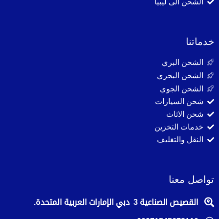
الشحن الى ليبيا
خدماتنا
الشحن البري
الشحن البحري
الشحن الجوي
شحن السيارات
شحن الاثاث
خدمات التخزين
النقل والتغليف
تواصل معنا
القصيص الصناعية 3 دبي الإمارات العربية المتحدة.