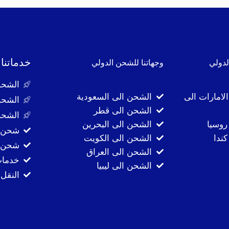
خدماتنا
لدولي
وجهاتنا للشحن الدولي
الشحن
لامارات الى
الشحن الى السعودية
الشحن
الشحن الى قطر
الشحن
روسيا
الشحن الى البحرين
شحن ا
ندا
الشحن الى الكويت
شحن ا
الشحن الى العراق
خدمات
الشحن الى ليبيا
النقل 