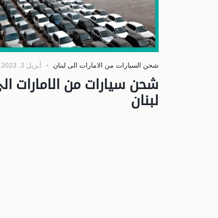
شحن السيارات من الامارات الى لبنان
أبريل 3, 2023
شحن سيارات من الامارات ال
لبنان