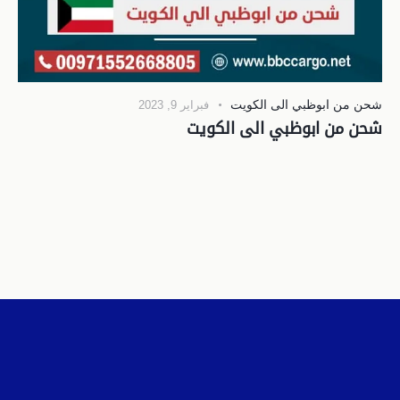
شحن من ابوظبي الى الكويت
فبراير 9, 2023
شحن من ابوظبي الى الكويت