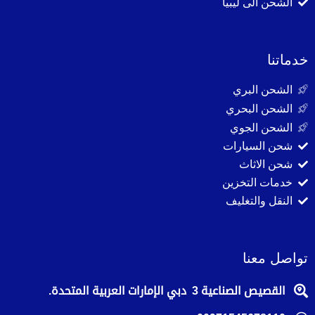
الشحن الى ليبيا
خدماتنا
الشحن البري
الشحن البحري
الشحن الجوي
شحن السيارات
شحن الاثاث
خدمات التخزين
النقل والتغليف
تواصل معنا
القصيص الصناعية 3 دبي الإمارات العربية المتحدة.