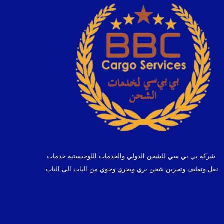
شركة بي بي سي للشحن الدولي والخدمات اللوجيستية خدمات
نقل وتغليف وتخزين شحن بري وبحري وجوي من الباب الى الباب