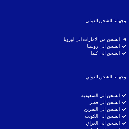
وجهاتنا للشحن الدولي
الشحن من الامارات الى اوروبا
الشحن الى روسيا
الشحن الى كندا
وجهاتنا للشحن الدولي
الشحن الى السعودية
الشحن الى قطر
الشحن الى البحرين
الشحن الى الكويت
الشحن الى العراق