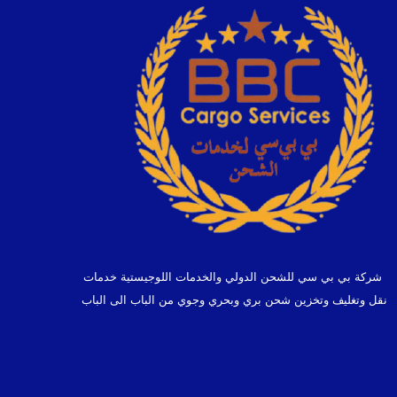
شركة بي بي سي للشحن الدولي والخدمات اللوجيستية خدمات
نقل وتغليف وتخزين شحن بري وبحري وجوي من الباب الى الباب