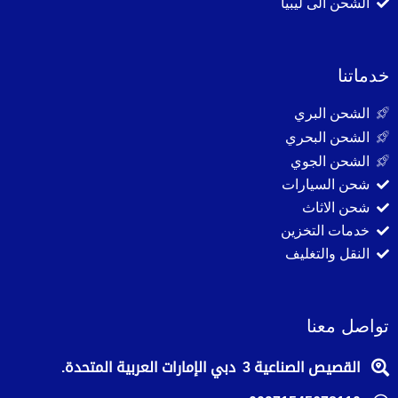
الشحن الى ليبيا
خدماتنا
الشحن البري
الشحن البحري
الشحن الجوي
شحن السيارات
شحن الاثاث
خدمات التخزين
النقل والتغليف
تواصل معنا
القصيص الصناعية 3 دبي الإمارات العربية المتحدة.