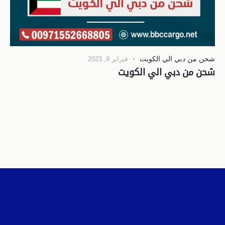
شحن من دبي الي الكويت
فبراير 9, 2023
شحن من دبي الي الكويت