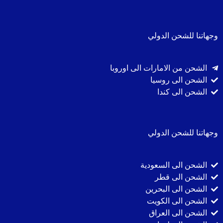
وجهاتنا للشحن الدولي
الشحن من الامارات الى اوروبا
الشحن الى روسيا
الشحن الى كندا
وجهاتنا للشحن الدولي
الشحن الى السعودية
الشحن الى قطر
الشحن الى البحرين
الشحن الى الكويت
الشحن الى العراق