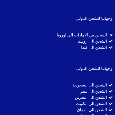
وجهاتنا للشحن الدولي
الشحن من الامارات الى اوروبا
الشحن الى روسيا
الشحن الى كندا
وجهاتنا للشحن الدولي
الشحن الى السعودية
الشحن الى قطر
الشحن الى البحرين
الشحن الى الكويت
الشحن الى العراق