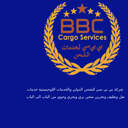
شركة بي بي سي للشحن الدولي والخدمات اللوجيستية خدمات
نقل وتغليف وتخزين شحن بري وبحري وجوي من الباب الى الباب