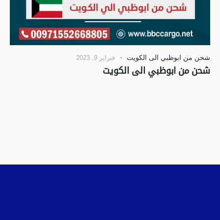
شحن من ابوظبي الى الكويت
فبراير 9, 2023
شحن من ابوظبي الى الكويت