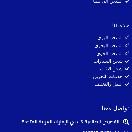
الشحن الى ليبيا
خدماتنا
الشحن البري
الشحن البحري
الشحن الجوي
شحن السيارات
شحن الاثاث
خدمات التخزين
النقل والتغليف
تواصل معنا
القصيص الصناعية 3 دبي الإمارات العربية المتحدة.