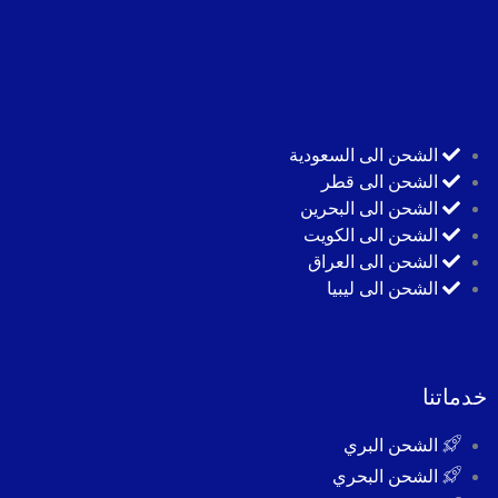
الشحن الى السعودية
الشحن الى قطر
الشحن الى البحرين
الشحن الى الكويت
الشحن الى العراق
الشحن الى ليبيا
خدماتنا
الشحن البري
الشحن البحري