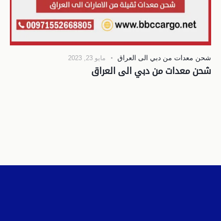
شحن معدات من دبي الى العراق
مايو 23, 2023
شحن معدات من دبي الى العراق