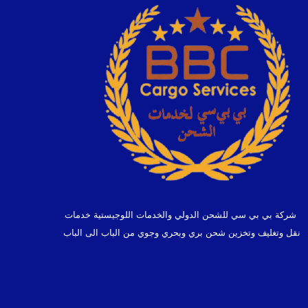
شركة بي بي سي للشحن الدولي والخدمات اللوجيستية خدمات
نقل وتغليف وتخزين شحن بري وبحري وجوي من الباب الى الباب