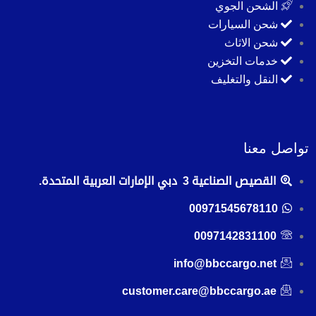
الشحن الجوي
شحن السيارات
شحن الاثاث
خدمات التخزين
النقل والتغليف
تواصل معنا
القصيص الصناعية 3 دبي الإمارات العربية المتحدة.
00971545678110
0097142831100
info@bbccargo.net
customer.care@bbccargo.ae