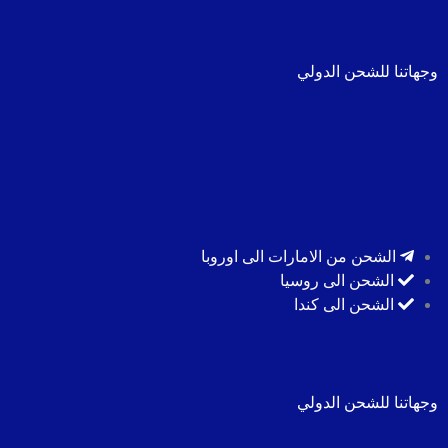
وجهاتنا للشحن الدولي
الشحن من الامارات الى اوروبا
الشحن الى روسيا
الشحن الى كندا
وجهاتنا للشحن الدولي