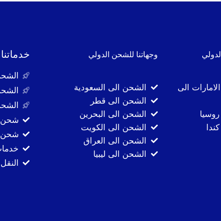
خدماتنا
لدولي
وجهاتنا للشحن الدولي
الشحن
لامارات الى
الشحن الى السعودية
الشحن
الشحن الى قطر
الشحن
روسيا
الشحن الى البحرين
شحن ا
ندا
الشحن الى الكويت
شحن ا
الشحن الى العراق
خدمات
الشحن الى ليبيا
النقل 