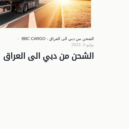
الشحن من دبي الى العراق - BBC CARGO
يوليو 3, 2023
الشحن من دبي الى العراق