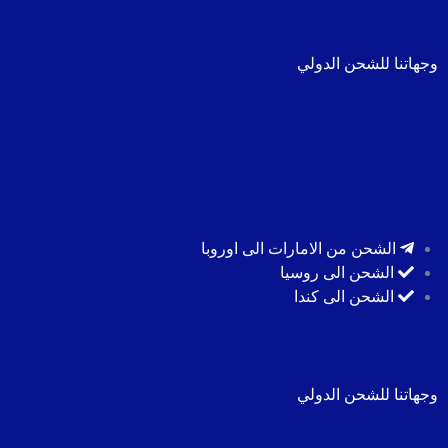
وجهاتنا للشحن الدولي
الشحن من الامارات الى اوروبا
الشحن الى روسيا
الشحن الى كندا
وجهاتنا للشحن الدولي