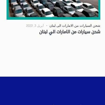
شحن السيارات من الامارات الى لبنان
أبريل 3, 2023
شحن سيارات من الامارات الي لبنان