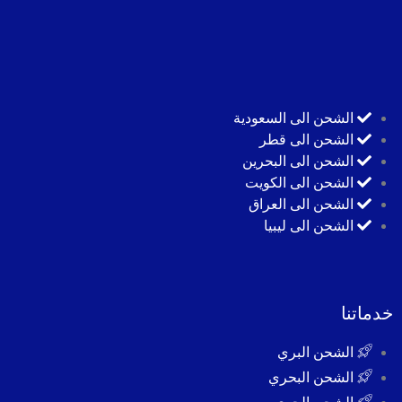
الشحن الى السعودية
الشحن الى قطر
الشحن الى البحرين
الشحن الى الكويت
الشحن الى العراق
الشحن الى ليبيا
خدماتنا
الشحن البري
الشحن البحري