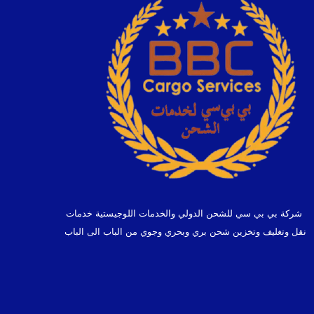
شركة بي بي سي للشحن الدولي والخدمات اللوجيستية خدمات
نقل وتغليف وتخزين شحن بري وبحري وجوي من الباب الى الباب