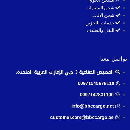
الشحن الجوي
شحن السيارات
شحن الاثاث
خدمات التخزين
النقل والتغليف
تواصل معنا
القصيص الصناعية 3 دبي الإمارات العربية المتحدة.
00971545678110
0097142831100
info@bbccargo.net
customer.care@bbccargo.ae