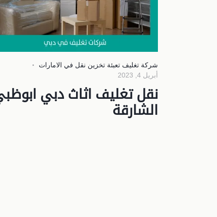
شركة تغليف تعبئة تخزين نقل في الامارات
أبريل 4, 2023
نقل تغليف اثاث دبي ابوظب
الشارقة