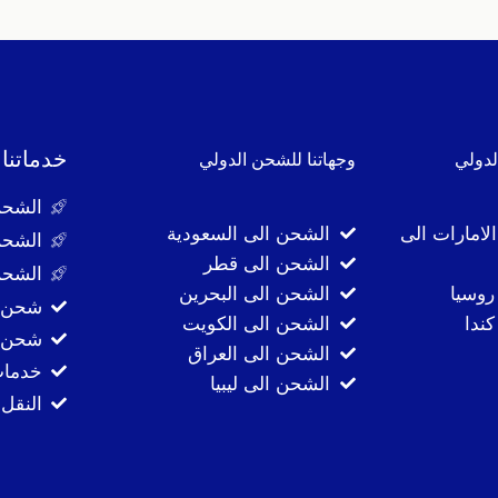
خدماتنا
لدولي
وجهاتنا للشحن الدولي
الشحن
لامارات الى
الشحن الى السعودية
الشحن
الشحن الى قطر
الشحن
روسيا
الشحن الى البحرين
شحن ا
ندا
الشحن الى الكويت
شحن ا
الشحن الى العراق
خدمات
الشحن الى ليبيا
النقل 