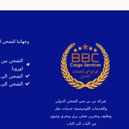
وجهاتنا للشحن ا
الشحن من ا
اوروبا
الشحن الى 
الشحن الى ك
شركة بي بي سي للشحن الدولي
والخدمات اللوجيستية خدمات نقل
وتغليف وتخزين شحن بري وبحري وجوي
من الباب الى الباب