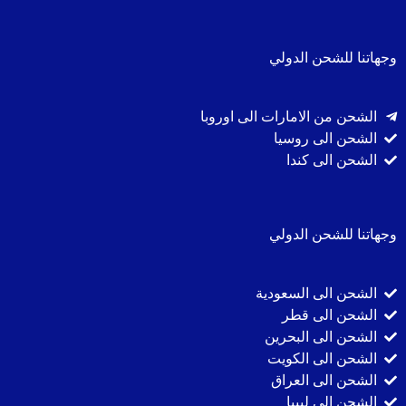
وجهاتنا للشحن الدولي
الشحن من الامارات الى اوروبا
الشحن الى روسيا
الشحن الى كندا
وجهاتنا للشحن الدولي
الشحن الى السعودية
الشحن الى قطر
الشحن الى البحرين
الشحن الى الكويت
الشحن الى العراق
الشحن الى ليبيا