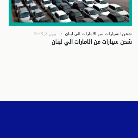
شحن السيارات من الامارات الى لبنان
أبريل 3, 2023
شحن سيارات من الامارات الي لبنان