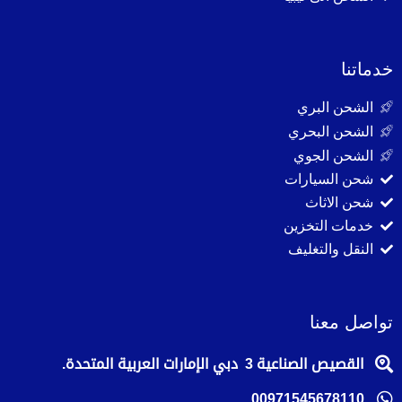
خدماتنا
الشحن البري
الشحن البحري
الشحن الجوي
شحن السيارات
شحن الاثاث
خدمات التخزين
النقل والتغليف
تواصل معنا
القصيص الصناعية 3 دبي الإمارات العربية المتحدة.
00971545678110