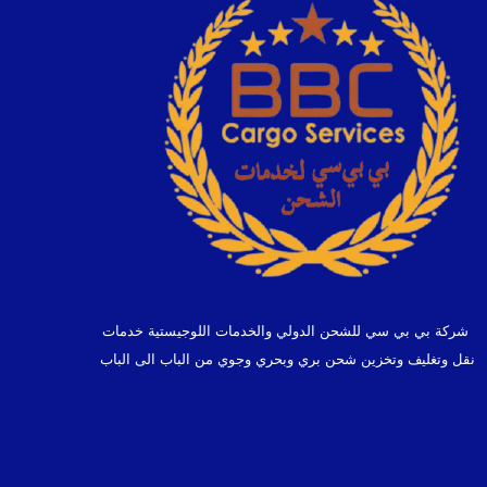
شركة بي بي سي للشحن الدولي والخدمات اللوجيستية خدمات
نقل وتغليف وتخزين شحن بري وبحري وجوي من الباب الى الباب