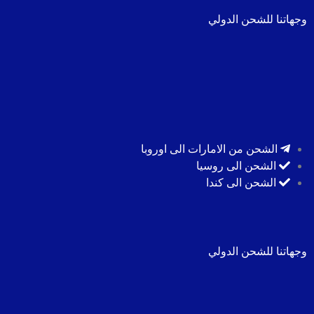
وجهاتنا للشحن الدولي
الشحن من الامارات الى اوروبا
الشحن الى روسيا
الشحن الى كندا
وجهاتنا للشحن الدولي