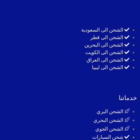
الشحن الى السعودية
الشحن الى قطر
الشحن الى البحرين
الشحن الى الكويت
الشحن الى العراق
الشحن الى ليبيا
خدماتنا
الشحن البري
الشحن البحري
الشحن الجوي
شحن السيارات