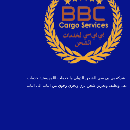
شركة بي بي سي للشحن الدولي والخدمات اللوجيستية خدمات
نقل وتغليف وتخزين شحن بري وبحري وجوي من الباب الى الباب