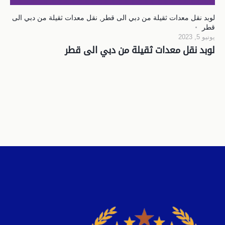
لوبد نقل معدات ثقيلة من دبي الى قطر
,
نقل معدات ثقيلة من دبي الى
قطر
يونيو 5, 2023
لوبد نقل معدات ثقيلة من دبي الى قطر