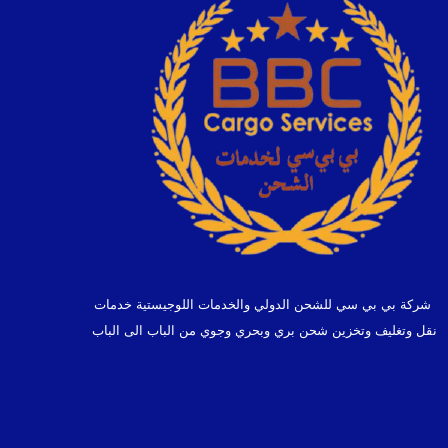
شركة بي بي سي للشحن الدولي والخدمات اللوجيستية خدمات
نقل وتغليف وتخزين شحن بري وبحري وجوي من الباب الى الباب