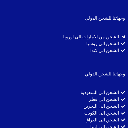
وجهاتنا للشحن الدولي
الشحن من الامارات الى اوروبا
الشحن الى روسيا
الشحن الى كندا
وجهاتنا للشحن الدولي
الشحن الى السعودية
الشحن الى قطر
الشحن الى البحرين
الشحن الى الكويت
الشحن الى العراق
الشحن الى ليبيا