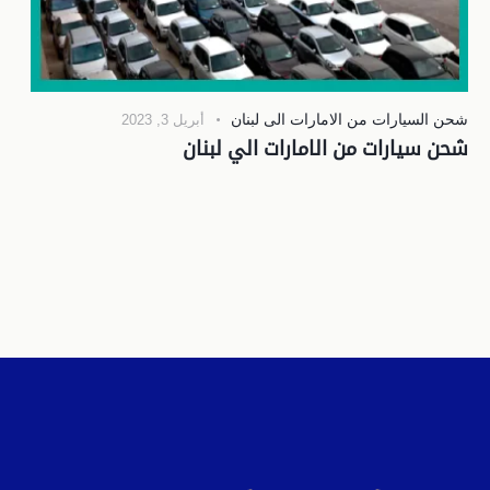
شحن السيارات من الامارات الى لبنان
أبريل 3, 2023
شحن سيارات من الامارات الي لبنان