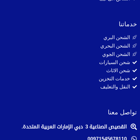
خدماتنا
الشحن البري
الشحن البحري
الشحن الجوي
شحن السيارات
شحن الاثاث
خدمات التخزين
النقل والتغليف
تواصل معنا
القصيص الصناعية 3 دبي الإمارات العربية المتحدة.
00971545678110