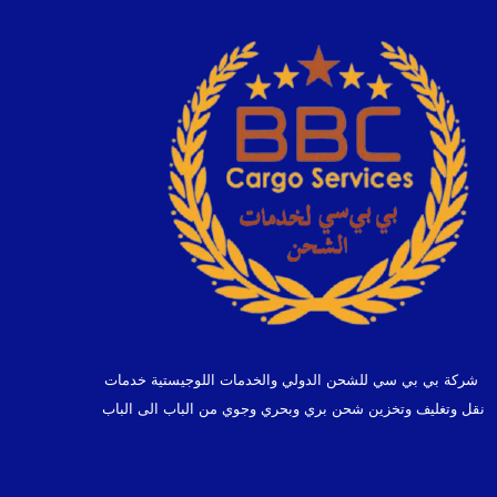
شركة بي بي سي للشحن الدولي والخدمات اللوجيستية خدمات
نقل وتغليف وتخزين شحن بري وبحري وجوي من الباب الى الباب