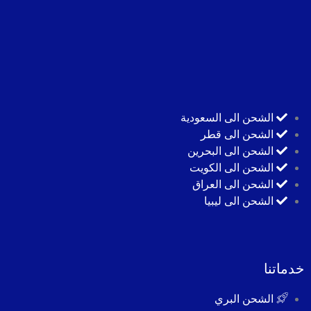
الشحن الى السعودية
الشحن الى قطر
الشحن الى البحرين
الشحن الى الكويت
الشحن الى العراق
الشحن الى ليبيا
خدماتنا
الشحن البري