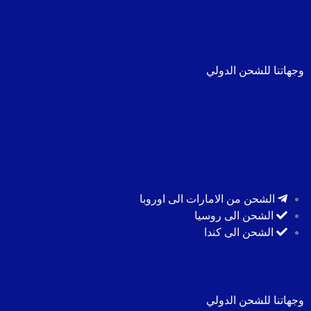
وجهاتنا للشحن الدولي
الشحن من الامارات الى اوروبا
الشحن الى روسيا
الشحن الى كندا
وجهاتنا للشحن الدولي