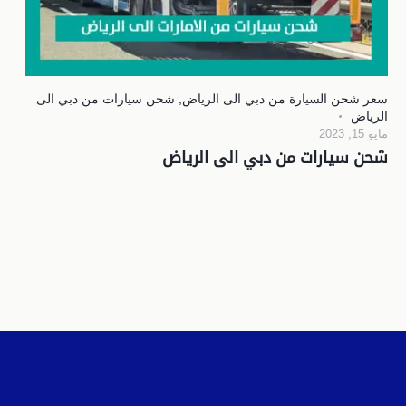
سعر شحن السيارة من دبي الى الرياض
,
شحن سيارات من دبي الى
الرياض
مايو 15, 2023
شحن سيارات من دبي الى الرياض