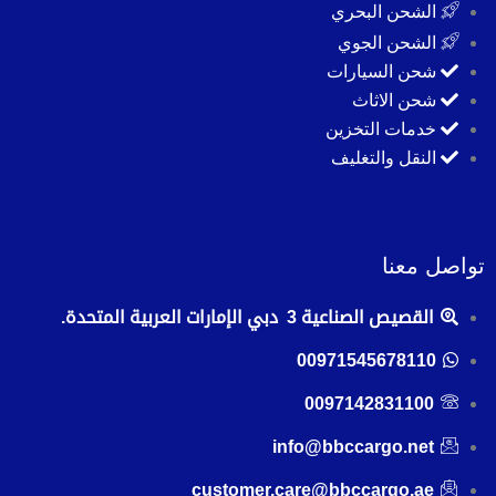
الشحن البحري
الشحن الجوي
شحن السيارات
شحن الاثاث
خدمات التخزين
النقل والتغليف
تواصل معنا
القصيص الصناعية 3 دبي الإمارات العربية المتحدة.
00971545678110
0097142831100
info@bbccargo.net
customer.care@bbccargo.ae