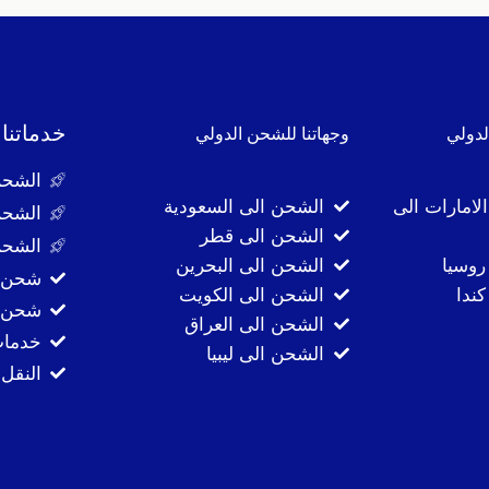
خدماتنا
لدولي
وجهاتنا للشحن الدولي
الشحن
لامارات الى
الشحن الى السعودية
الشحن
الشحن الى قطر
الشحن
روسيا
الشحن الى البحرين
شحن ا
ندا
الشحن الى الكويت
شحن ا
الشحن الى العراق
خدمات
الشحن الى ليبيا
النقل 