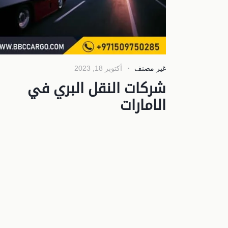
غير مصنف
أكتوبر 18, 2023
شركات النقل البري في
الامارات