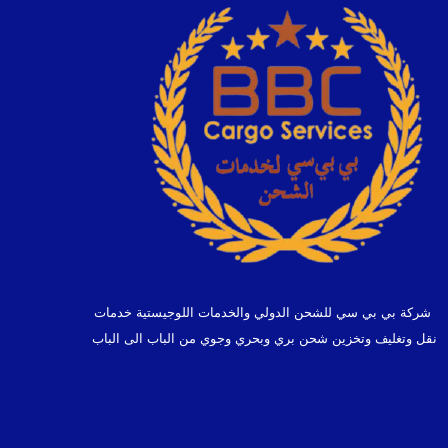
شركة بي بي سي للشحن الدولي والخدمات اللوجيستية خدمات
نقل وتغليف وتخزين شحن بري وبحري وجوي من الباب الى الباب