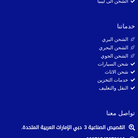
الشحن الى ليبيا
خدماتنا
الشحن البري
الشحن البحري
الشحن الجوي
شحن السيارات
شحن الاثاث
خدمات التخزين
النقل والتغليف
تواصل معنا
القصيص الصناعية 3 دبي الإمارات العربية المتحدة.