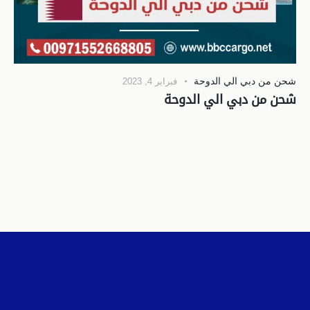
شحن من دبي الي الدوحة
فبراير 4, 2023
شحن من دبي الي الدوحة