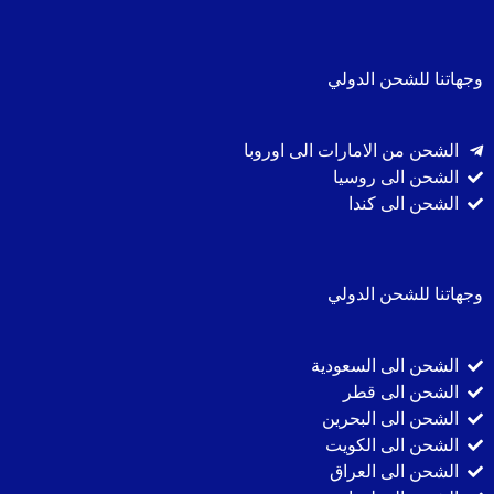
وجهاتنا للشحن الدولي
الشحن من الامارات الى اوروبا
الشحن الى روسيا
الشحن الى كندا
وجهاتنا للشحن الدولي
الشحن الى السعودية
الشحن الى قطر
الشحن الى البحرين
الشحن الى الكويت
الشحن الى العراق