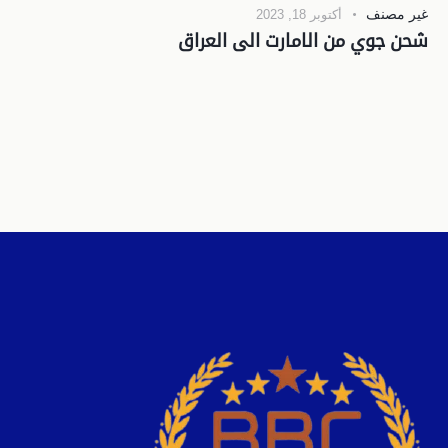
غير مصنف
أكتوبر 18, 2023
شحن جوي من الامارت الى العراق