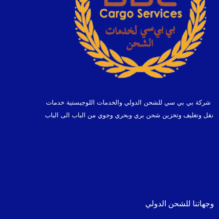
شركة بي بي سي للشحن الدولي والخدمات اللوجيستية خدمات
نقل وتغليف وتخزين شحن بري وبحري وجوي من الباب الى الباب
وجهاتنا للشحن الدولي