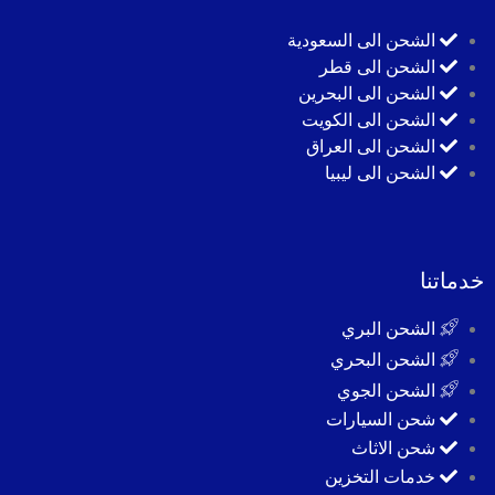
الشحن الى السعودية
الشحن الى قطر
الشحن الى البحرين
الشحن الى الكويت
الشحن الى العراق
الشحن الى ليبيا
خدماتنا
الشحن البري
الشحن البحري
الشحن الجوي
شحن السيارات
شحن الاثاث
خدمات التخزين