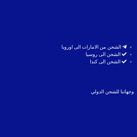
الشحن من الامارات الى اوروبا
الشحن الى روسيا
الشحن الى كندا
وجهاتنا للشحن الدولي