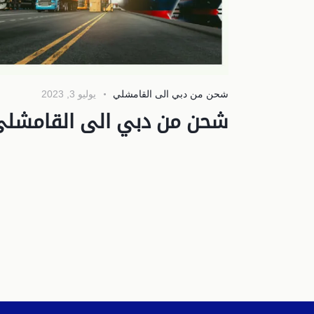
شحن من دبي الى القامشلي
يوليو 3, 2023
شحن من دبي الى القامشل