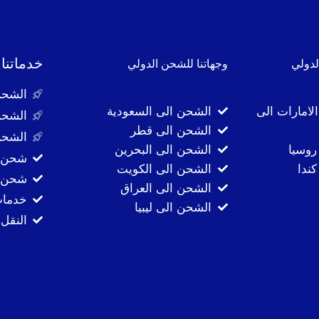
خدماتنا
لدولي
وجهاتنا للشحن الدولي
الشحن
لامارات الى
الشحن الى السعودية
الشحن
الشحن الى قطر
الشحن
روسيا
الشحن الى البحرين
شحن ا
ندا
الشحن الى الكويت
شحن ا
الشحن الى العراق
خدمات
الشحن الى ليبيا
النقل 