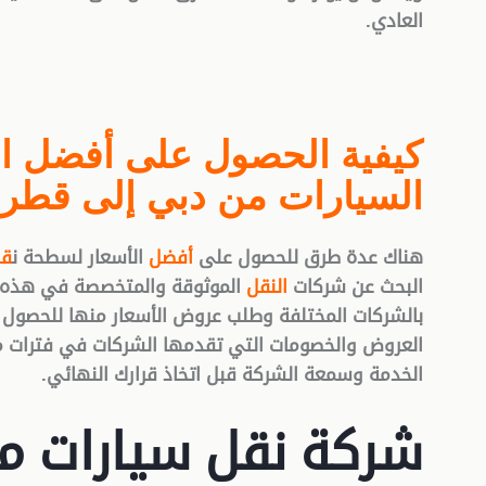
العادي
.
كيفية الحصول على أفضل ا
السيارات من دبي إلى قطر
.
هناك عدة طرق للحصول على
أفضل
الأسعار لسطحة ن
قل
البحث عن شركات
النقل
الموثوقة والمتخصصة في هذه ال
بالشركات المختلفة وطلب عروض الأسعار منها للحصول 
العروض والخصومات التي تقدمها الشركات في فترات مع
الخدمة وسمعة الشركة قبل اتخاذ قرارك النهائي
.
شركة نقل سيارات م