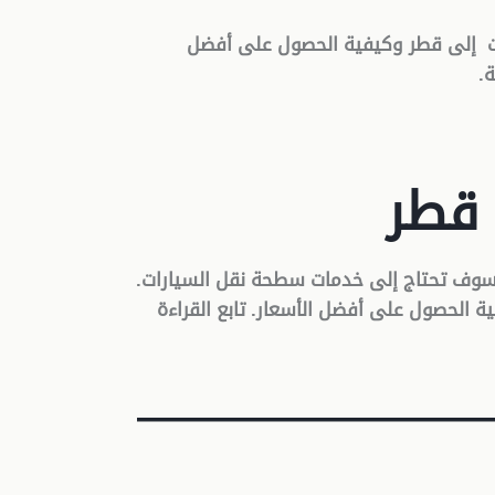
ت إلى قطر وكيفية الحصول على أفضل
ة
.
قطر
فسوف تحتاج إلى خدمات سطحة نقل السيارات.
الحصول على أفضل الأسعار. تابع القراءة
—————————