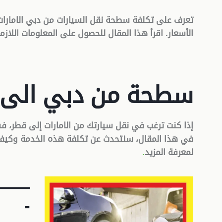
تعرف على تكلفة سطحة نقل السيارات من دبي الامارا
الأسعار. اقرأ هذا المقال للحصول على المعلومات اللازم
سطحة من دبي الى 
إذا كنت ترغب في نقل سيارتك من الامارات إلى قطر، 
في هذا المقال، سنتحدث عن تكلفة هذه الخدمة وكيفية 
لمعرفة المزيد
.
——
-