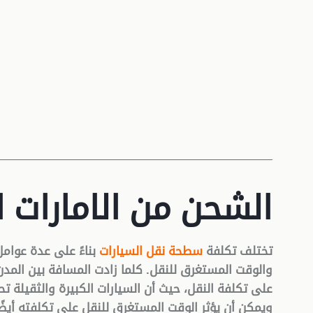
———————————————————————
الشحن من الامارات 
تختلف تكلفة
سطحة نقل السيارات
بناءً على عدة عوامل
والوقت المستغرق للنقل. كلما زادت المسافة بين المدن، 
على تكلفة النقل، حيث أن السيارات الكبيرة والثقيلة تح
ويمكن أن يؤثر الوقت المستغرق للنقل على تكلفته أيضًا