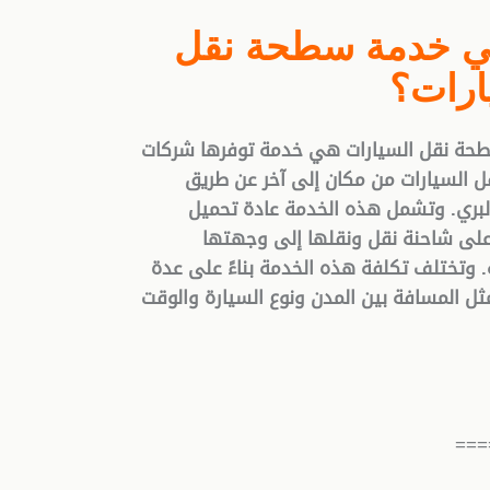
ي خدمة سطحة نقل
ارات؟
حة نقل السيارات هي خدمة توفرها شركات
قل السيارات من مكان إلى آخر عن طريق
لبري. وتشمل هذه الخدمة عادة تحميل
على شاحنة نقل ونقلها إلى وجهتها
. وتختلف تكلفة هذه الخدمة بناءً على عدة
ثل المسافة بين المدن ونوع السيارة والوقت
——