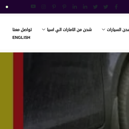
حن السيارات
شحن من الامارات الي اسيا
تواصل معنا
ENGLISH