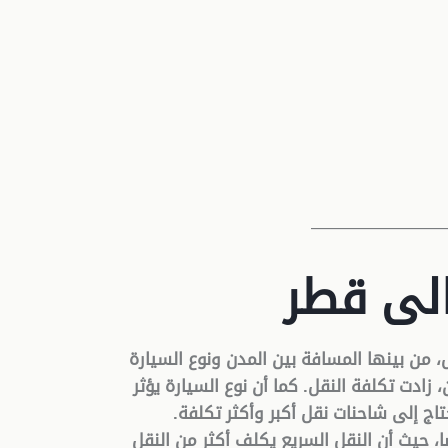
————————
الى قطر
، من بينها المسافة بين المدن ونوع السيارة
زادت تكلفة النقل. كما أن نوع السيارة يؤثر
تاج إلى شاحنات نقل أكبر وأكثر تكلفة.
، حيث أن النقل السريع يكلف أكثر من النقل