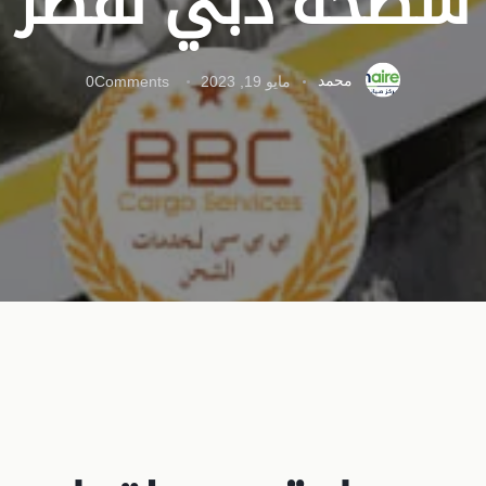
سطحة دبي لقطر
محمد
مايو 19, 2023
Comments
0