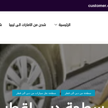
customer.
الرئيسية
شحن من الامارات الى ليبيا
ش
سطحة من دبي الى قطر
سطحة نقل سيارات من دبي الى قطر