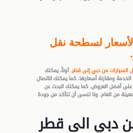
لأسعار لسطحة نقل
 السيارات من دبي إلى قطر
. أولاً، يمكنك
خدمة ومقارنة أسعارها. كما يمكنك الاتصال
على أفضل العروض. كما يمكنك البحث عن
ينة من العام. ولا تنسى أن تتأكد من جودة
ن دبي الى قطر