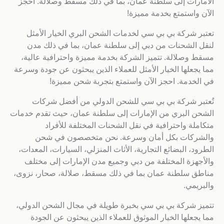
الامارات إلى سلطنة عمان، بما في ذلك مسقط وصلالة. احجز
الآن واستمتع بخدمة مميزة!
تعتبر شركة بي بي سي لخدمات الشحن البري الخيار الأمثل
لنقل الشحنات من دبي إلى سلطنة عمان، بما في ذلك مدن
مسقط وصلالة. تتميز الشركة بخدمة مميزة واحترافية عالية،
مما يجعلها الخيار الأمثل للعملاء الذين يبحثون عن جودة وسرعة
في الخدمة. احجز الآن واستمتع بتجربة شحن مميزة!
تُعتبر شركة بي بي سي للشحن الدولي من أفضل شركات
الشحن البري من الإمارات إلى سلطنة عمان، حيث تقدم خدمات
متكاملة واحترافية في نقل الشحنات المختلفة للأفراد
والشركات بكل أمان وسرعة. نحن متخصصون في شحن
الطرود، البضائع التجارية، الأثاث المنزلي، السيارات، المعدات،
والأجهزة المختلفة من دبي وجميع مدن الإمارات إلى مختلف
مناطق سلطنة عمان بما في ذلك مسقط، صلالة، صحار، نزوى،
والبريمي.
تتميز شركة بي بي سي بخبرة طويلة في مجال الشحن الدولي،
مما يجعلها الخيار الموثوق للعملاء الذين يبحثون عن الجودة