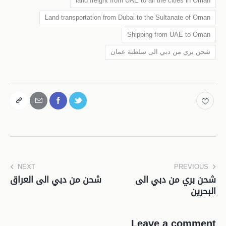
land freight from UAE to all the cities in Oman
Land transportation from Dubai to the Sultanate of Oman
Shipping from UAE to Oman
شحن بري من دبي الى سلطنة عمان
NEXT
PREVIOUS
شحن بري من دبي الى
شحن من دبي الى العراق
البحرين
Leave a comment