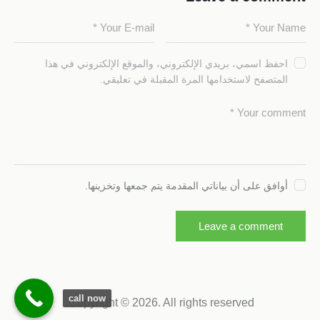
احفظ اسمي، بريدي الإلكتروني، والموقع الإلكتروني في هذا
المتصفح لاستخدامها المرة المقبلة في تعليقي.
أوافق على أن بياناتي المقدمة يتم جمعها وتخزينها.
call now
Copyright © 2026. All rights reserved.