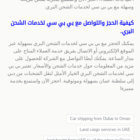
وسهلة مع بي بي سي لخدمات الشحن البري.
كيفية الحجز والتواصل مع بي بي سي لخدمات الشحن
البري.
يمكنك الحجز مع بي بي سي لخدمات الشحن البري بسهولة عبر
الموقع الإلكتروني أو الاتصال بفريق خدمة العملاء المتاح على
مدار الساعة. يمكنك أيضًا التواصل مع الشركة للحصول على
مزيد من المعلومات حول خدمات الشحن والأسعار. تعتبر بي بي
سي لخدمات الشحن البري الخيار الأمثل لنقل الشحنات من دبي
إلى سلطنة عمان بسهولة وموثوقية. احجز الآن واستمتع بخدمة
مميزة!
Car shipping from Dubai to Oman
Land cargo services in UAE