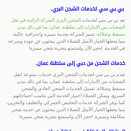
بي بي سي لخدمات الشحن البري.
تعد بي بي سي لخدمات
الشحن البري الشركة الرائدة في نقل
الشحنات من الامارات إلى سلطنة عمان، بما في ذلك مدن
مسقط وصلالة
. تتميز الشركة بخدمة مميزة واحترافية عالية،
مما يجعلها الخيار الأمثل للعملاء الذين يبحثون عن جودة وسرعة
في الخدمة. احجز الآن واستمتع بتجربة شحن مميزة!
خدمات الشحن من دبي إلى سلطنة عمان.
تقدم بي بي سي لخدمات الشحن البري خدمات متنوعة لنقل
الشحنات من الامارات إلى سلطنة عمان، بما في ذلك مدن
مسقط وصلالة. تشمل الخدمات الشحن العادي والشحن
السريع، ويمكن للعملاء اختيار الخدمة التي تناسب احتياجاتهم.
كما توفر الشركة خدمات التخليص الجمركي والتغليف والتخزين،
مما يجعلها الخيار الأمثل للعملاء الذين يبحثون عن خدمة شحن
متكاملة ومميزة. احجز الآن واستمتع بتجربة شحن مميزة!