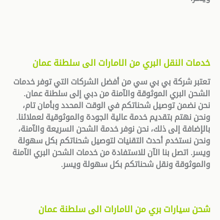
خدمات النقل البري من الامارات الى سلطنة عمان
تعتبر شركة بي بي سي من أفضل الشركات التي توفر خدمات
الشحن البري الموثوقة والآمنة من دبي إلى سلطنة عمان.
نحن نضمن توصيل شحناتكم في الوقت المحدد وبأمان تام،
ونحن نهتم بتقديم خدمة عالية الجودة والموثوقية لعملائنا.
بالإضافة إلى ذلك، نحن نوفر خدمة الشحن السريعة والآمنة،
ونحن نستخدم أحدث التقنيات لتوصيل شحناتكم بكل سهولة
ويسر. اتصل بنا الآن للاستفادة من خدمات الشحن البري الآمنة
والموثوقة ونقل شحناتكم بكل سهولة ويسر
.
شحن سيارات بري من الامارات الى سلطنة عمان