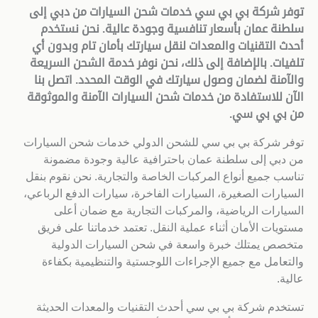
توفر شركة بي بي سي خدمات شحن السيارات من دبي إلى
سلطنة عمان بأسعار تنافسية وجودة عالية. نحن نستخدم
أحدث التقنيات والمعدات لنقل سيارتك بأمان تام وبدون أي
تلفيات. بالإضافة إلى ذلك، نحن نوفر خدمة الشحن السريعة
والآمنة لضمان وصول سيارتك في الوقت المحدد. اتصل بنا
الآن للاستفادة من خدمات شحن السيارات الآمنة والموثوقة
من بي بي سي
.
توفر شركة بي بي سي للشحن الدولي خدمات شحن السيارات
من دبي إلى سلطنة عمان باحترافية عالية وجودة مضمونة
تناسب جميع أنواع المركبات الخاصة والتجارية. نحن نقوم بنقل
السيارات الصغيرة، السيارات الفاخرة، سيارات الدفع الرباعي،
السيارات الرياضية، والمركبات التجارية مع ضمان أعلى
مستويات الأمان أثناء عملية النقل. تعتمد خدماتنا على فريق
متخصص يمتلك خبرة واسعة في شحن السيارات الدولية
والتعامل مع جميع الإجراءات اللوجستية والتنظيمية بكفاءة
عالية.
تستخدم شركة بي بي سي أحدث التقنيات والمعدات الحديثة