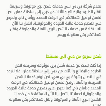
تقدم شركة بي بي سي خدمات شحن بري موثوقة وسريعة
لنقل الطرود والبضائع والأثاث من دبي إلى سلطنة عمان. نحن
نضمن توصيل شحناتكم في الوقت المحدد وبأمان تام، ونحرص
على تقديم خدمة عالية الجودة والموثوقية. اتصل بنا الآن
للاستفادة من خدمات الشحن البري الآمنة والموثوقة ونقل
شحناتكم بكل سهولة ويسر
.
شحن سريع من دبي الى مسقط
إذا كنت تبحث عن خدمة شحن بري موثوقة وسريعة لنقل
الطرود والبضائع والأثاث من دبي إلى سلطنة عمان، فلا تتردد
في الاتصال بشركة بي بي سي. نحن نوفر خدمة الشحن
السريعة والآمنة، ونحن نضمن توصيل شحناتكم في الوقت
المحدد وبأمان تام. كما نحرص على تقديم خدمة عالية الجودة
والموثوقية لعملائنا. اتصل بنا الآن للاستفادة من خدمات
الشحن البري الآمنة والموثوقة ونقل شحناتكم بكل سهولة
ويسر
.