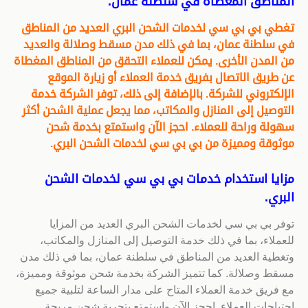
المناطق المغطاة في سلطنة عمان.
تغطي بي بي سي لخدمات الشحن البري العديد من المناطق
في سلطنة عمان، بما في ذلك مدن مسقط وصلالة والعديد
من المدن الأخرى. يمكن للعملاء التحقق من المناطق المغطاة
عن طريق الاتصال بفريق خدمة العملاء أو زيارة الموقع
الإلكتروني للشركة. بالإضافة إلى ذلك، توفر الشركة خدمة
التوصيل إلى المنازل والمكاتب، مما يجعل عملية الشحن أكثر
سهولة وراحة للعملاء. احجز الآن واستمتع بخدمة شحن
موثوقة ومميزة من بي بي سي لخدمات الشحن البري.
مزايا استخدام خدمات بي بي سي لخدمات الشحن
البري.
توفر بي بي سي لخدمات الشحن البري العديد من المزايا
للعملاء، بما في ذلك خدمة التوصيل إلى المنازل والمكاتب،
وتغطية العديد من المناطق في سلطنة عمان، بما في ذلك مدن
مسقط وصلالة. كما تتميز الشركة بخدمة شحن موثوقة ومميزة،
مع فريق خدمة العملاء المتاح على مدار الساعة لتلبية جميع
احتياجات العملاء. احجز الآن واستمتع بتجربة شحن مريحة