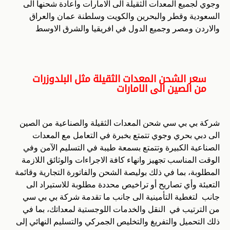
وجوي لجميع المعدات الثقيلة الى الامارات واعادة شحنها الى
السعودية وقطر والبحرين والكويت وسلطنة عمان والعراق
والاردن ومصر وجميع الدول في افريقيا والشرق الاوسط
سعر الشحن المعدات الثقيلة مثل البلدوزرات
من الصين الى الامارات
شركة بي بي سي شحن المعدات الثقيلة والصناعية من الصين
الى دبي بحري وجوي تتمتع بخبرة في التعامل مع المعدات
الصناعية الكبيرة وتتمتع بسمعة طيبة في التسليم الآمن وفي
الوقت المناسب تجهيز وانهاء كافة الاجراءات والوثائق اللازمة
المطلوبة، بما في ذلك بوليصة الشحن والفاتورة التجارية وقائمة
التعبئة وأي تصاريح أو تراخيص محددة مطلوبة للاستيراد الى
جانب لتغطية التأمينية الى جانب ما تقدمة شركة بي بي سي
من الترتيب في النقل والخدمات اللوجستية لمعداتك، بما في
ذلك التحميل والتفريغ والتخليص الجمركي والتسليم النهائي إلى