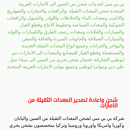
بي بي سي لخدمات شحن من الصين الى الامارات العربية
المتحدة شحن المعدات الثقيلة والرافعات والحفارات والصهاريج
والانابيب ومعدات البناء والخلاطات واللوادر والشيول والرافعات
الشوكية والمعدات الصناعية وخطوط الانتاج وقطع الغيار
والسيارات والقلابات ومعدات رصف الطرق والكسارات واللوابد
والسيارات العملاقة والحاويات المبردة والجافة والسفن
والبواخر والخزانات وجميع انواع المعدات الثقيلة الجديدة
والمستعملة وقطع الغيار للمصانع والمعدات الى الامارات دبي
ابوظبي الشارقة عجمان شحن بحري من الصين الى ميناء جبل
علي دبي وموانئ ابوظبي وجميع موانئ الامارات العربية المتحدة
شحن واعادة تصدير المعدات الثقيلة من
الامارات
شركة بي بي سي لشحن المعدات الثقيلة من الصين واليابان
وكوريا وامريكا واوروبا وروسيا وتركيا متخصصون بشحن بحري