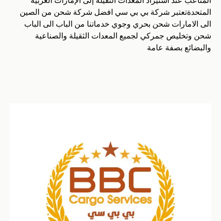
المتاعب عند استيراد المعدات الثقيلة إلى الإمارات العربية
المتحدةتعتبر شركة بي بي سي افضل شركة شحن من الصين
الى الامارات شحن بحري وجوي خدماتنا من الباب الى الباب
شحن وتخليص جمركي لجميع المعدات الثقيلة والصناعية
والبضائع بصفة عامة