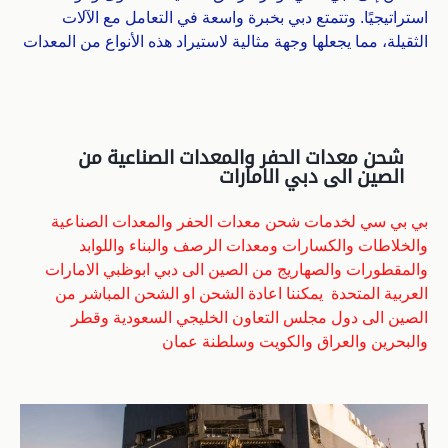
استراتيجيًا. وتتمتع دبي بخبرة واسعة في التعامل مع الآلات
الثقيلة، مما يجعلها وجهة مثالية لاستيراد هذه الأنواع من المعدات
شحن معدات الحفر والمعدات الصناعية من
الصين الى دبي الامارات
بي بي سي لخدمات شحن معدات الحفر والمعدات الصناعية
والخلاطات والكسارات ومعدات الرصف والبناء واللوابد
والمقطورات والصهاريج من الصين الى دبي ابوظبي الامارات
العربية المتحدة يمكننا اعادة الشحن او الشحن المباشر من
الصين الى دول مجلس التعاون الخليجي السعودية وقطر
والبحرين والعراق والكويت وسلطنة عمان