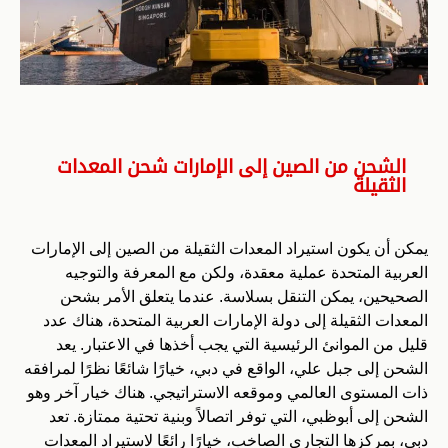
الشحن من الصين إلى الإمارات شحن المعدات
الثقيلة
يمكن أن يكون استيراد المعدات الثقيلة من الصين إلى الإمارات
العربية المتحدة عملية معقدة، ولكن مع المعرفة والتوجيه
الصحيحين، يمكن التنقل بسلاسة. عندما يتعلق الأمر بشحن
المعدات الثقيلة إلى دولة الإمارات العربية المتحدة، هناك عدد
قليل من الموانئ الرئيسية التي يجب أخذها في الاعتبار. يعد
الشحن إلى جبل علي، الواقع في دبي، خيارًا شائعًا نظرًا لمرافقه
ذات المستوى العالمي وموقعه الاستراتيجي. هناك خيار آخر وهو
الشحن إلى أبوظبي، التي توفر اتصالاً وبنية تحتية ممتازة. تعد
دبي، بمركزها التجاري الصاخب، خيارًا رائعًا لاستيراد المعدات