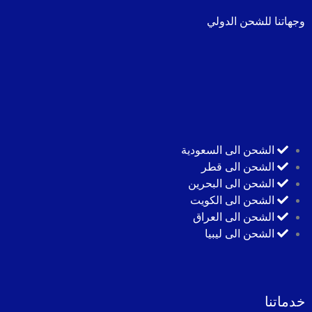
وجهاتنا للشحن الدولي
الشحن الى السعودية
الشحن الى قطر
الشحن الى البحرين
الشحن الى الكويت
الشحن الى العراق
الشحن الى ليبيا
خدماتنا