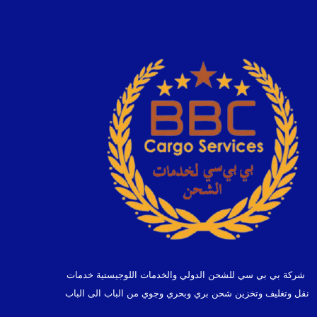
شركة بي بي سي للشحن الدولي والخدمات اللوجيستية خدمات
نقل وتغليف وتخزين شحن بري وبحري وجوي من الباب الى الباب