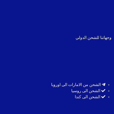
وجهاتنا للشحن الدولي
الشحن من الامارات الى اوروبا
الشحن الى روسيا
الشحن الى كندا