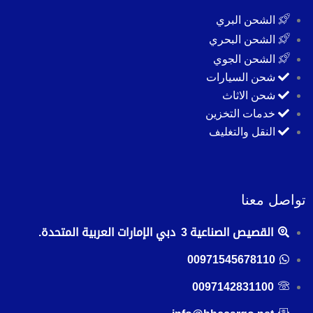
الشحن البري
الشحن البحري
الشحن الجوي
شحن السيارات
شحن الاثاث
خدمات التخزين
النقل والتغليف
تواصل معنا
القصيص الصناعية 3 دبي الإمارات العربية المتحدة.
00971545678110
0097142831100