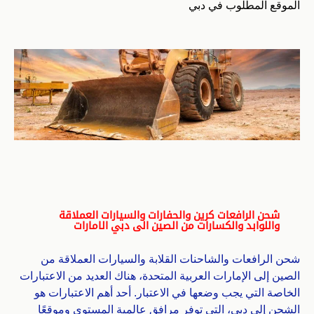
الموقع المطلوب في دبي
شحن الرافعات كرين والحفارات والسيارات العملاقة
واللوابد والكسارات من الصين الى دبي الامارات
شحن الرافعات والشاحنات القلابة والسيارات العملاقة من
الصين إلى الإمارات العربية المتحدة، هناك العديد من الاعتبارات
الخاصة التي يجب وضعها في الاعتبار. أحد أهم الاعتبارات هو
الشحن إلى دبي، التي توفر مرافق عالمية المستوى وموقعًا