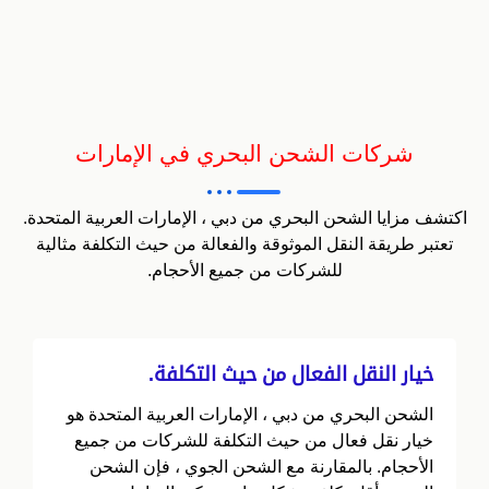
شركات الشحن البحري في الإمارات
اكتشف مزايا الشحن البحري من دبي ، الإمارات العربية المتحدة.
تعتبر طريقة النقل الموثوقة والفعالة من حيث التكلفة مثالية
للشركات من جميع الأحجام.
خيار النقل الفعال من حيث التكلفة.
الشحن البحري من دبي ، الإمارات العربية المتحدة هو
خيار نقل فعال من حيث التكلفة للشركات من جميع
الأحجام. بالمقارنة مع الشحن الجوي ، فإن الشحن