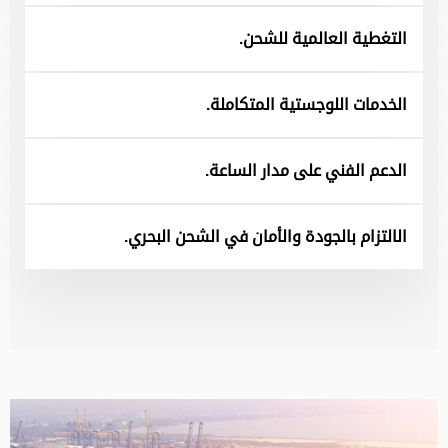
التغطية العالمية للشحن.
الخدمات اللوجستية المتكاملة.
الدعم الفني على مدار الساعة.
الالتزام بالجودة والأمان في الشحن البحري.