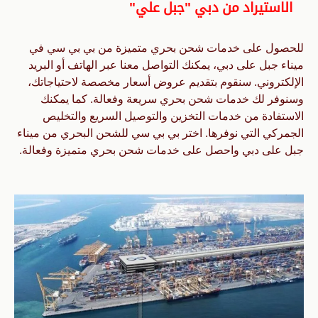
الاستيراد من دبي "جبل علي"
للحصول على خدمات شحن بحري متميزة من بي بي سي في
ميناء جبل على دبي، يمكنك التواصل معنا عبر الهاتف أو البريد
الإلكتروني. سنقوم بتقديم عروض أسعار مخصصة لاحتياجاتك،
وسنوفر لك خدمات شحن بحري سريعة وفعالة. كما يمكنك
الاستفادة من خدمات التخزين والتوصيل السريع والتخليص
الجمركي التي نوفرها. اختر بي بي سي للشحن البحري من ميناء
جبل على دبي واحصل على خدمات شحن بحري متميزة وفعالة.