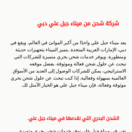
شركة شحن من ميناء جبل علي دبي
يعد ميناء جبل علي واحدًا من أكبر الموانئ في العالم، ويقع في
دبي، الإمارات العربية المتحدة. يتميز الميناء بتجهيزات حديثة
ومتطورة، ويوفر خدمات شحن بحري متميزة للشركات التي
تبحث عن حلول شحن فعالة وموثوقة. بفضل موقعه
الاستراتيجي، يمكن للشركات الوصول إلى العديد من الأسواق
العالمية بسهولة وفعالية. إذا كنت تبحث عن حلول شحن بحري
موثوقة وفعالة، فإن ميناء جبل علي هو الخيار الأمثل لك.
الشحن البحري التي نقدمها في ميناء جبل علي.
نحن في ميناء جبل علي نوفر خدمات شحن بحري متميزة