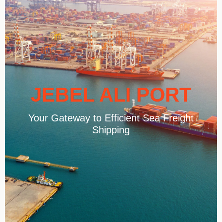
JEBEL ALI PORT
Your Gateway to Efficient Sea Freight
Shipping