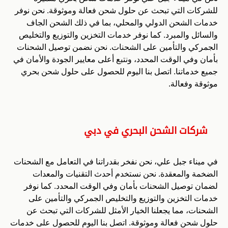
للشركات التي تبحث عن حلول شحن فعالة وموثوقة. نحن نوفر
خدمات الشحن الدولي والمحلي، بما في ذلك الشحن الجاف
والسائل والمبرد. كما نوفر خدمات التخزين والتوزيع والتخليص
الجمركي والتأمين على الشحنات. نحن نضمن توصيل الشحنات
بأمان وفي الوقت المحدد، ونتبع أعلى معايير الجودة والأمان في
جميع خدماتنا. اتصل بنا اليوم للحصول على حلول شحن بحري
موثوقة وفعالة.
شركات الشحن البحري في دبي
في ميناء جبل علي، نحن نفخر بقدراتنا في التعامل مع الشحنات
الضخمة والمعقدة. نحن نستخدم أحدث التقنيات والمعدات
لضمان توصيل الشحنات بأمان وفي الوقت المحدد. كما نوفر
خدمات التخزين والتوزيع والتخليص الجمركي والتأمين على
الشحنات، مما يجعلنا الخيار الأمثل للشركات التي تبحث عن
حلول شحن فعالة وموثوقة. اتصل بنا اليوم للحصول على خدمات