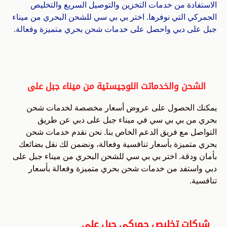
الاستفادة من خدمات التخزين والتوصيل السريع والتخليص
الجمركي التي نوفرها. اختر بي بي سي للشحن البحري من ميناء
جبل على دبي واحصل على خدمات شحن بحري متميزة وفعالة.
الشحن والخدماتت اللوجيستية من ميناء جبل على
يمكنك الحصول على عروض أسعار مخصصة لخدمات شحن
بحري من بي بي سي في ميناء جبل على دبي عن طريق
التواصل مع فريق الدعم الخاص بنا. نحن نقدم خدمات شحن
بحري متميزة بأسعار تنافسية وفعالة، ونضمن لك نقل بضائعك
بأمان ودقة. اختر بي بي سي للشحن البحري من ميناء جبل على
دبي واستفد من خدمات شحن بحري متميزة وفعالة بأسعار
تنافسية.
شركات تخليص جمركي جبل علي