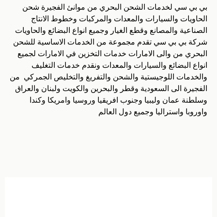
بي بي سي لخدمات الشحن البحري من موانئ الفجيرة شحن
الحاويات والسيارات والمعدات والمركبات وخطوط الانتاج
الصناعية والمصانع وقطع الغيار وجميع انواع البضائع والحاويات
شركة بي بي سي تقدم مجموعة من الخدمات الاساسية للشحن
البحري من والى الامارات خدمات التخزين في الامارات لجميع
انواع البضائع والسيارات والمعدات ونقدم خدمات التغليف
والخدمات اللوجيستية والشحن والتفريغ والتخليص الجمركي من
الفجيرة الى السعودية وقطر والبحرين والكويت ولبنان والعراق
وسلطنة عمان وليبيا وجنوب افريقيا وروسيا وامريكا وكندا
واوروبا واستراليا وجميع دول العالم