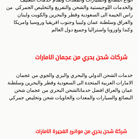
والخدمات اللوجيستية والشحن والتفريغ والتخليص الجمركي من
راس الخيمة الى السعودية وقطر والبحرين والكويت ولبنان
والعراق وسلطنة عمان وليبيا وجنوب افريقيا وروسيا وامريكا
وكندا واوروبا واستراليا وجميع دول العالم
شركات شحن بحري من عجمان الامارات
خدمات الشحن الدولي والبحري والبري والجوي من عجمان
الامارات العربية المتحدة الى السعودية وقطر والبحرين وسلطنة
عمان والعراق افضل خدماتالشحن البحري من عجمان شحن
البضائع والسيارات والمعدات والحاويات شحن وتخليص جمركي
شركة شحن بحري من موانئ الفجيرة الامارات