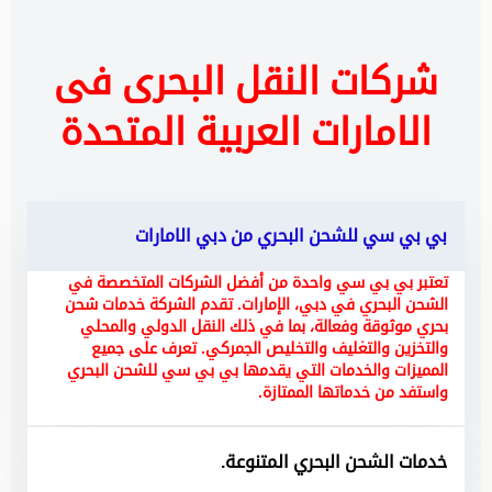
شركات النقل البحرى فى
الامارات العربية المتحدة
بي بي سي للشحن البحري من دبي الامارات
تعتبر بي بي سي واحدة من أفضل الشركات المتخصصة في
الشحن البحري في دبي، الإمارات. تقدم الشركة خدمات شحن
بحري موثوقة وفعالة، بما في ذلك النقل الدولي والمحلي
والتخزين والتغليف والتخليص الجمركي. تعرف على جميع
المميزات والخدمات التي يقدمها بي بي سي للشحن البحري
واستفد من خدماتها الممتازة
.
خدمات الشحن البحري المتنوعة.