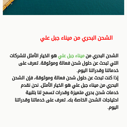
الشحن البحري من ميناء جبل علي
الشحن البحري من
ميناء جبل علي
هو الخيار الأمثل للشركات
التي تبحث عن حلول شحن فعالة وموثوقة. تعرف على
خدماتنا وقدراتنا اليوم
.
إذا كنت تبحث عن حلول شحن فعالة وموثوقة، فإن الشحن
البحري من ميناء جبل علي هو الخيار الأمثل. نحن نقدم
خدمات شحن بحري متميزة وقدرات تسمح لنا بتلبية
احتياجات الشحن الخاصة بك. تعرف على خدماتنا وقدراتنا
اليوم
.