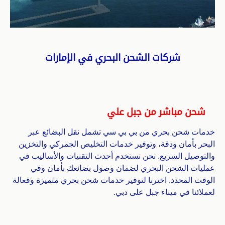
شركات الشحن البحري في الإمارات
شحن مباشر من جبل علي
خدمات شحن بحري من بي بي سي تشمل نقل البضائع عبر
البحر بأمان ودقة، وتوفير خدمات التخليص الجمركي والتخزين
والتوصيل السريع. نحن نستخدم أحدث التقنيات والأساليب في
عمليات الشحن البحري لضمان وصول بضائعك بأمان وفي
الوقت المحدد. اخترنا لتوفير خدمات شحن بحري متميزة وفعالة
لعملائنا في ميناء جبل على دبي.