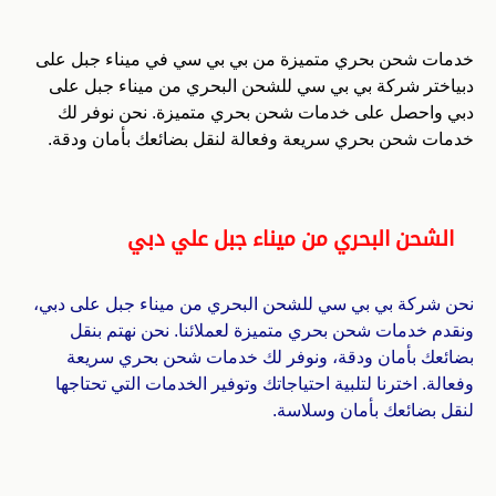
خدمات شحن بحري متميزة من بي بي سي في ميناء جبل على
دبياختر شركة بي بي سي للشحن البحري من ميناء جبل على
دبي واحصل على خدمات شحن بحري متميزة. نحن نوفر لك
خدمات شحن بحري سريعة وفعالة لنقل بضائعك بأمان ودقة.
الشحن البحري من ميناء جبل علي دبي
نحن شركة بي بي سي للشحن البحري من ميناء جبل على دبي،
ونقدم خدمات شحن بحري متميزة لعملائنا. نحن نهتم بنقل
بضائعك بأمان ودقة، ونوفر لك خدمات شحن بحري سريعة
وفعالة. اخترنا لتلبية احتياجاتك وتوفير الخدمات التي تحتاجها
لنقل بضائعك بأمان وسلاسة.