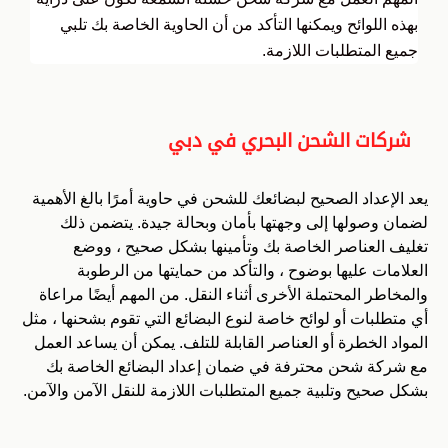
بهذه اللوائح ويمكنها التأكد من أن الحاوية الخاصة بك تلبي
جميع المتطلبات اللازمة.
شركات الشحن البحري في دبي
يعد الإعداد الصحيح لبضائعك للشحن في حاوية أمرًا بالغ الأهمية
لضمان وصولها إلى وجهتها بأمان وبحالة جيدة. يتضمن ذلك
تغليف العناصر الخاصة بك وتأمينها بشكل صحيح ، ووضع
العلامات عليها بوضوح ، والتأكد من حمايتها من الرطوبة
والمخاطر المحتملة الأخرى أثناء النقل. من المهم أيضًا مراعاة
أي متطلبات أو لوائح خاصة لنوع البضائع التي تقوم بشحنها ، مثل
المواد الخطرة أو العناصر القابلة للتلف. يمكن أن يساعد العمل
مع شركة شحن محترفة في ضمان إعداد البضائع الخاصة بك
بشكل صحيح وتلبية جميع المتطلبات اللازمة للنقل الآمن والآمن.