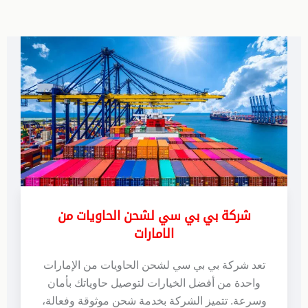
شركة بي بي سي لشحن الحاويات من
الامارات
تعد شركة بي بي سي لشحن الحاويات من الإمارات
واحدة من أفضل الخيارات لتوصيل حاوياتك بأمان
وسرعة. تتميز الشركة بخدمة شحن موثوقة وفعالة،