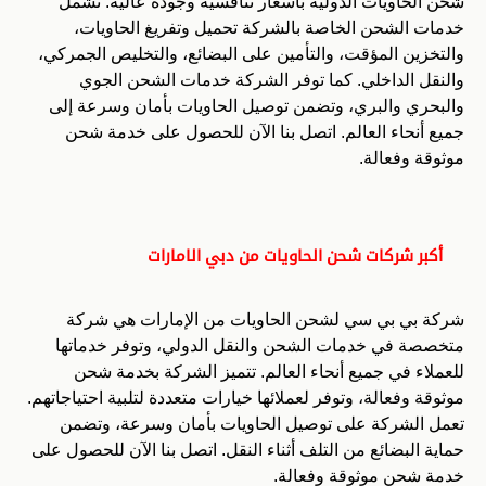
شحن الحاويات الدولية بأسعار تنافسية وجودة عالية. تشمل
خدمات الشحن الخاصة بالشركة تحميل وتفريغ الحاويات،
والتخزين المؤقت، والتأمين على البضائع، والتخليص الجمركي،
والنقل الداخلي. كما توفر الشركة خدمات الشحن الجوي
والبحري والبري، وتضمن توصيل الحاويات بأمان وسرعة إلى
جميع أنحاء العالم. اتصل بنا الآن للحصول على خدمة شحن
موثوقة وفعالة.
أكبر شركات شحن الحاويات من دبي الامارات
شركة بي بي سي لشحن الحاويات من الإمارات هي شركة
متخصصة في خدمات الشحن والنقل الدولي، وتوفر خدماتها
للعملاء في جميع أنحاء العالم. تتميز الشركة بخدمة شحن
موثوقة وفعالة، وتوفر لعملائها خيارات متعددة لتلبية احتياجاتهم.
تعمل الشركة على توصيل الحاويات بأمان وسرعة، وتضمن
حماية البضائع من التلف أثناء النقل. اتصل بنا الآن للحصول على
خدمة شحن موثوقة وفعالة.