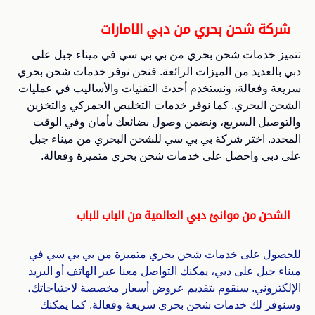
شركة شحن بحري من دبي الامارات
تتميز خدمات شحن بحري من بي بي سي في ميناء جبل على
دبي بالعديد من الميزات الرائعة. فنحن نوفر خدمات شحن بحري
سريعة وفعالة، ونستخدم أحدث التقنيات والأساليب في عمليات
الشحن البحري. كما نوفر خدمات التخليص الجمركي والتخزين
والتوصيل السريع، ونضمن وصول بضائعك بأمان وفي الوقت
المحدد. اختر شركة بي بي سي للشحن البحري من ميناء جبل
على دبي واحصل على خدمات شحن بحري متميزة وفعالة.
الشحن من موانئ دبي العالمية من الباب للباب
للحصول على خدمات شحن بحري متميزة من بي بي سي في
ميناء جبل على دبي، يمكنك التواصل معنا عبر الهاتف أو البريد
الإلكتروني. سنقوم بتقديم عروض أسعار مخصصة لاحتياجاتك،
وسنوفر لك خدمات شحن بحري سريعة وفعالة. كما يمكنك