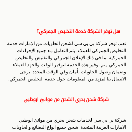
هل توفر الشركة خدمة التخليص الجمركي؟
نعم، توفر شركة بي بي سي لشحن الحاويات من الإمارات خدمة
التخليص الجمركي للعملاء. يتم التعامل مع جميع الإجراءات
الجمركية بما في ذلك الإعلان الجمركي والتفتيش والتخليص
الجمركي. يتم توفير هذه الخدمة لتوفير الوقت والجهد للعملاء
وضمان وصول الحاويات بأمان وفي الوقت المحدد. يرجى
الاتصال بنا لمزيد من المعلومات حول خدمة التخليص الجمركي.
شركة شحن بحري الشحن من موانئ ابوظبي
شركة بي بي سي لخدمات شحن بحري من موانئ ابوظبي
الامارات العربية المتحدة شحن جميع انواع البضائع والحاويات