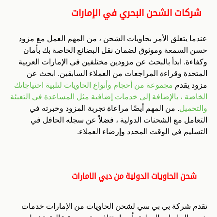
شركات الشحن البحري في الإمارات
عندما يتعلق الأمر بحاويات الشحن ، من المهم العمل مع مزود
حسن السمعة وموثوق لضمان نقل البضائع الخاصة بك بأمان
وكفاءة. ابدأ بالبحث عن مزودين مختلفين في الإمارات العربية
المتحدة وقراءة المراجعات من العملاء السابقين. ابحث عن
مزود يقدم
مجموعة من أحجام وأنواع الحاويات لتلبية احتياجاتك
الخاصة ، بالإضافة إلى خدمات إضافية مثل المساعدة في التعبئة
والتحميل
. من المهم أيضًا مراعاة تجربة المزود وخبرته في
التعامل مع الشحنات الدولية ، فضلاً عن سجله الحافل في
التسليم في الوقت المحدد وإرضاء العملاء.
شحن الحاويات الدولية من دبي الامارات
تقدم شركة بي بي سي لشحن الحاويات من الإمارات خدمات