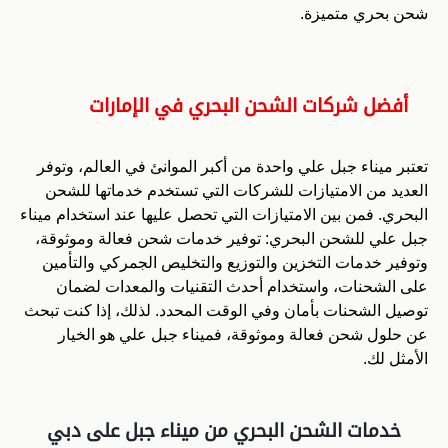
شحن بحري متميزة.
أفضل شركات الشحن البحري في الإمارات
تعتبر ميناء جبل علي واحدة من أكبر الموانئ في العالم، وتوفر
العديد من الامتيازات للشركات التي تستخدم خدماتها للشحن
البحري. فمن بين الامتيازات التي تحصل عليها عند استخدام ميناء
جبل علي للشحن البحري: توفير خدمات شحن فعالة وموثوقة،
وتوفير خدمات التخزين والتوزيع والتخليص الجمركي والتأمين
على الشحنات، واستخدام أحدث التقنيات والمعدات لضمان
توصيل الشحنات بأمان وفي الوقت المحدد. لذلك، إذا كنت تبحث
عن حلول شحن فعالة وموثوقة، فميناء جبل علي هو الخيار
الأمثل لك.
خدمات الشحن البحري من ميناء جبل على دبي