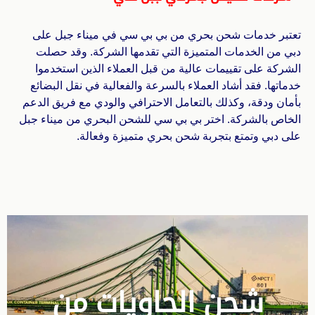
تعتبر خدمات شحن بحري من بي بي سي في ميناء جبل على
دبي من الخدمات المتميزة التي تقدمها الشركة. وقد حصلت
الشركة على تقييمات عالية من قبل العملاء الذين استخدموا
خدماتها. فقد أشاد العملاء بالسرعة والفعالية في نقل البضائع
بأمان ودقة، وكذلك بالتعامل الاحترافي والودي مع فريق الدعم
الخاص بالشركة. اختر بي بي سي للشحن البحري من ميناء جبل
على دبي وتمتع بتجربة شحن بحري متميزة وفعالة.
شحن الحاويات من