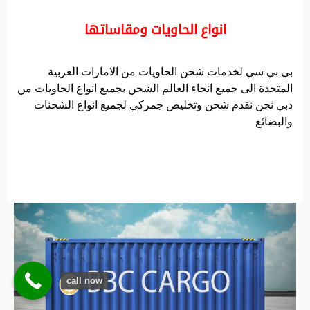
انواع الحاويات ومقاساتها
بي بي سي لخدمات شحن الحاويات من الامارات العربية
المتحدة الى جميع انحاء العالم الشحن بجميع انواع الحاويات من
دبي نحن نقدم شحن وتخليص جمركي لجميع انواع الشحنات
والبضائع
call now