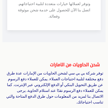
وتوفر لعملائها خيارات متعددة لتلبية احتياجاتهم.
اتصل بنا الآن للحصول على خدمة شحن موثوقة
وفعالة.
شحن الحاويات من الامارات
توفر شركة بي بي سي لشحن الحاويات من الإمارات عدة طرق
دفع مختلفة لتلبية احتياجات العملاء. يمكن للعملاء دفع الرسوم
عن طريق التحويل البنكي أو الدفع الإلكتروني عبر الإنترنت. كما
يمكن للعملاء دفع الرسوم نقدًا عند استلام الحاوية. يرجى
الاتصال بنا لمزيد من المعلومات حول طرق الدفع المتاحة والتي
تناسب احتياجاتك.