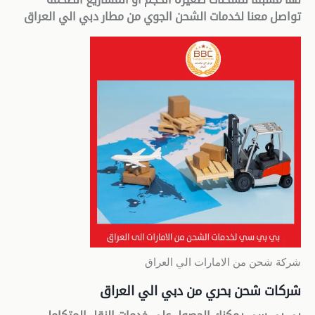
تواصل معنا لخدمات الشحن الجوي من مطار دبي الي العراق
شركة شحن من الامارات الي العراق
شركات شحن بحري من دبي الي العراق