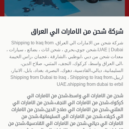
شركة شحن من الامارات الي العراق
شركة شحن من الامارات الي العراق، Shipping to Iraq from
UAE | Dubai،شحن جوي،بحري ، شحن اثاث ، بضائع ، سيارات ،
معدات شحن من دبي ،ابوظبي ،الشارقة ،عجمان ،راس الخيمة
،الى العراق واسط، كركوك، النجف، المثني، صلاح الدين،
السليمانية، ديالي،القادسية، دهوك، البصرة، بغداد، بابل، الانبار،
اربيل،Shipping from Dubai to Iraq ، Shipping to Iraq from
UAE،shipping from dubai to erbil
شحن من الامارات الي واسط،شحن من الامارات الي
كركوك،شحن من الامارات الي النجف،شحن من الامارات الي
المثني،شحن من الامارات الي صلاح الدين،شحن من الامارات
الي كربلاء،شحن من الامارات الي السليمانية،شحن من
الامارات الي ديالي،شحن من الامارات الي القادسية،شحن من