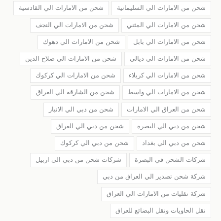
شحن من الامارات الي السليمانية
شحن من الامارات الي القادسية
شحن من الامارات الي المثني
شحن من الامارات الي النجف
شحن من الامارات الي بابل
شحن من الامارات الي دهوك
شحن من الامارات الي ديالي
شحن من الامارات الي صلاح الدين
شحن من الامارات الي كربلاء
شحن من الامارات الي كركوك
شحن من الامارات الي واسط
شحن من الشارقة الي العراق
شحن من العراق الي الامارات
شحن من دبي الي الانبار
شحن من دبي الي البصرة
شحن من دبي الي العراق
شحن من دبي الي بغداد
شحن من دبي الي كركوك
شركات الشحن في البصرة
شركات شحن من دبي الى اربيل
شركة شحن تصدير الي العراق من دبي
شركة نقليات من الامارات الي العراق
نقل الحاويات ونقل البضائع للعراق