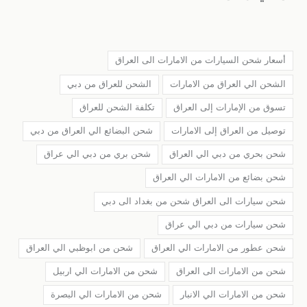
أسعار شحن السيارات من الامارات الى العراق
الشحن الي العراق من الامارات
الشحن للعراق من دبي
تسوق من الإمارات إلى العراق
تكلفة الشحن للعراق
توصيل من العراق إلى الامارات
شحن البضائع الي العراق من دبي
شحن بحري من دبي الي العراق
شحن بري من دبي الي عراق
شحن بضائع من الامارات الي العراق
شحن سيارات الى العراق شحن من بغداد الى دبي
شحن سيارات من دبي الي عراق
شحن عطور من الامارات الي العراق
شحن من ابوظبي الي العراق
شحن من الامارات الى العراق
شحن من الامارات الي اربيل
شحن من الامارات الي الانبار
شحن من الامارات الي البصرة