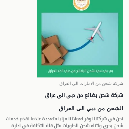
شركة شحن من الامارات الي العراق
شركة شحن بضائع من دبي الي عراق
الشحن من دبي الى العراق
نحن في شركتنا نوفر لعملائنا مزايا متعددة عندما نقدم خدمات
شحن بحري واثناء شحن الحاويات مثل قلة التكلفة في ادارة