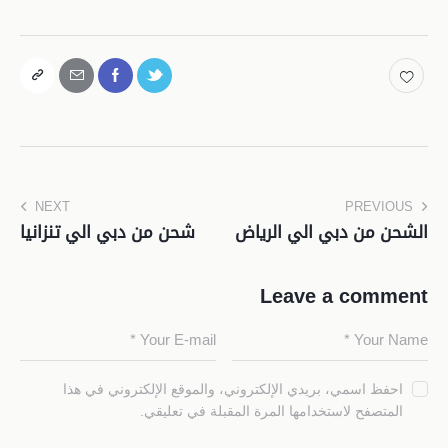
NEXT
PREVIOUS
الشحن من دبي الي الرياض
شحن من دبي الي تنزانيا
Leave a comment
احفظ اسمي، بريدي الإلكتروني، والموقع الإلكتروني في هذا
المتصفح لاستخدامها المرة المقبلة في تعليقي.