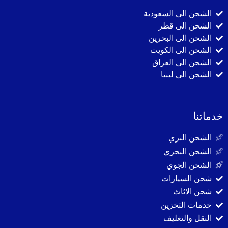
الشحن الى السعودية
الشحن الى قطر
الشحن الى البحرين
الشحن الى الكويت
الشحن الى العراق
الشحن الى ليبيا
خدماتنا
الشحن البري
الشحن البحري
الشحن الجوي
شحن السيارات
شحن الاثاث
خدمات التخزين
النقل والتغليف