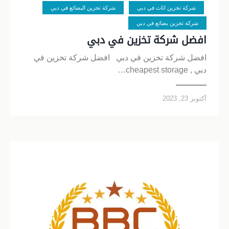
شركة تخزين اثاث في دبي
شركة تخزين البضائع في دبي
شركة تخزين بضائع في دبي
افضل شركة تخزين في دبي
افضل شركة تخزين في دبي افضل شركة تخزين في
دبي , cheapest storage…
أكتوبر 23, 2023