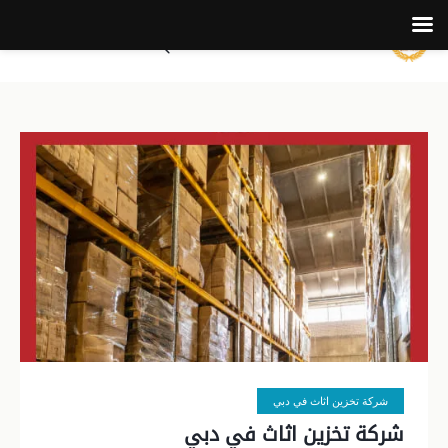
شركة تخزين اثاث في دبي
شركة تخزين اثاث في دبي