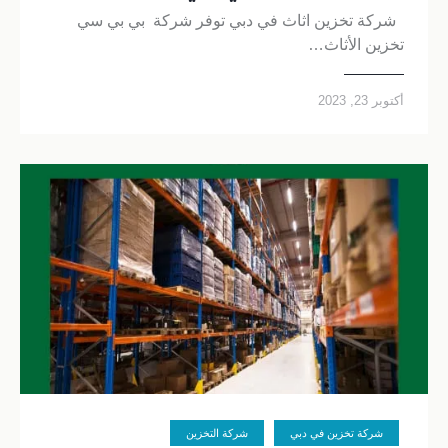
شركة تخزين اثاث في دبي توفر شركة بي بي سي
تخزين الأثاث…
أكتوبر 23, 2023
شركة تخزين في دبي
شركة التخزين