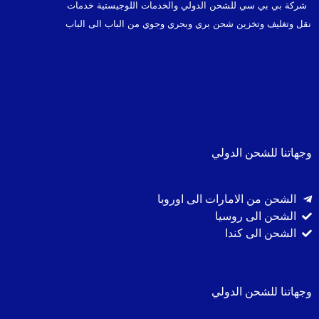
شركة بي بي سي للشحن الدولي والخدمات اللوجيستية خدمات
نقل وتغليف وتخزين شحن بري وبحري وجوي من الباب الى الباب
وجهاتنا للشحن الدولي
الشحن من الامارات الى اوروبا
الشحن الى روسيا
الشحن الى كندا
وجهاتنا للشحن الدولي