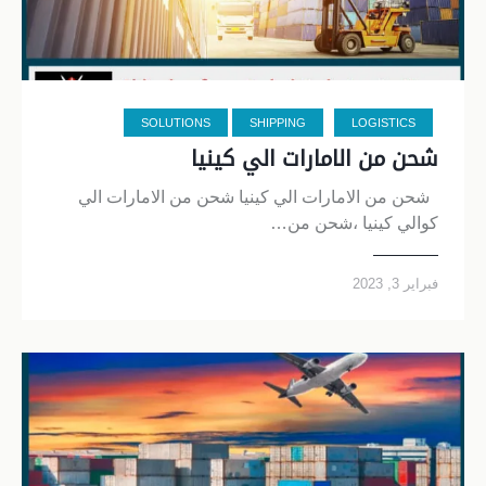
SOLUTIONS
SHIPPING
LOGISTICS
شحن من الامارات الي كينيا
شحن من الامارات الي كينيا شحن من الامارات الي
كوالي كينيا ،شحن من…
فبراير 3, 2023