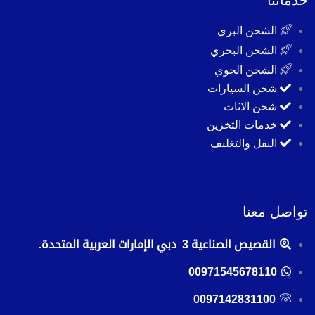
الشحن البري
الشحن البحري
الشحن الجوي
شحن السيارات
شحن الاثاث
خدمات التخزين
النقل والتغليف
تواصل معنا
القصيص الصناعية 3 دبي الإمارات العربية المتحدة.
00971545678110
0097142831100