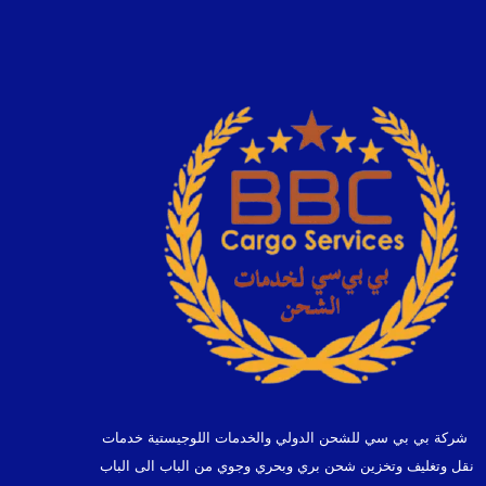
شركة بي بي سي للشحن الدولي والخدمات اللوجيستية خدمات
نقل وتغليف وتخزين شحن بري وبحري وجوي من الباب الى الباب