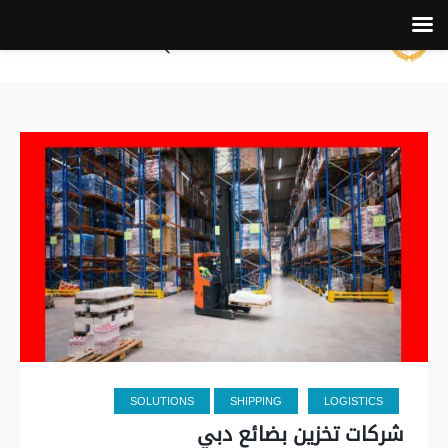
SOLUTIONS
SHIPPING
LOGISTICS
شركات تخزين بضائع دبي