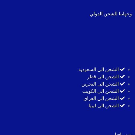
وجهاتنا للشحن الدولي
الشحن الى السعودية
الشحن الى قطر
الشحن الى البحرين
الشحن الى الكويت
الشحن الى العراق
الشحن الى ليبيا
خدماتنا