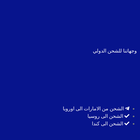
وجهاتنا للشحن الدولي
الشحن من الامارات الى اوروبا
الشحن الى روسيا
الشحن الى كندا