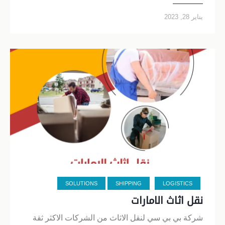
يناير 28, 2023
SOLUTIONS
SHIPPING
LOGISTICS
نقل اثاث الامارات
شركة بي بي سي لنقل الاثاث من الشركات الاكثر ثقة