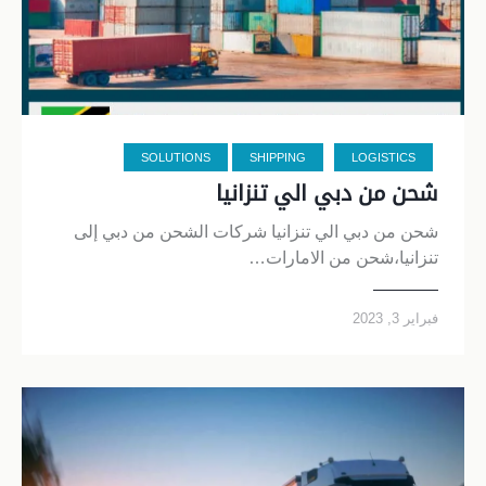
SOLUTIONS
SHIPPING
LOGISTICS
شحن من دبي الي تنزانيا
شحن من دبي الي تنزانيا شركات الشحن من دبي إلى
تنزانيا،شحن من الامارات…
فبراير 3, 2023