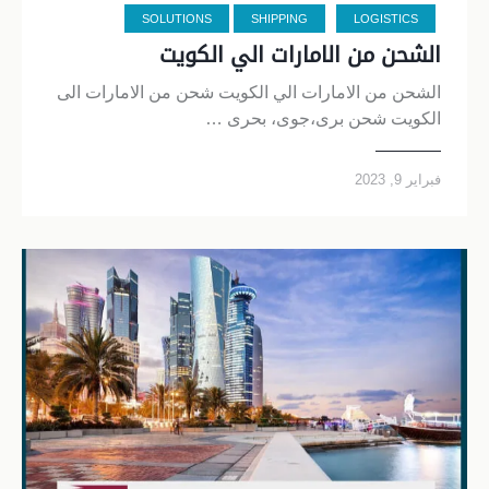
SOLUTIONS
SHIPPING
LOGISTICS
الشحن من الامارات الي الكويت
الشحن من الامارات الي الكويت شحن من الامارات الى
الكويت شحن برى،جوى، بحرى …
فبراير 9, 2023