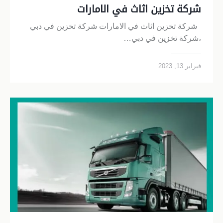
شركة تخزين اثاث في الامارات
شركة تخزين اثاث في الامارات شركة تخزين في دبي
،شركة تخزين في دبي…
فبراير 13, 2023