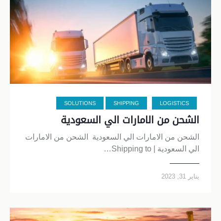
SOLUTIONS
SHIPPING
LOGISTICS
الشحن من الامارات الي السعودية
الشحن من الامارات الي السعودية الشحن من الامارات
الي السعودية | Shipping to…
يناير 31, 2023