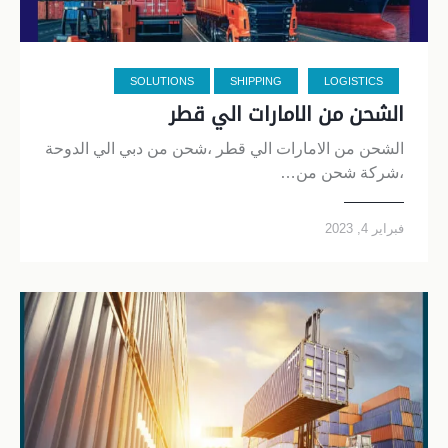
SOLUTIONS
SHIPPING
LOGISTICS
الشحن من الامارات الي قطر
الشحن من الامارات الي قطر ،شحن من دبي الي الدوحة
،شركة شحن من…
فبراير 4, 2023