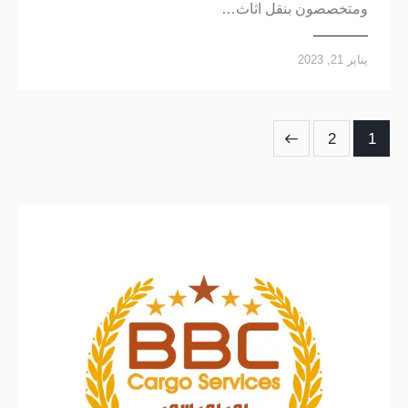
ومتخصصون بنقل اثاث…
يناير 21, 2023
2
1
>