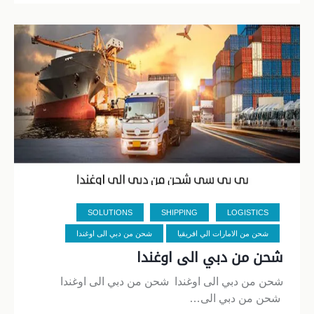
SOLUTIONS
SHIPPING
LOGISTICS
شحن من الامارات الي افريقيا
شحن من دبي الى اوغندا
شحن من دبي الى اوغندا
شحن من دبي الى اوغندا شحن من دبي الى اوغندا
شحن من دبي الى…