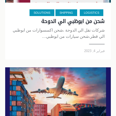
SOLUTIONS
SHIPPING
LOGISTICS
شحن من ابوظبي الي الدوحة
شركات نقل الي الدوحة ،شحن اكسسوارات من ابوظبي
الي قطر،شحن سيارات من ابوظبي…
فبراير 4, 2023