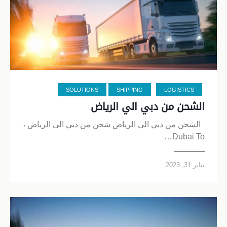
SOLUTIONS
SHIPPING
LOGISTICS
الشحن من دبي الي الرياض
الشحن من دبي الي الرياض شحن من دبي الى الرياض ،
Dubai To…
يناير 31, 2023