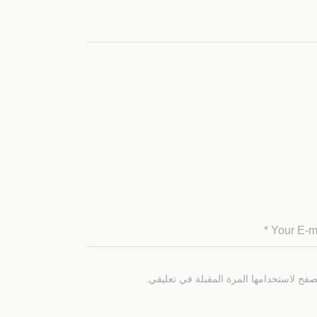
صفح لاستخدامها المرة المقبلة في تعليقي.