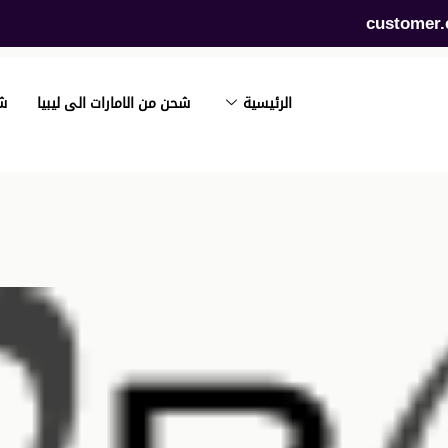
customer.
الرئيسية
شحن من الامارات الى ليبيا
ش