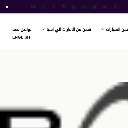
حن السيارات
شحن من الامارات الي اسيا
تواصل معنا
ENGLISH