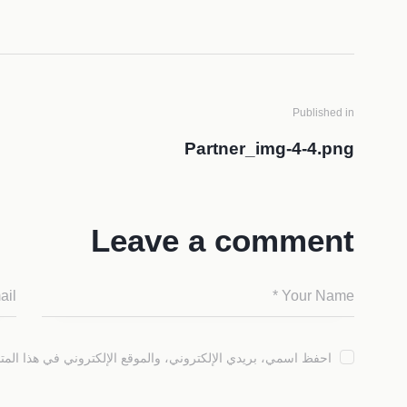
Published in
Partner_img-4-4.png
Leave a comment
احفظ اسمي، بريدي الإلكتروني، والموقع الإلكتروني في هذا المت