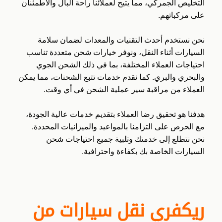
التخليص الجمركي، مما يتيح لعملائنا راحة البال والاطمئنان
على مركباتهم.
نحن نستخدم أحدث التقنيات والمعدات لضمان سلامة
السيارات أثناء النقل، ونوفر خيارات شحن متعددة تناسب
احتياجات العملاء المختلفة، بما في ذلك الشحن الجوي
والبحري والبري. كما نقدم خدمات تتبع الشحنات، مما يمكن
العملاء من مراقبة سير عملية الشحن في أي وقت.
هدفنا هو تحقيق رضا العملاء بتقديم خدمات عالية الجودة،
مع الحرص على التزامنا بالمواعيد والميزانيات المحددة.
نحن نتطلع إلى خدمتك وتلبية جميع احتياجات شحن
السيارات الخاصة بك بكفاءة واحترافية.
ريكفري نقل سيارات من