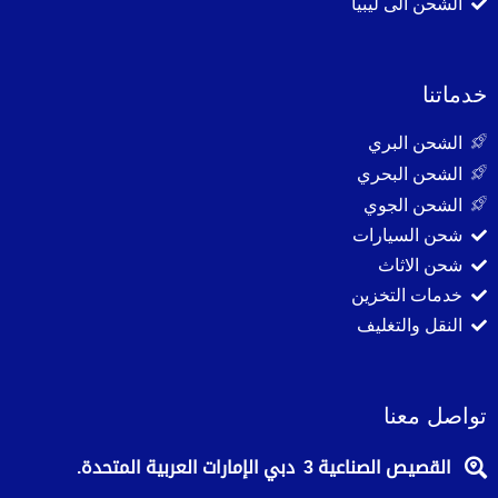
الشحن الى ليبيا
خدماتنا
الشحن البري
الشحن البحري
الشحن الجوي
شحن السيارات
شحن الاثاث
خدمات التخزين
النقل والتغليف
تواصل معنا
القصيص الصناعية 3 دبي الإمارات العربية المتحدة.