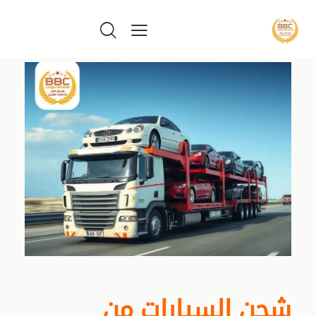
شحن السيارات من