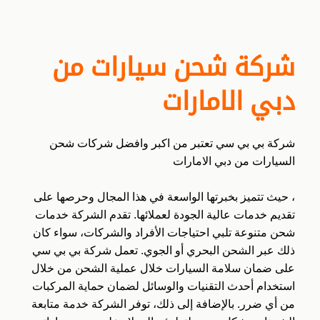
شركة شحن سيارات من
دبي الامارات
شركة بي بي سي تعتبر من اكبر وافضل شركات شحن
السيارات من دبي الامارات
، حيث تتميز بخبرتها الواسعة في هذا المجال وحرصها على
تقديم خدمات عالية الجودة لعملائها. تقدم الشركة خدمات
شحن متنوعة تلبي احتياجات الأفراد والشركات، سواء كان
ذلك عبر الشحن البحري أو الجوي. تعمل شركة بي بي سي
على ضمان سلامة السيارات خلال عملية الشحن من خلال
استخدام أحدث التقنيات والوسائل لضمان حماية المركبات
من أي ضرر. بالإضافة إلى ذلك، توفر الشركة خدمة متابعة