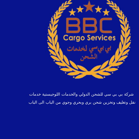
شركة بي بي سي للشحن الدولي والخدمات اللوجيستية خدمات
نقل وتغليف وتخزين شحن بري وبحري وجوي من الباب الى الباب