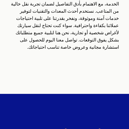
الخدمة، مع الاهتمام بأدق التفاصيل لضمان تجربة نقل خالية
من المتاعب. نستخدم أحدث المعدات والتقنيات لتوفير
خدمات آمنة وموثوقة، ونفخر بقدرتنا على تلبية احتياجات
عملائنا بكفاءة واحترافية. سواء كنت تحتاج لنقل سيارتك
لأغراض شخصية أو تجارية، نحن هنا لتلبية جميع متطلباتك
بشكل يفوق التوقعات. تواصل معنا اليوم للحصول على
استشارة مجانية وعروض خاصة تناسب احتياجاتك.