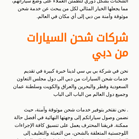
الشحنات بشكل دوري لتطمئن العملاء على وضع سياراتهم،
مما يجعلها الخيار المثالي لكل من يبحث عن خدمة شحن
موثوقة وآمنة من دبي إلى أي مكان في العالم.
شركات شحن السيارات
من دبي
نحن في شركة بي بي سي لدينا خبرة كبيرة في تقديم
خدمات شحن السيارات من دبي الى دول مجلس التعاون
السعودية وقطر والبحرين والعراق والكويت وسلطنة عمان
وجميع دول العالم من الباب الى الباب
. نحن نفتخر بتوفير خدمات شحن موثوقة وآمنة، حيث
نضمن وصول سياراتكم إلى وجهتها النهائية في أفضل حالة
ممكنة. فريقنا المحترف يعمل على تنسيق كافة الإجراءات
اللوجستية المتعلقة بالشحن، من التعبئة والتغليف إلى