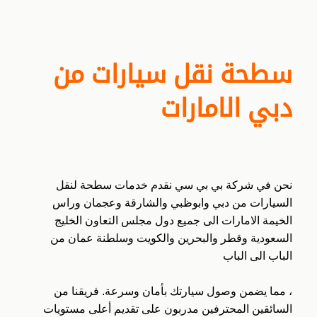
سطحة نقل سيارات من
دبي الامارات
نحن في شركة بي بي سي نقدم خدمات سطحة لنقل
السيارات من دبي وابوظبي والشارقة وعجمان وراس
الخيمة الامارات الى جميع دول مجلس التعاون الخليج
السعودية وقطر والبحرين والكويت وسلطنة عمان من
الباب الى الباب
، مما يضمن وصول سيارتك بأمان وسرعة. فريقنا من
السائقين المحترفين مدربون على تقديم أعلى مستويات