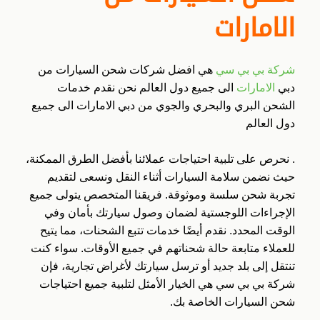
الامارات
شركة بي بي سي
هي افضل شركات شحن السيارات من
دبي
الامارات
الى جميع دول العالم نحن نقدم خدمات
الشحن البري والبحري والجوي من دبي الامارات الى جميع
دول العالم
. نحرص على تلبية احتياجات عملائنا بأفضل الطرق الممكنة،
حيث نضمن سلامة السيارات أثناء النقل ونسعى لتقديم
تجربة شحن سلسة وموثوقة. فريقنا المتخصص يتولى جميع
الإجراءات اللوجستية لضمان وصول سيارتك بأمان وفي
الوقت المحدد. نقدم أيضًا خدمات تتبع الشحنات، مما يتيح
للعملاء متابعة حالة شحناتهم في جميع الأوقات. سواء كنت
تنتقل إلى بلد جديد أو ترسل سيارتك لأغراض تجارية، فإن
شركة بي بي سي هي الخيار الأمثل لتلبية جميع احتياجات
شحن السيارات الخاصة بك.