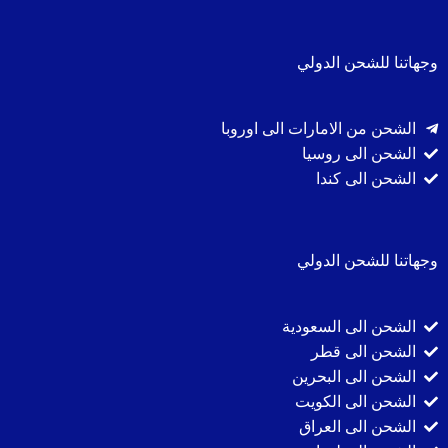
وجهاتنا للشحن الدولي
الشحن من الامارات الى اوروبا
الشحن الى روسيا
الشحن الى كندا
وجهاتنا للشحن الدولي
الشحن الى السعودية
الشحن الى قطر
الشحن الى البحرين
الشحن الى الكويت
الشحن الى العراق