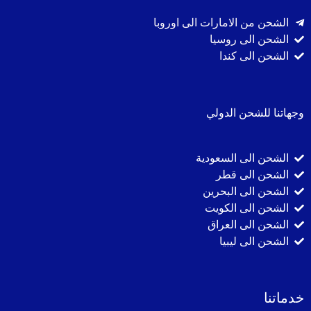
الشحن من الامارات الى اوروبا
الشحن الى روسيا
الشحن الى كندا
وجهاتنا للشحن الدولي
الشحن الى السعودية
الشحن الى قطر
الشحن الى البحرين
الشحن الى الكويت
الشحن الى العراق
الشحن الى ليبيا
خدماتنا