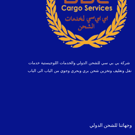
شركة بي بي سي للشحن الدولي والخدمات اللوجيستية خدمات
نقل وتغليف وتخزين شحن بري وبحري وجوي من الباب الى الباب
وجهاتنا للشحن الدولي