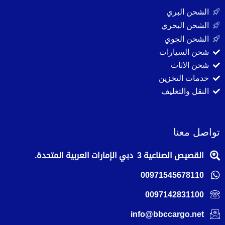
الشحن البري
الشحن البحري
الشحن الجوي
شحن السيارات
شحن الاثاث
خدمات التخزين
النقل والتغليف
تواصل معنا
القصيص الصناعية 3 دبي الإمارات العربية المتحدة.
00971545678110
0097142831100
info@bbccargo.net