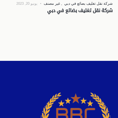
شركة نقل تغليف بضائع في دبي
,
غير مصنف
يونيو 20, 2023
شركة نقل تغليف بضائع في دبي