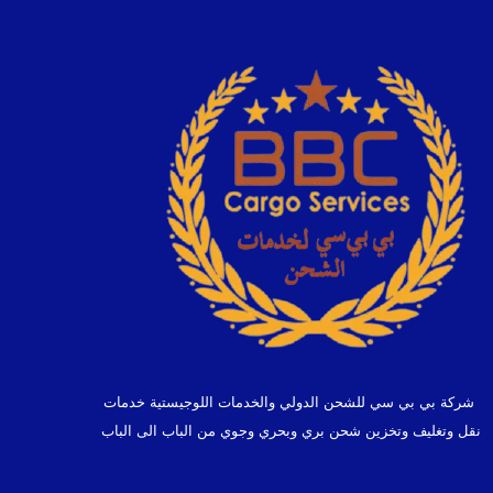
شركة بي بي سي للشحن الدولي والخدمات اللوجيستية خدمات
نقل وتغليف وتخزين شحن بري وبحري وجوي من الباب الى الباب