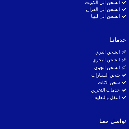
الشحن الى الكويت
الشحن الى العراق
الشحن الى ليبيا
خدماتنا
الشحن البري
الشحن البحري
الشحن الجوي
شحن السيارات
شحن الاثاث
خدمات التخزين
النقل والتغليف
تواصل معنا