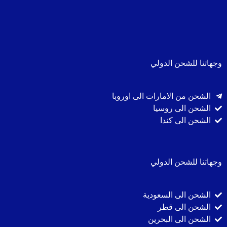
وجهاتنا للشحن الدولي
الشحن من الامارات الى اوروبا
الشحن الى روسيا
الشحن الى كندا
وجهاتنا للشحن الدولي
الشحن الى السعودية
الشحن الى قطر
الشحن الى البحرين