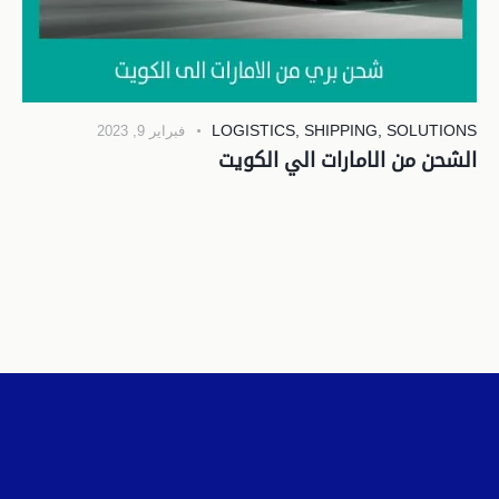
LOGISTICS
,
SHIPPING
,
SOLUTIONS
فبراير 9, 2023
الشحن من الامارات الي الكويت