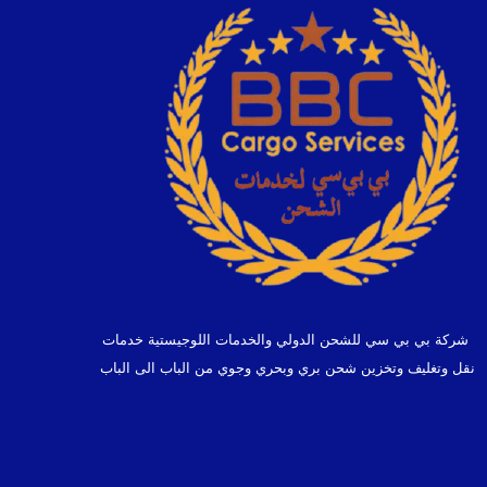
شركة بي بي سي للشحن الدولي والخدمات اللوجيستية خدمات
نقل وتغليف وتخزين شحن بري وبحري وجوي من الباب الى الباب