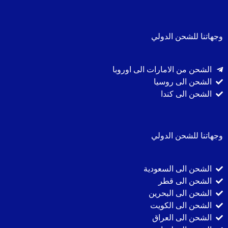
وجهاتنا للشحن الدولي
الشحن من الامارات الى اوروبا
الشحن الى روسيا
الشحن الى كندا
وجهاتنا للشحن الدولي
الشحن الى السعودية
الشحن الى قطر
الشحن الى البحرين
الشحن الى الكويت
الشحن الى العراق