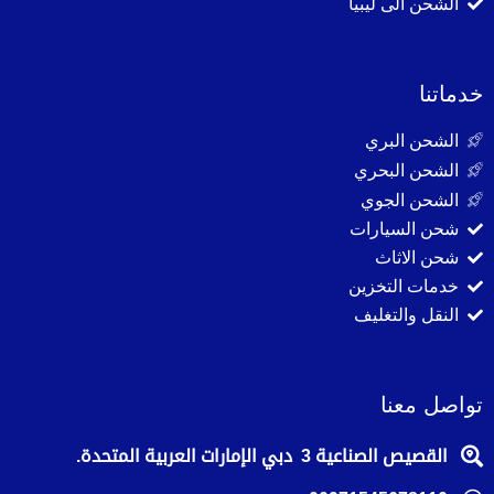
الشحن الى ليبيا
خدماتنا
الشحن البري
الشحن البحري
الشحن الجوي
شحن السيارات
شحن الاثاث
خدمات التخزين
النقل والتغليف
تواصل معنا
القصيص الصناعية 3 دبي الإمارات العربية المتحدة.