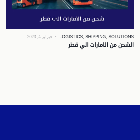
LOGISTICS
,
SHIPPING
,
SOLUTIONS
فبراير 4, 2023
الشحن من الامارات الي قطر