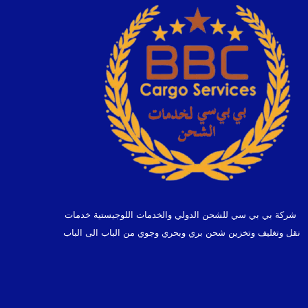
شركة بي بي سي للشحن الدولي والخدمات اللوجيستية خدمات
نقل وتغليف وتخزين شحن بري وبحري وجوي من الباب الى الباب