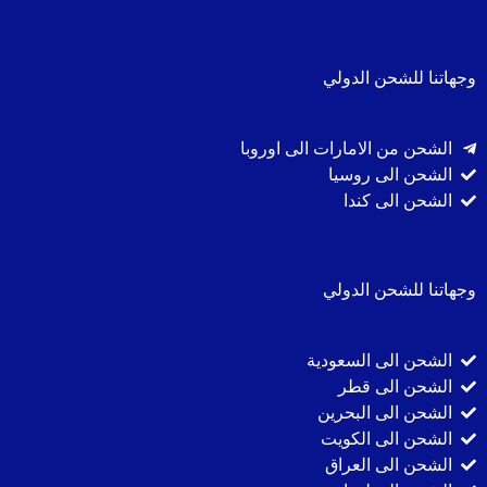
وجهاتنا للشحن الدولي
الشحن من الامارات الى اوروبا
الشحن الى روسيا
الشحن الى كندا
وجهاتنا للشحن الدولي
الشحن الى السعودية
الشحن الى قطر
الشحن الى البحرين
الشحن الى الكويت
الشحن الى العراق