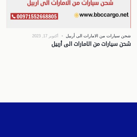
شحن سيارات من الامارات الى أربيل
أكتوبر 17, 2023
شحن سيارات من الامارات الى أربيل