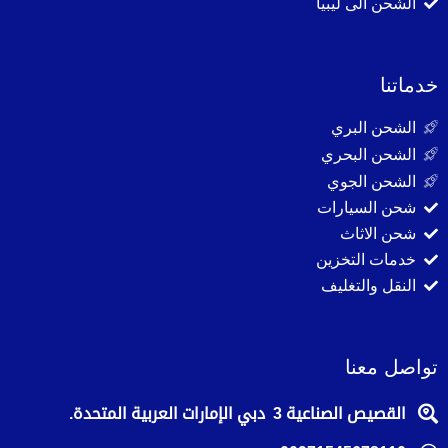
الشحن الى ليبيا
خدماتنا
الشحن البري
الشحن البحري
الشحن الجوي
شحن السيارات
شحن الاثاث
خدمات التخزين
النقل والتغليف
تواصل معنا
القصيص الصناعية 3 دبي الإمارات العربية المتحدة.