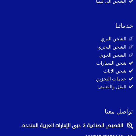
الشحن الى ليبيا
خدماتنا
الشحن البري
الشحن البحري
الشحن الجوي
شحن السيارات
شحن الاثاث
خدمات التخزين
النقل والتغليف
تواصل معنا
القصيص الصناعية 3 دبي الإمارات العربية المتحدة.