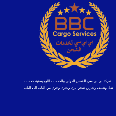
شركة بي بي سي للشحن الدولي والخدمات اللوجيستية خدمات
نقل وتغليف وتخزين شحن بري وبحري وجوي من الباب الى الباب