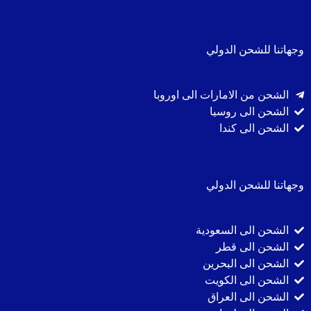
وجهاتنا للشحن الدولي
الشحن من الامارات الى اوروبا
الشحن الى روسيا
الشحن الى كندا
وجهاتنا للشحن الدولي
الشحن الى السعودية
الشحن الى قطر
الشحن الى البحرين
الشحن الى الكويت
الشحن الى العراق