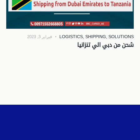
LOGISTICS
,
SHIPPING
,
SOLUTIONS
فبراير 3, 2023
شحن من دبي الي تنزانيا