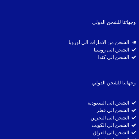
وجهاتنا للشحن الدولي
الشحن من الامارات الى اوروبا
الشحن الى روسيا
الشحن الى كندا
وجهاتنا للشحن الدولي
الشحن الى السعودية
الشحن الى قطر
الشحن الى البحرين
الشحن الى الكويت
الشحن الى العراق