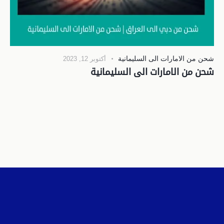
شحن من الامارات الى السليمانية
أكتوبر 12, 2023
شحن من الامارات الى السليمانية