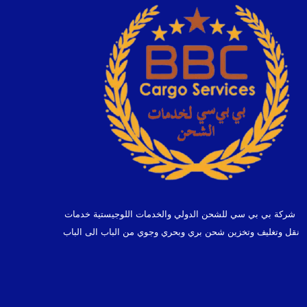
شركة بي بي سي للشحن الدولي والخدمات اللوجيستية خدمات
نقل وتغليف وتخزين شحن بري وبحري وجوي من الباب الى الباب