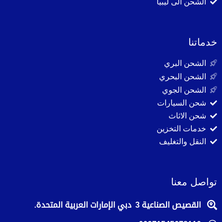
الشحن الى ليبيا
خدماتنا
الشحن البري
الشحن البحري
الشحن الجوي
شحن السيارات
شحن الاثاث
خدمات التخزين
النقل والتغليف
تواصل معنا
القصيص الصناعية 3 دبي الإمارات العربية المتحدة.