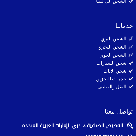
الشحن الى ليبيا
خدماتنا
الشحن البري
الشحن البحري
الشحن الجوي
شحن السيارات
شحن الاثاث
خدمات التخزين
النقل والتغليف
تواصل معنا
القصيص الصناعية 3 دبي الإمارات العربية المتحدة.