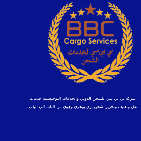
شركة بي بي سي للشحن الدولي والخدمات اللوجيستية خدمات
نقل وتغليف وتخزين شحن بري وبحري وجوي من الباب الى الباب