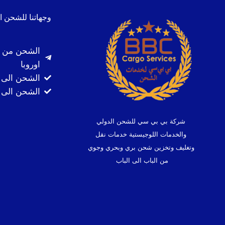
وجهاتنا للشحن ا
الشحن من ا
اوروبا
الشحن الى 
الشحن الى ك
شركة بي بي سي للشحن الدولي
والخدمات اللوجيستية خدمات نقل
وتغليف وتخزين شحن بري وبحري وجوي
من الباب الى الباب