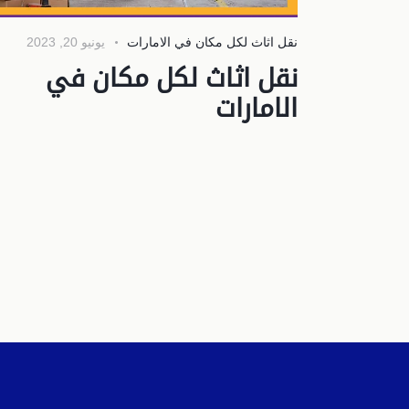
نقل اثاث لكل مكان في الامارات
يونيو 20, 2023
نقل اثاث لكل مكان في
الامارات