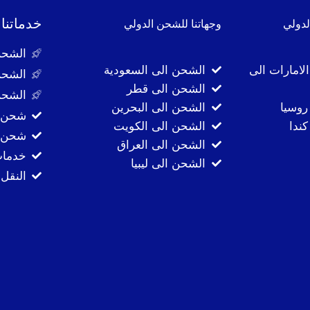
خدماتنا
لدولي
وجهاتنا للشحن الدولي
الشحن
لامارات الى
الشحن الى السعودية
الشحن
الشحن الى قطر
الشحن
روسيا
الشحن الى البحرين
شحن ا
ندا
الشحن الى الكويت
شحن ا
الشحن الى العراق
خدمات
الشحن الى ليبيا
النقل 